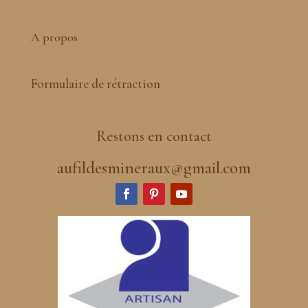
A propos
Formulaire de rétraction
Restons en contact
aufildesmineraux@gmail.com