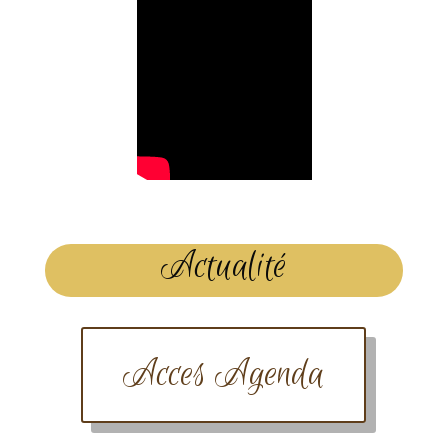
Actualité
Acces Agenda