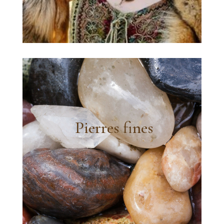
Pierres fines