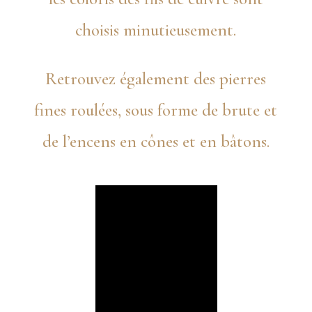
choisis minutieusement.
Retrouvez également des pierres
fines roulées, sous forme de brute et
de l’encens en cônes et en bâtons.