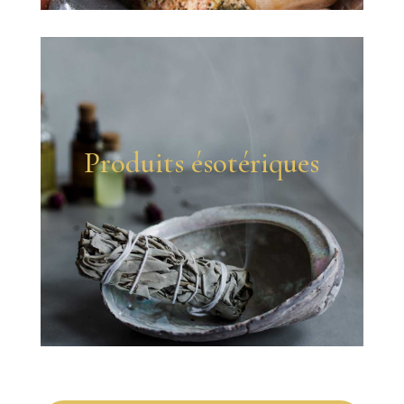
Produits ésotériques