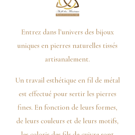
Entrez dans l’univers des bijoux
uniques en pierres naturelles tissés
artisanalement.
Un travail esthétique en fil de métal
est effectué pour sertir les pierres
fines. En fonction de leurs formes,
de leurs couleurs et de leurs motifs,
les coloris des fils de cuivre sont