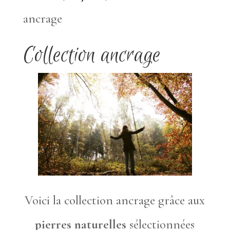
ancrage
Collection ancrage
Voici la collection ancrage grâce aux
pierres naturelles
sélectionnées