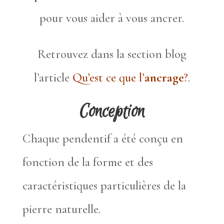
pour vous aider à vous ancrer.
Retrouvez dans la section blog
l’article
Qu’est ce que l’
ancrage
?
.
Conception
Chaque pendentif a été conçu en
fonction de la forme et des
caractéristiques particulières de la
pierre naturelle.