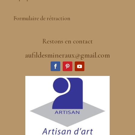
Formulaire de rétraction
Restons en contact
aufildesmineraux@gmail.com