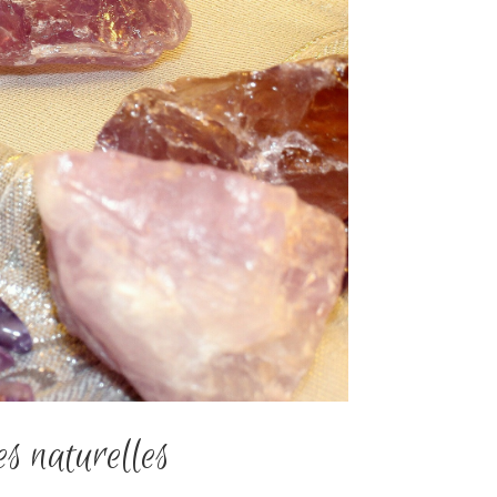
es naturelles