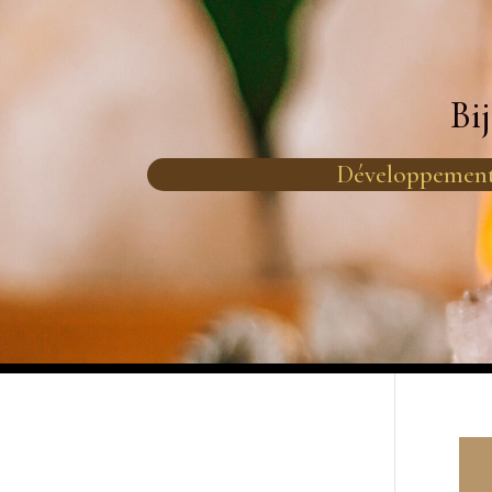
Bi
Développement