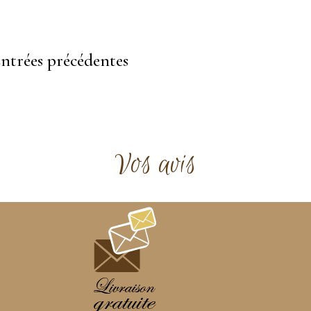
Entrées précédentes
Vos avis