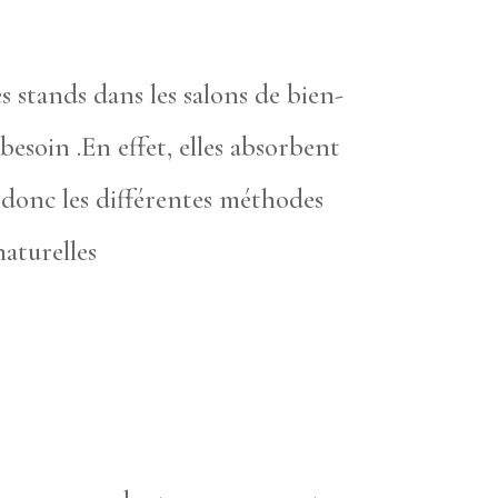
s stands dans les salons de bien-
besoin .En effet, elles absorbent
 donc les différentes méthodes
naturelles