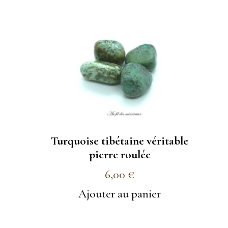
Turquoise tibétaine véritable
pierre roulée
6,00
€
Ajouter au panier