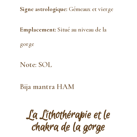
Signe astrologique:
Gémeaux et vierge
Emplacement:
Situé au niveau de la
gorge
Note: SOL
Bija mantra HAM
La Lithothérapie et le
chakra
de la gorge