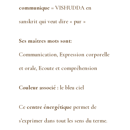
communique
= VISHUDDA en
sanskrit qui veut dire « pur »
Ses maîtres mots sont:
Communication, Expression corporelle
et orale, Ecoute et compréhension
Couleur associé :
le bleu ciel
Ce
centre énergétique
permet de
s’exprimer dans tout les sens du terme.