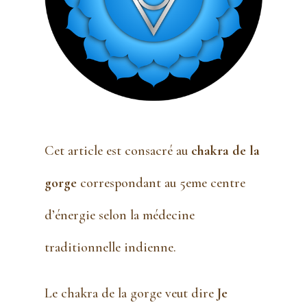
Cet article est consacré au
chakra de la
gorge
correspondant au 5eme centre
d’énergie selon la médecine
traditionnelle indienne.
Le chakra de la gorge veut dire
Je