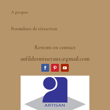
A propos
Formulaire de rétraction
Restons en contact
aufildesmineraux@gmail.com