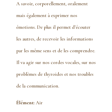
A savoir, corporellement, oralement
mais également à exprimer nos
émotions. De plus il permet d’écouter
les autres, de recevoir les informations
par les même sens et de les comprendre.
Il va agir sur nos cordes vocales, sur nos
problèmes de thyroides et nos troubles
de la communication.
Élément:
Air