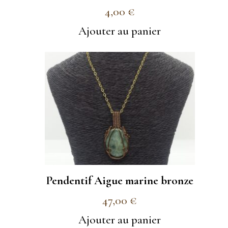
4,00
€
Ajouter au panier
Pendentif Aigue marine bronze
47,00
€
Ajouter au panier