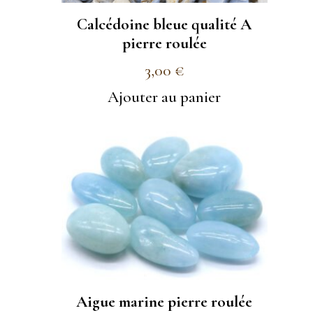
Calcédoine bleue qualité A
pierre roulée
3,00
€
Ajouter au panier
Aigue marine pierre roulée