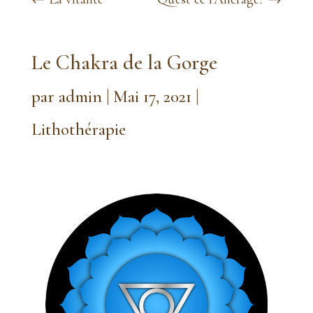
Le Chakra de la Gorge
par
admin
|
Mai 17, 2021
|
Lithothérapie