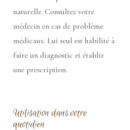
naturelle. Consultez votre
médecin en cas de problème
médicaux. Lui seul est habilité à
faire un diagnostic et établir
une prescription.
Utilisation dans votre
quotidien