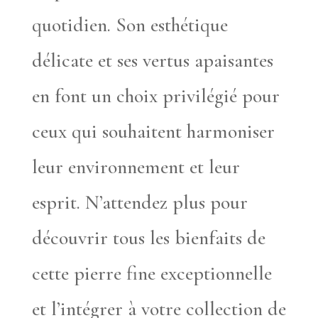
quotidien. Son esthétique
délicate et ses vertus apaisantes
en font un choix privilégié pour
ceux qui souhaitent harmoniser
leur environnement et leur
esprit. N’attendez plus pour
découvrir tous les bienfaits de
cette pierre fine exceptionnelle
et l’intégrer à votre collection de