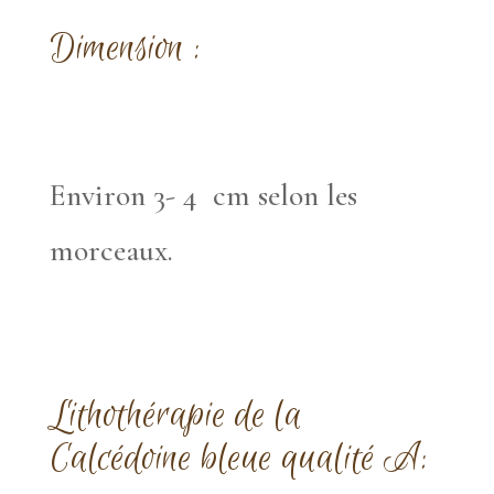
Dimension :
Environ 3- 4 cm selon les
morceaux.
Lithothérapie
de la
Calcédoine bleue qualité A: