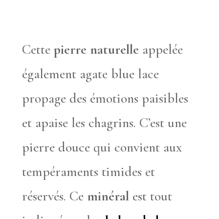
Cette
pierre naturelle
appelée
également agate blue lace
propage des émotions paisibles
et apaise les chagrins. C’est une
pierre douce qui convient aux
tempéraments timides et
réservés. Ce
minéral
est tout