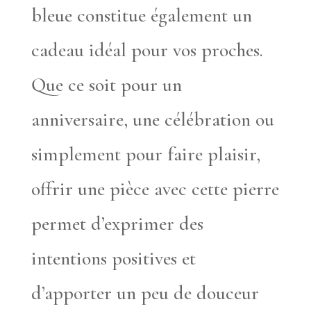
bleue constitue également un
cadeau idéal pour vos proches.
Que ce soit pour un
anniversaire, une célébration ou
simplement pour faire plaisir,
offrir une pièce avec cette pierre
permet d’exprimer des
intentions positives et
d’apporter un peu de douceur