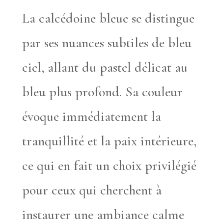
La calcédoine bleue se distingue
par ses nuances subtiles de bleu
ciel, allant du pastel délicat au
bleu plus profond. Sa couleur
évoque immédiatement la
tranquillité et la paix intérieure,
ce qui en fait un choix privilégié
pour ceux qui cherchent à
instaurer une ambiance calme