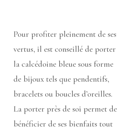
Pour profiter pleinement de ses
vertus, il est conseillé de porter
la calcédoine bleue sous forme
de bijoux tels que pendentifs,
bracelets ou boucles d’oreilles.
La porter près de soi permet de
bénéficier de ses bienfaits tout