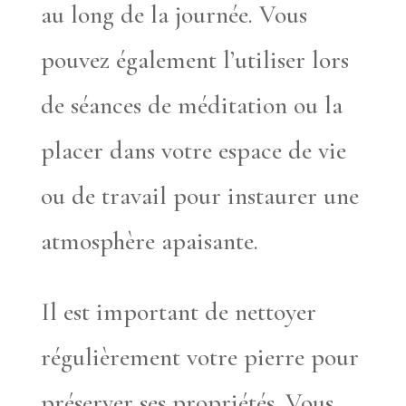
au long de la journée. Vous
pouvez également l’utiliser lors
de séances de méditation ou la
placer dans votre espace de vie
ou de travail pour instaurer une
atmosphère apaisante.
Il est important de nettoyer
régulièrement votre pierre pour
préserver ses propriétés. Vous