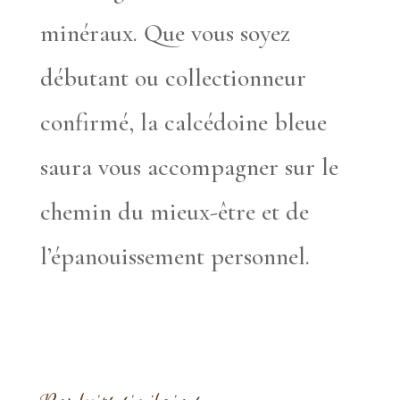
minéraux. Que vous soyez
débutant ou collectionneur
confirmé, la calcédoine bleue
saura vous accompagner sur le
chemin du mieux-être et de
l’épanouissement personnel.