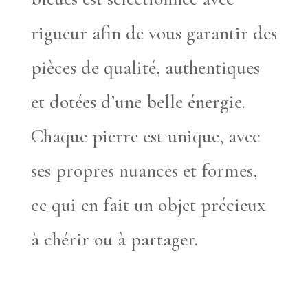
rigueur afin de vous garantir des
pièces de qualité, authentiques
et dotées d’une belle énergie.
Chaque pierre est unique, avec
ses propres nuances et formes,
ce qui en fait un objet précieux
à chérir ou à partager.