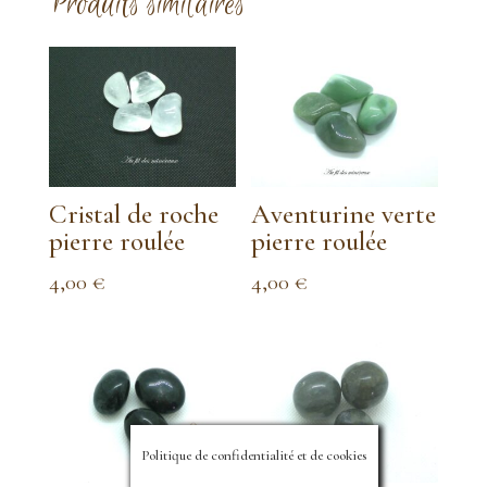
Produits similaires
Cristal de roche
Aventurine verte
pierre roulée
pierre roulée
4,00
€
4,00
€
Politique de confidentialité et de cookies