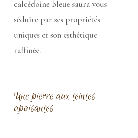
calcédoine bleue saura vous
séduire par ses propriétés
uniques et son esthétique
raffinée.
Une pierre aux teintes
apaisantes