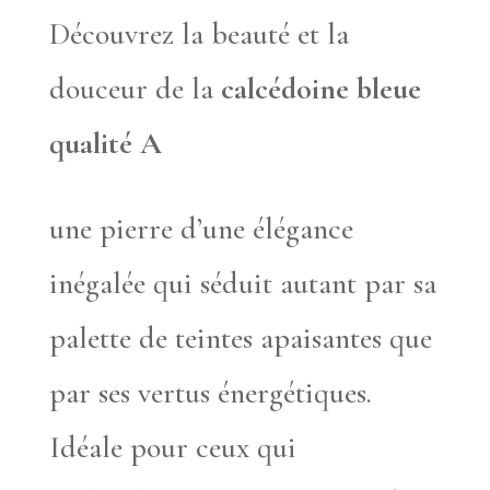
Découvrez la beauté et la
douceur de la
calcédoine bleue
qualité A
une pierre d’une élégance
inégalée qui séduit autant par sa
palette de teintes apaisantes que
par ses vertus énergétiques.
Idéale pour ceux qui