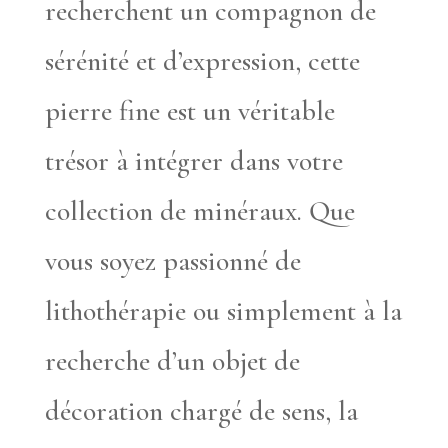
recherchent un compagnon de
sérénité et d’expression, cette
pierre fine est un véritable
trésor à intégrer dans votre
collection de minéraux. Que
vous soyez passionné de
lithothérapie ou simplement à la
recherche d’un objet de
décoration chargé de sens, la