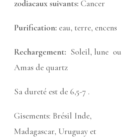
zodiacaux suivants:
Cancer
Purification:
eau, terre, encens
Rechargement:
Soleil, lune ou
Amas de quartz
Sa dureté est de 6,5-7 .
Gisements: Brésil Inde,
Madagascar, Uruguay et