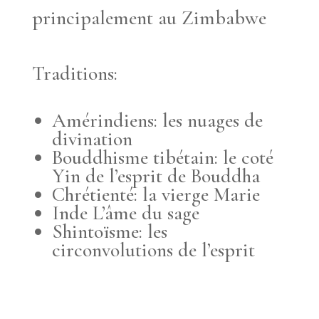
principalement au Zimbabwe
Traditions:
Amérindiens: les nuages de
divination
Bouddhisme tibétain: le coté
Yin de l’esprit de Bouddha
Chrétienté: la vierge Marie
Inde L’âme du sage
Shintoïsme: les
circonvolutions de l’esprit