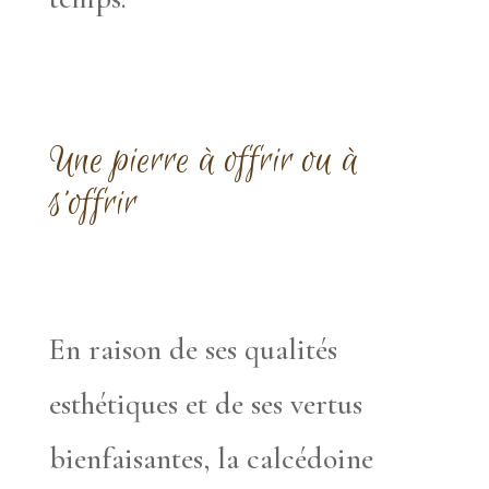
Une pierre à offrir ou à
s’offrir
En raison de ses qualités
esthétiques et de ses vertus
bienfaisantes, la calcédoine