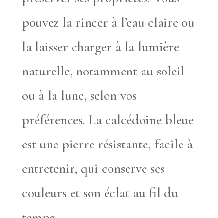
pouvez la rincer à l’eau claire ou
la laisser charger à la lumière
naturelle, notamment au soleil
ou à la lune, selon vos
préférences. La calcédoine bleue
est une pierre résistante, facile à
entretenir, qui conserve ses
couleurs et son éclat au fil du
temps.