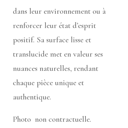
dans leur environnement ou à
renforcer leur état d’esprit
positif. Sa surface lisse et
translucide met en valeur ses
nuances naturelles, rendant
chaque pièce unique et
authentique.
Photo non contractuelle.