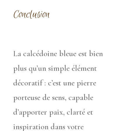
Conclusion
La calcédoine bleue est bien
plus qu’un simple élément
décoratif : c’est une pierre
porteuse de sens, capable
d’apporter paix, clarté et
inspiration dans votre