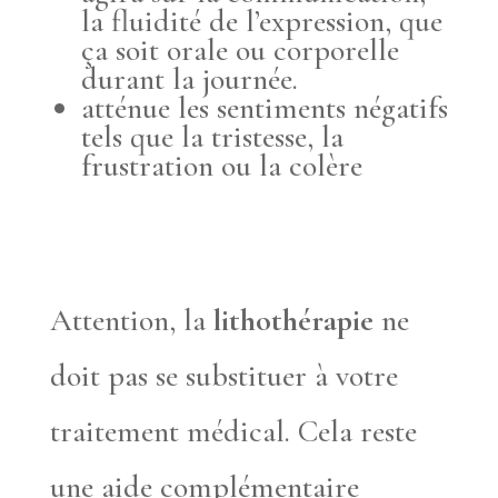
la fluidité de l’expression, que
ça soit orale ou corporelle
durant la journée.
atténue les sentiments négatifs
tels que la tristesse, la
frustration ou la colère
Attention, la
lithothérapie
ne
doit pas se substituer à votre
traitement médical. Cela reste
une aide complémentaire