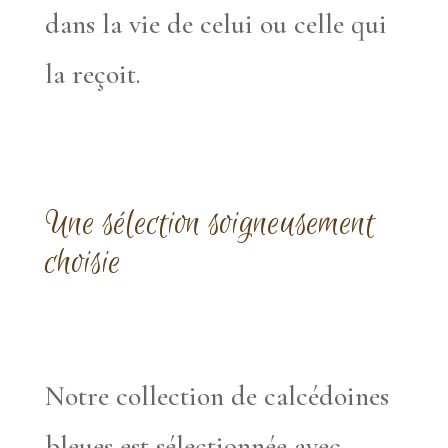
dans la vie de celui ou celle qui
la reçoit.
Une sélection soigneusement
choisie
Notre collection de calcédoines
bleues est sélectionnée avec