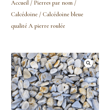
Accueil
/
Pierres par nom
/
Calcédoine
/ Calcédoine bleue
qualité A pierre roulée