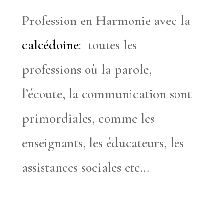
Profession en Harmonie avec la
calcédoine
: toutes les
professions où la parole,
l’écoute, la communication sont
primordiales, comme les
enseignants, les éducateurs, les
assistances sociales etc…