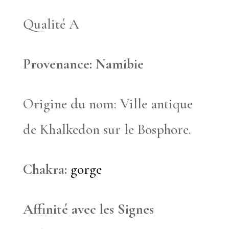
Qualité A
Provenance: Namibie
Origine du nom: Ville antique
de Khalkedon sur le Bosphore.
Chakra:
gorge
Affinité avec les Signes