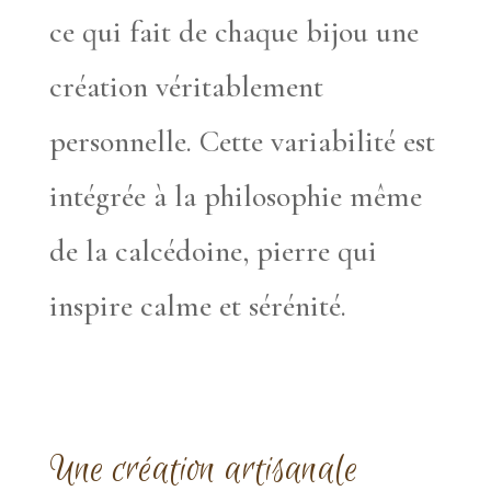
ce qui fait de chaque bijou une
création véritablement
personnelle. Cette variabilité est
intégrée à la philosophie même
de la calcédoine, pierre qui
inspire calme et sérénité.
Une création artisanale