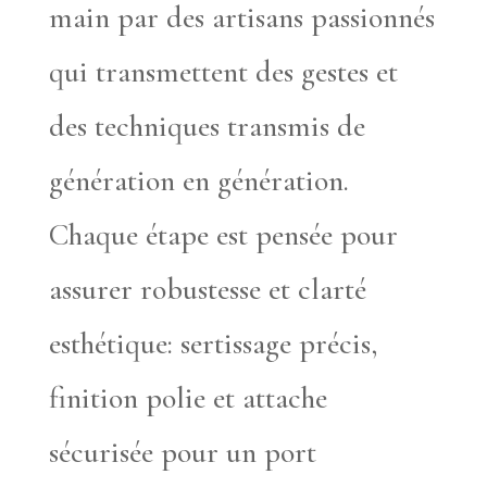
main par des artisans passionnés
qui transmettent des gestes et
des techniques transmis de
génération en génération.
Chaque étape est pensée pour
assurer robustesse et clarté
esthétique: sertissage précis,
finition polie et attache
sécurisée pour un port