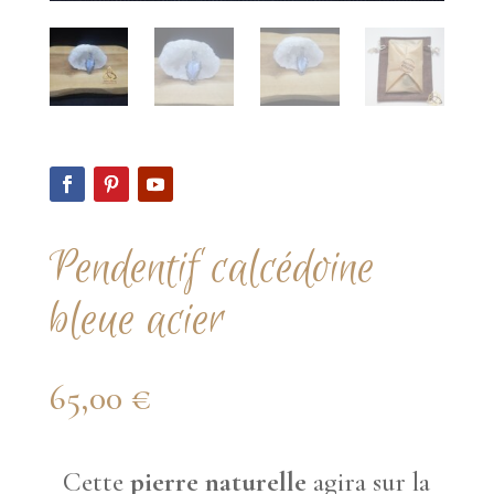
Pendentif calcédoine
bleue acier
65,00
€
Cette
pierre naturelle
agira sur la