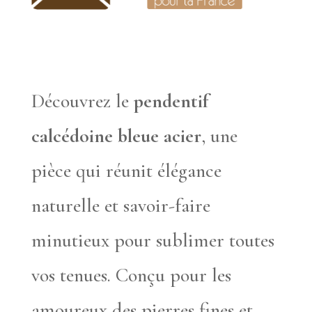
Découvrez le
pendentif
calcédoine bleue acier
, une
pièce qui réunit élégance
naturelle et savoir-faire
minutieux pour sublimer toutes
vos tenues. Conçu pour les
amoureux des pierres fines et