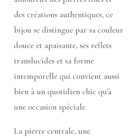
des créations authentiques, ce
bijou se distingue par sa couleur
douce et apaisante, ses reflets
translucides et sa forme
intemporelle qui convient aussi
bien à un quotidien chic qu’à
une occasion spéciale.
La pierre centrale, une