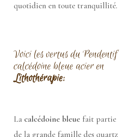
quotidien en toute tranquillité.
Voici les vertus du Pendentif
calcédoine bleue acier en
Lithothérapie:
La
calcédoine bleue
fait partie
de la grande famille des quartz