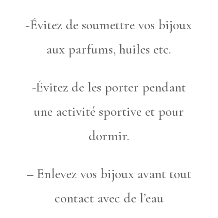
-Évitez de soumettre vos bijoux
aux parfums, huiles etc.
-Évitez de les porter pendant
une activité sportive et pour
dormir.
– Enlevez vos bijoux avant tout
contact avec de l’eau