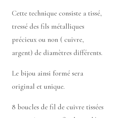
Cette technique consiste a tissé,
tressé des fils métalliques
précieux ou non ( cuivre,
argent) de diamètres différents.
Le bijou ainsi formé sera
original et unique.
8 boucles de fil de cuivre tissées