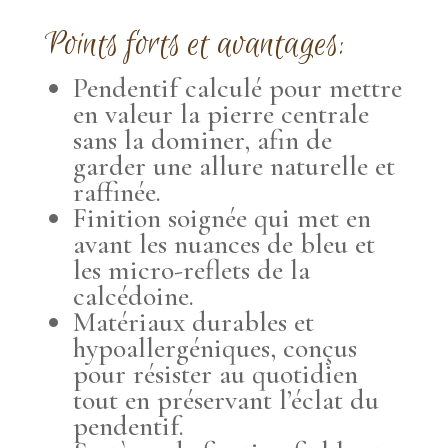
Points forts et avantages:
Pendentif calculé pour mettre
en valeur la pierre centrale
sans la dominer, afin de
garder une allure naturelle et
raffinée.
Finition soignée qui met en
avant les nuances de bleu et
les micro-reflets de la
calcédoine.
Matériaux durables et
hypoallergéniques, conçus
pour résister au quotidien
tout en préservant l’éclat du
pendentif.