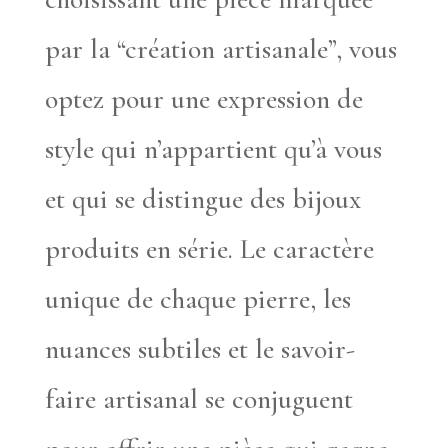
par la “création artisanale”, vous
optez pour une expression de
style qui n’appartient qu’à vous
et qui se distingue des bijoux
produits en série. Le caractère
unique de chaque pierre, les
nuances subtiles et le savoir-
faire artisanal se conjuguent