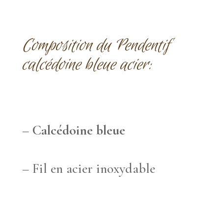
Composition du Pendentif
calcédoine bleue acier:
–
Calcédoine bleue
– Fil en acier inoxydable