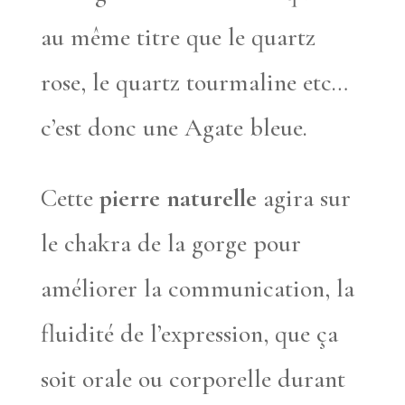
au même titre que le quartz
rose, le quartz tourmaline etc…
c’est donc une Agate bleue.
Cette
pierre naturelle
agira sur
le chakra de la gorge pour
améliorer la communication, la
fluidité de l’expression, que ça
soit orale ou corporelle durant