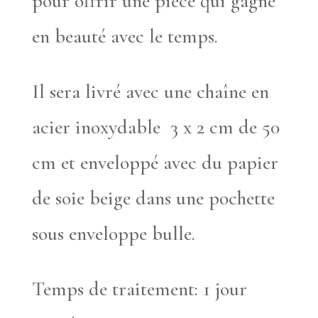
pour offrir une pièce qui gagne
en beauté avec le temps.
Il sera livré avec une chaîne en
acier inoxydable 3 x 2 cm de 50
cm et enveloppé avec du papier
de soie beige dans une pochette
sous enveloppe bulle.
Temps de traitement: 1 jour