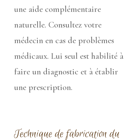
une aide complémentaire
naturelle. Consultez votre
médecin en cas de problèmes
médicaux. Lui seul est habilité à
faire un diagnostic et à établir
une prescription.
Technique de fabrication du