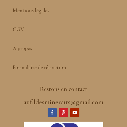
Mentions légales
CGV
A propos
Formulaire de rétraction
Restons en contact
aufildesmineraux@gmail.com