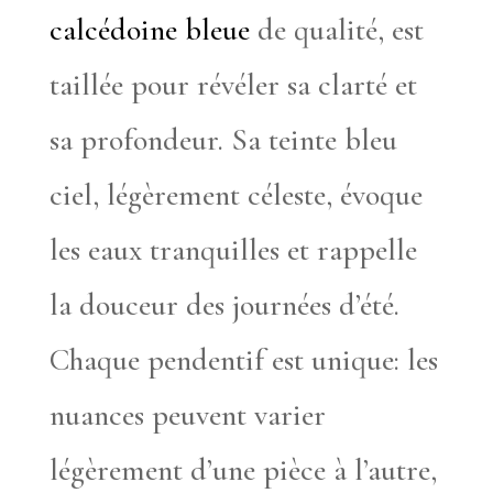
calcédoine bleue
de qualité, est
taillée pour révéler sa clarté et
sa profondeur. Sa teinte bleu
ciel, légèrement céleste, évoque
les eaux tranquilles et rappelle
la douceur des journées d’été.
Chaque pendentif est unique: les
nuances peuvent varier
légèrement d’une pièce à l’autre,