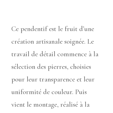
Ce pendentif est le fruit d’une
création artisanale soignée. Le
travail de détail commence à la
sélection des pierres, choisies
pour leur transparence et leur
uniformité de couleur. Puis
vient le montage, réalisé à la