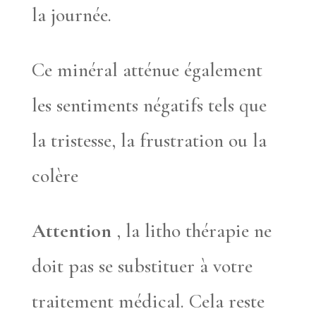
la journée.
Ce minéral atténue également
les sentiments négatifs tels que
la tristesse, la frustration ou la
colère
Attention
, la litho thérapie ne
doit pas se substituer à votre
traitement médical. Cela reste