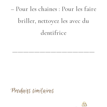
– Pour les chaines : Pour les faire
briller, nettoyez les avec du
dentifrice
———————————————
Produits similaires