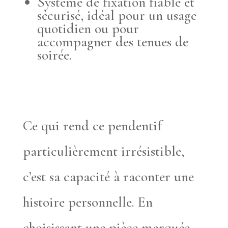
Système de fixation fiable et
sécurisé, idéal pour un usage
quotidien ou pour
accompagner des tenues de
soirée.
Ce qui rend ce pendentif
particulièrement irrésistible,
c’est sa capacité à raconter une
histoire personnelle. En
choisissant une pièce marquée