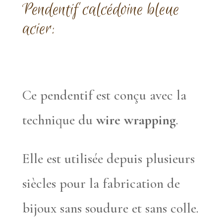
Pendentif calcédoine bleue
acier:
Ce pendentif est conçu avec la
technique du
wire wrapping
.
Elle est utilisée depuis plusieurs
siècles pour la fabrication de
bijoux sans soudure et sans colle.