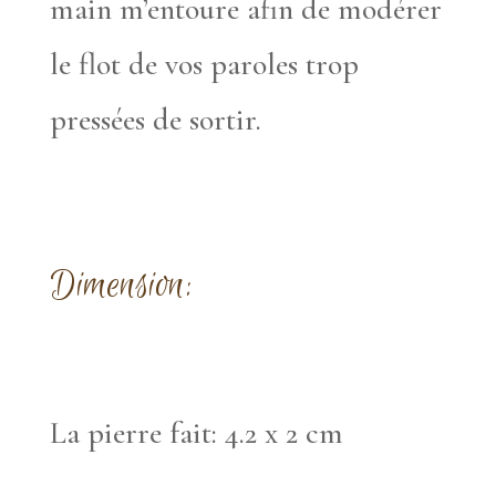
main m’entoure afin de modérer
le flot de vos paroles trop
pressées de sortir.
Dimension:
La pierre fait: 4.2 x 2 cm