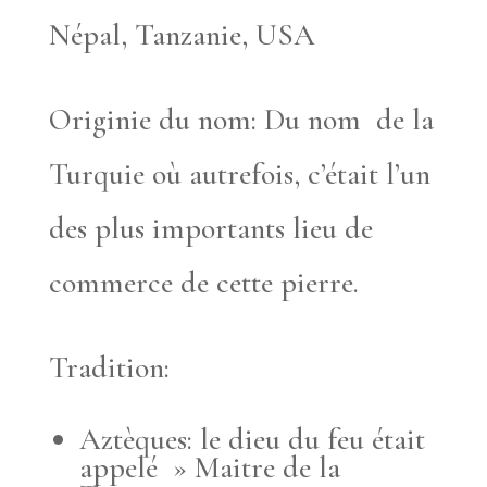
Népal, Tanzanie, USA
Originie du nom: Du nom de la
Turquie où autrefois, c’était l’un
des plus importants lieu de
commerce de cette pierre.
Tradition:
Aztèques: le dieu du feu était
appelé » Maitre de la