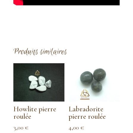
Produits similaires
Howlite pierre
Labradorite
roulée
pierre roulée
3,00
€
4,00
€