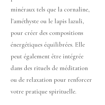
minéraux tels que la cornaline,
l’améthyste ou le lapis lazuli,
pour créer des compositions
énergétiques équilibrées. Elle
peut également être intégrée
dans des rituels de méditation
ou de relaxation pour renforcer
votre pratique spirituelle.