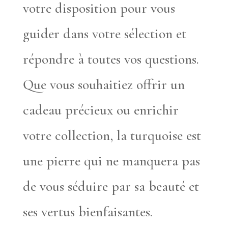
votre disposition pour vous
guider dans votre sélection et
répondre à toutes vos questions.
Que vous souhaitiez offrir un
cadeau précieux ou enrichir
votre collection, la turquoise est
une pierre qui ne manquera pas
de vous séduire par sa beauté et
ses vertus bienfaisantes.