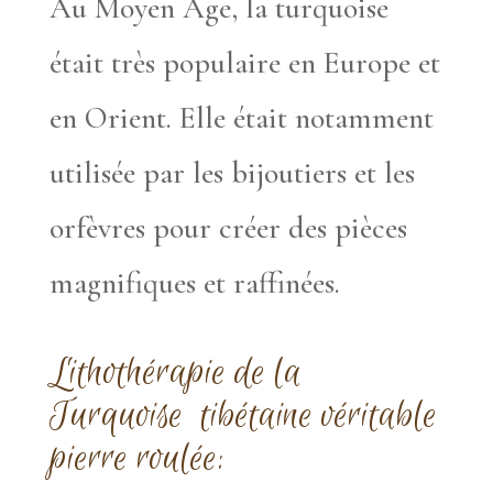
Au Moyen Âge, la turquoise
était très populaire en Europe et
en Orient. Elle était notamment
utilisée par les bijoutiers et les
orfèvres pour créer des pièces
magnifiques et raffinées.
Lithothérapie
de la
Turquoise tibétaine véritable
pierre roulée: