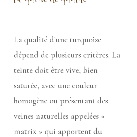
La qualité d’une turquoise
dépend de plusieurs critères. La
teinte doit être vive, bien
saturée, avec une couleur
homogène ou présentant des
veines naturelles appelées «
matrix » qui apportent du