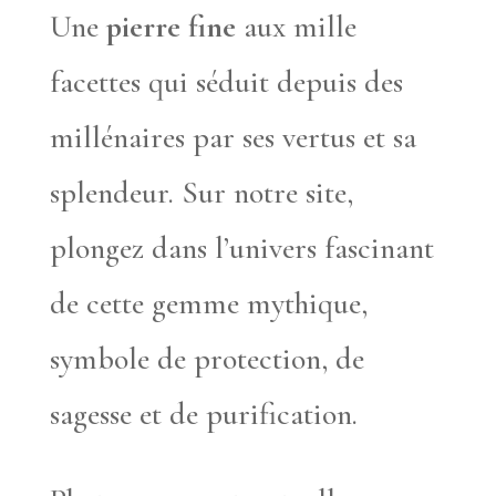
Une
pierre fine
aux mille
facettes qui séduit depuis des
millénaires par ses vertus et sa
splendeur. Sur notre site,
plongez dans l’univers fascinant
de cette gemme mythique,
symbole de protection, de
sagesse et de purification.