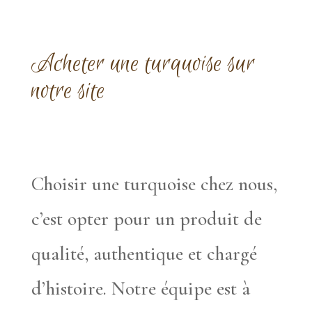
Acheter une turquoise sur
notre site
Choisir une turquoise chez nous,
c’est opter pour un produit de
qualité, authentique et chargé
d’histoire. Notre équipe est à