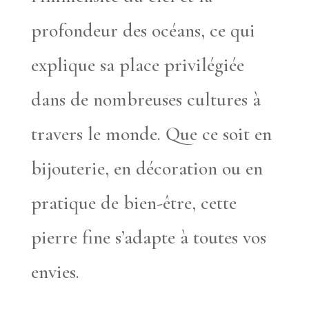
profondeur des océans, ce qui
explique sa place privilégiée
dans de nombreuses cultures à
travers le monde. Que ce soit en
bijouterie, en décoration ou en
pratique de bien-être, cette
pierre fine s’adapte à toutes vos
envies.