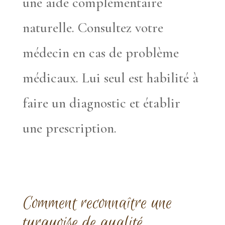
une aide complémentaire
naturelle. Consultez votre
médecin en cas de problème
médicaux. Lui seul est habilité à
faire un diagnostic et établir
une prescription.
Comment reconnaître une
turquoise de qualité