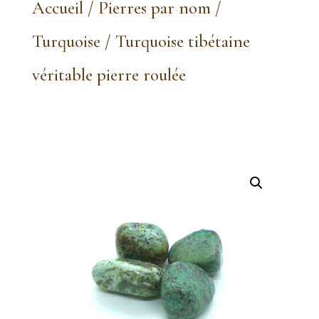
Accueil
/
Pierres par nom
/
Turquoise
/ Turquoise tibétaine
véritable pierre roulée