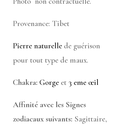
Photo non contractuelle.
Provenance: Tibet
Pierre naturelle
de guérison
pour tout type de maux.
Chakra:
Gorge
et
3 eme œil
Affinité avec les Signes
zodiacaux suivants:
Sagittaire,