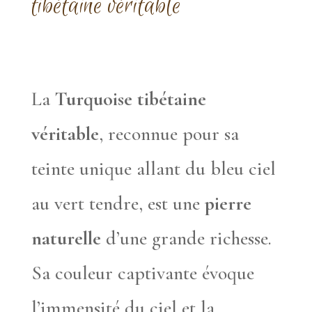
tibétaine véritable
La
Turquoise tibétaine
véritable
, reconnue pour sa
teinte unique allant du bleu ciel
au vert tendre, est une
pierre
naturelle
d’une grande richesse.
Sa couleur captivante évoque
l’immensité du ciel et la