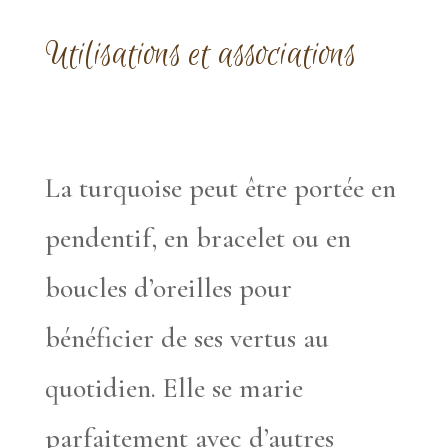
Utilisations et associations
La turquoise peut être portée en
pendentif, en bracelet ou en
boucles d’oreilles pour
bénéficier de ses vertus au
quotidien. Elle se marie
parfaitement avec d’autres