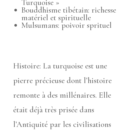
Turquoise »
Bouddhisme tibétain: richesse
matériel et spirituelle
Mulsumans: poivoir sprituel
Histoire: La turquoise est une
pierre précieuse dont l’histoire
remonte à des millénaires. Elle
était déjà très prisée dans
l’Antiquité par les civilisations