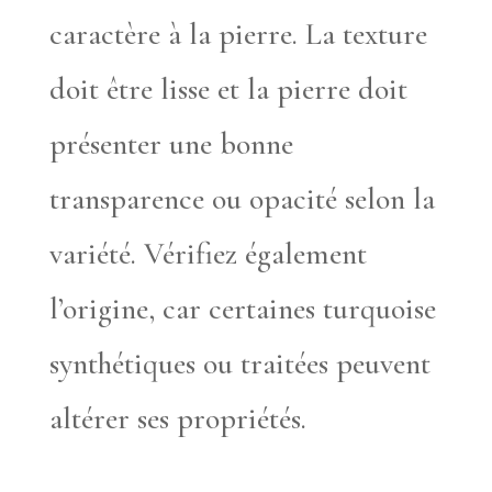
caractère à la pierre. La texture
doit être lisse et la pierre doit
présenter une bonne
transparence ou opacité selon la
variété. Vérifiez également
l’origine, car certaines turquoise
synthétiques ou traitées peuvent
altérer ses propriétés.