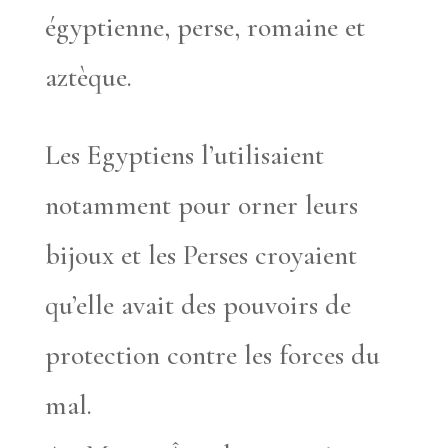
égyptienne, perse, romaine et
aztèque.
Les Egyptiens l’utilisaient
notamment pour orner leurs
bijoux et les Perses croyaient
qu’elle avait des pouvoirs de
protection contre les forces du
mal.