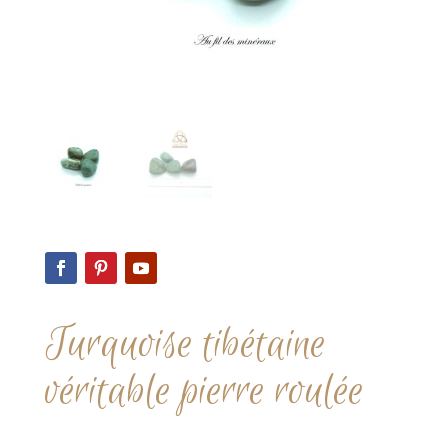
Turquoise tibétaine
véritable pierre roulée