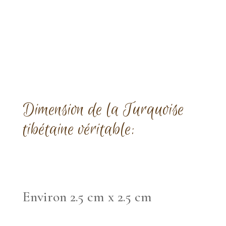
Dimension de la Turquoise
tibétaine véritable:
Environ 2.5 cm x 2.5 cm