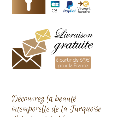
Découvrez la beauté
intemporelle de la Turquoise