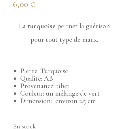
6,00
€
La
turquoise
permet la guérison
pour tout type de maux.
Pierre: Turquoise
Qualité: AB
Provenance: tibet
Couleur: un mélange de vert
Dimension: environ 2.5 cm
En stock