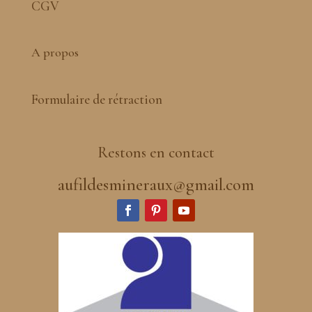
CGV
A propos
Formulaire de rétraction
Restons en contact
aufildesmineraux@gmail.com