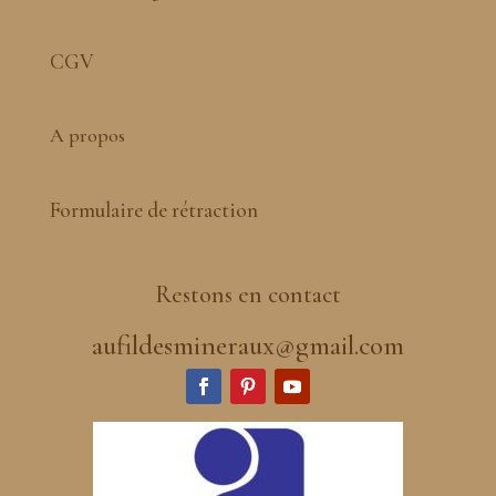
CGV
A propos
Formulaire de rétraction
Restons en contact
aufildesmineraux@gmail.com