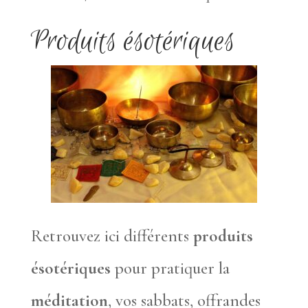
Produits ésotériques
Retrouvez ici différents
produits
ésotériques
pour pratiquer la
méditation
, vos sabbats, offrandes