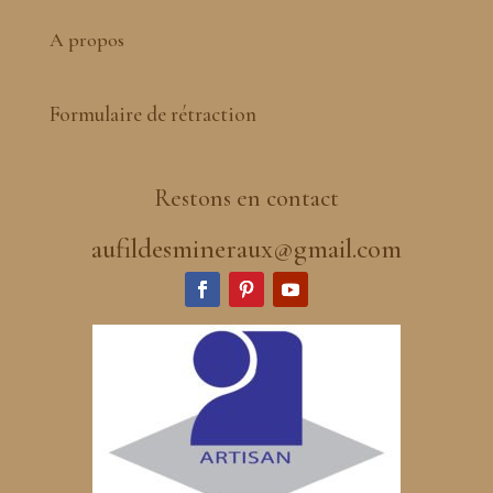
A propos
Formulaire de rétraction
Restons en contact
aufildesmineraux@gmail.com