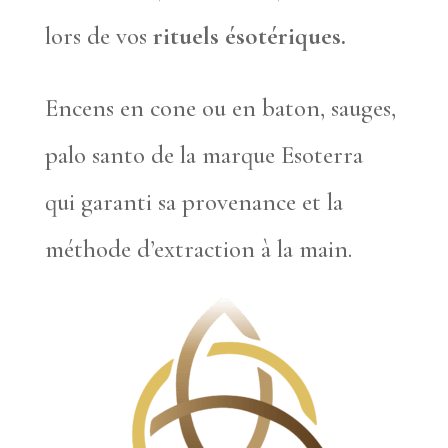
lors de vos
rituels ésotériques.
Encens en cone ou en baton, sauges,
palo santo de la marque Esoterra
qui garanti sa provenance et la
méthode d’extraction à la main.