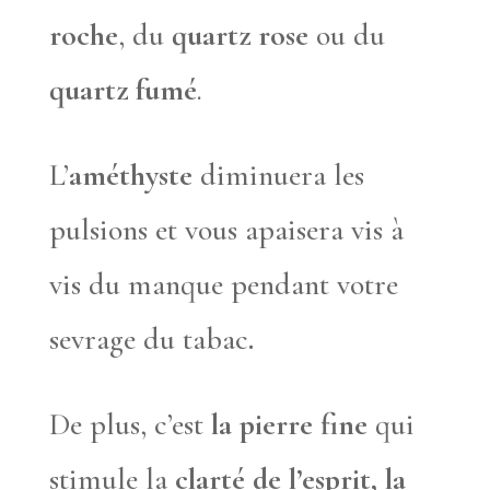
roche
, du
quartz rose
ou du
quartz fumé
.
L’
améthyste
diminuera les
pulsions et vous apaisera vis à
vis du manque pendant votre
sevrage du tabac
.
De plus, c’est
la pierre fine
qui
stimule la
clarté de l’esprit, la