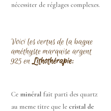
nécessiter de réglages complexes.
Voici les vertus de la bague
améthyste marquise argent
925 en
Lithothérapie:
Ce
minéral
fait parti des quartz
au meme titre que le
cristal de