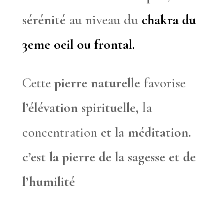
sérénité
au niveau du
chakra du
3eme oeil ou frontal.
Cette
pierre naturelle
favorise
l’élévation spirituelle,
la
concentration
et la méditation.
c’est la pierre de la sagesse et de
l’humilité