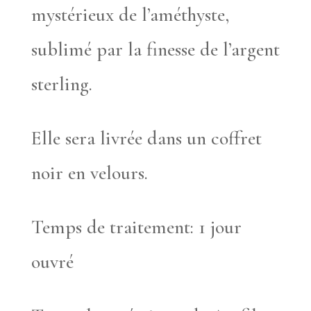
mystérieux de l’améthyste,
sublimé par la finesse de l’argent
sterling.
Elle sera livrée dans un coffret
noir en velours.
Temps de traitement: 1 jour
ouvré