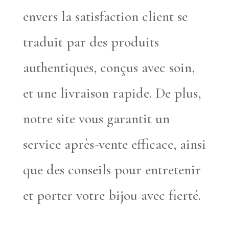
envers la satisfaction client se
traduit par des produits
authentiques, conçus avec soin,
et une livraison rapide. De plus,
notre site vous garantit un
service après-vente efficace, ainsi
que des conseils pour entretenir
et porter votre bijou avec fierté.