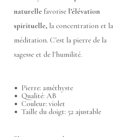
naturelle
favorise
l’élévation
spirituelle,
la concentration et la
méditation. C’est la pierre de la
sagesse et de l’humilité.
Pierre: améthyste
Qualité: AB
Couleur: violet
Taille du doigt: 52 ajustable