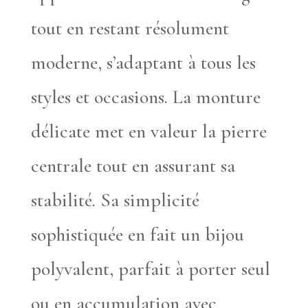
tout en restant résolument
moderne, s’adaptant à tous les
styles et occasions. La monture
délicate met en valeur la pierre
centrale tout en assurant sa
stabilité. Sa simplicité
sophistiquée en fait un bijou
polyvalent, parfait à porter seul
ou en accumulation avec