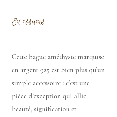
En résumé
Cette bague améthyste marquise
en argent 925 est bien plus qu’un
simple accessoire : c’est une
pièce d’exception qui allie
beauté, signification et