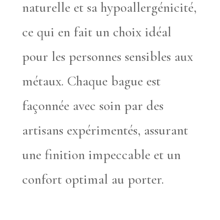
naturelle et sa hypoallergénicité,
ce qui en fait un choix idéal
pour les personnes sensibles aux
métaux. Chaque bague est
façonnée avec soin par des
artisans expérimentés, assurant
une finition impeccable et un
confort optimal au porter.