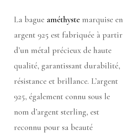
La bague
améthyste
marquise en
argent 925 est fabriquée à partir
d’un métal précieux de haute
qualité, garantissant durabilité,
résistance et brillance. L’argent
925, également connu sous le
nom d’argent sterling, est
reconnu pour sa beauté