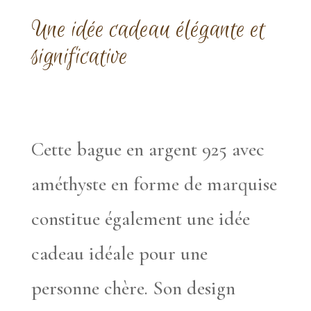
Une idée cadeau élégante et
significative
Cette bague en argent 925 avec
améthyste en forme de marquise
constitue également une idée
cadeau idéale pour une
personne chère. Son design