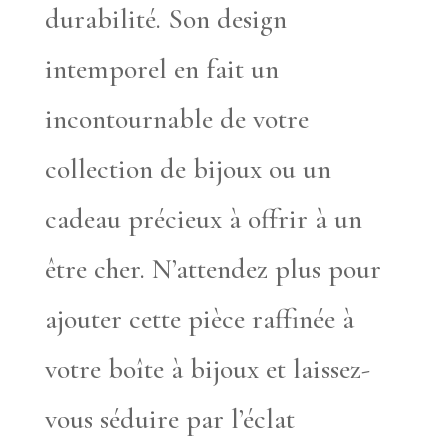
durabilité. Son design
intemporel en fait un
incontournable de votre
collection de bijoux ou un
cadeau précieux à offrir à un
être cher. N’attendez plus pour
ajouter cette pièce raffinée à
votre boîte à bijoux et laissez-
vous séduire par l’éclat