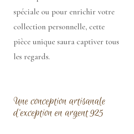
spéciale ou pour enrichir votre
collection personnelle, cette
pièce unique saura captiver tous
les regards.
Une conception artisanale
d’exception en argent 925