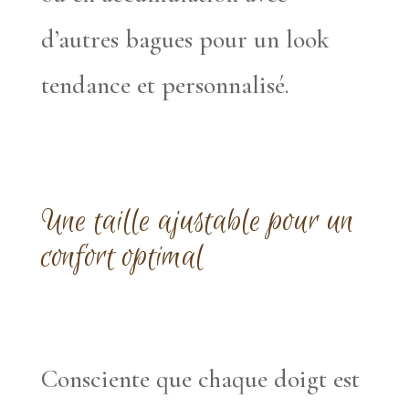
d’autres bagues pour un look
tendance et personnalisé.
Une taille ajustable pour un
confort optimal
Consciente que chaque doigt est