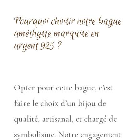
Pourquoi choisir notre bague
améthyste marquise en
argent 925 ?
Opter pour cette bague, c’est
faire le choix d’un bijou de
qualité, artisanal, et chargé de
symbolisme. Notre engagement