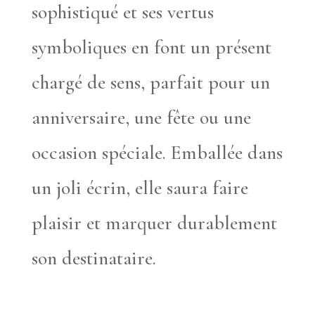
sophistiqué et ses vertus
symboliques en font un présent
chargé de sens, parfait pour un
anniversaire, une fête ou une
occasion spéciale. Emballée dans
un joli écrin, elle saura faire
plaisir et marquer durablement
son destinataire.