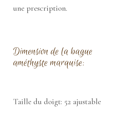
une prescription.
Dimension de la bague
améthyste marquise:
Taille du doigt: 52 ajustable