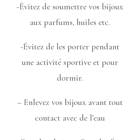
-Évitez de soumettre vos bijoux
aux parfums, huiles etc.
-Évitez de les porter pendant
une activité sportive et pour
dormir.
– Enlevez vos bijoux avant tout
contact avec de l’eau