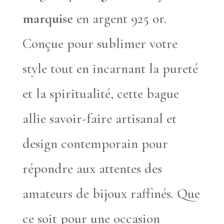
marquise
en argent 925 or.
Conçue pour sublimer votre
style tout en incarnant la pureté
et la spiritualité, cette bague
allie savoir-faire artisanal et
design contemporain pour
répondre aux attentes des
amateurs de bijoux raffinés. Que
ce soit pour une occasion