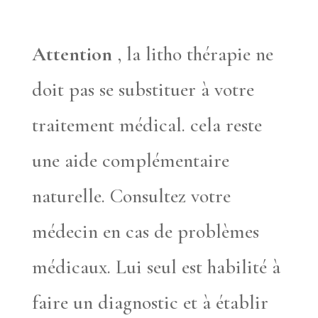
Attention
, la litho thérapie ne
doit pas se substituer à votre
traitement médical. cela reste
une aide complémentaire
naturelle. Consultez votre
médecin en cas de problèmes
médicaux. Lui seul est habilité à
faire un diagnostic et à établir