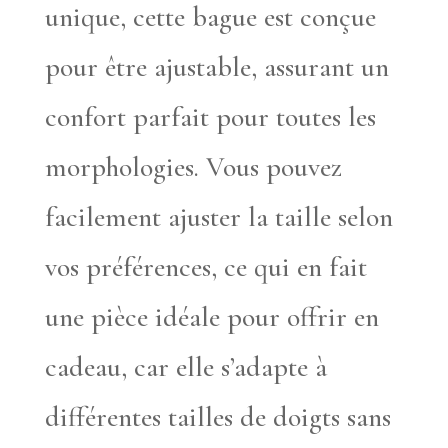
unique, cette bague est conçue
pour être ajustable, assurant un
confort parfait pour toutes les
morphologies. Vous pouvez
facilement ajuster la taille selon
vos préférences, ce qui en fait
une pièce idéale pour offrir en
cadeau, car elle s’adapte à
différentes tailles de doigts sans