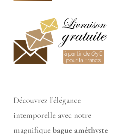
Découvrez l’élégance
intemporelle avec notre
magnifique
bague améthyste