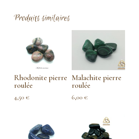
Produits similaires
Rhodonite pierre
Malachite pierre
roulée
roulée
4,50
€
6,00
€