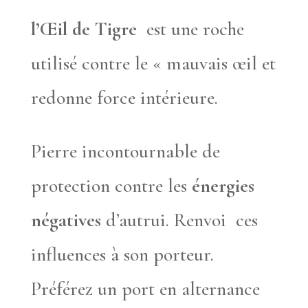
l’Œil de Tigre
est une roche
utilisé contre le « mauvais œil et
redonne force intérieure.
Pierre incontournable de
protection contre les
énergies
négatives
d’autrui. Renvoi ces
influences à son porteur.
Préférez un port en alternance