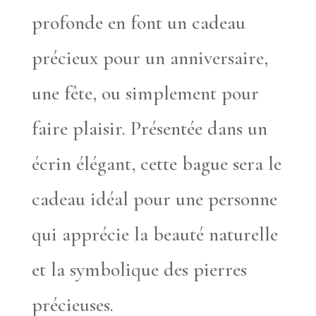
profonde en font un cadeau
précieux pour un anniversaire,
une fête, ou simplement pour
faire plaisir. Présentée dans un
écrin élégant, cette bague sera le
cadeau idéal pour une personne
qui apprécie la beauté naturelle
et la symbolique des pierres
précieuses.