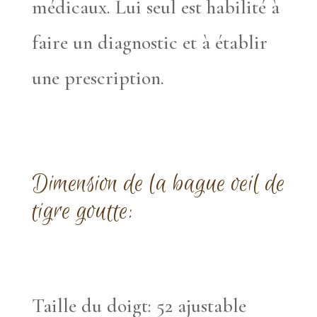
médicaux. Lui seul est habilité à
faire un diagnostic et à établir
une prescription.
Dimension de la bague oeil de
tigre goutte:
Taille du doigt: 52 ajustable