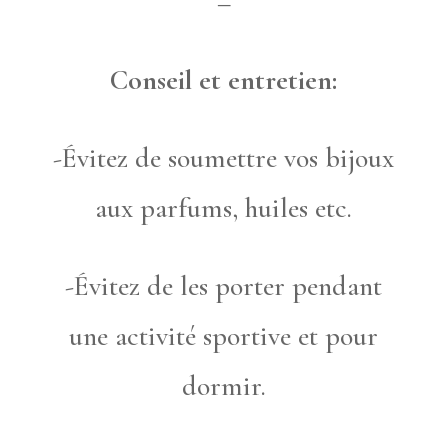
–
Conseil et entretien:
-Évitez de soumettre vos bijoux
aux parfums, huiles etc.
-Évitez de les porter pendant
une activité sportive et pour
dormir.