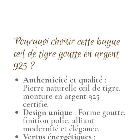
Pourquoi choisir cette bague
œil de tigre goutte en argent
925 ?
Authenticité et qualité
:
Pierre naturelle œil de tigre,
monture en argent 925
certifié.
Design unique
: Forme goutte,
finition polie, alliant
modernité et élégance.
Vertus énergétiques
: