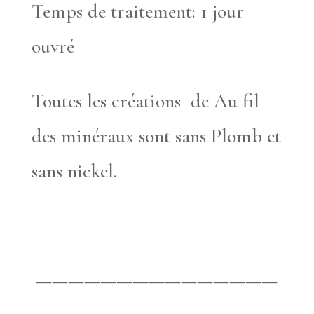
Temps de traitement: 1 jour
ouvré
Toutes les créations de Au fil
des minéraux sont sans Plomb et
sans nickel.
———————————————