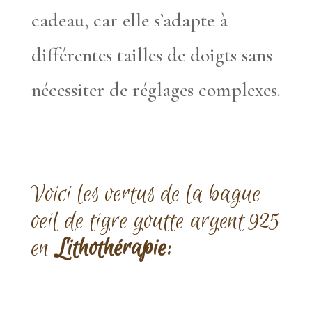
cadeau, car elle s’adapte à
différentes tailles de doigts sans
nécessiter de réglages complexes.
Voici les vertus de la bague
oeil de tigre goutte argent 925
en
Lithothérapie: