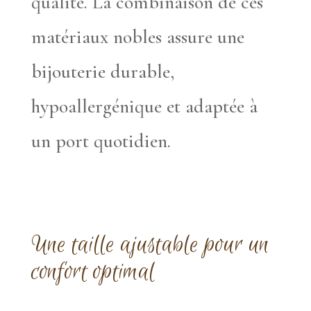
qualité. La combinaison de ces
matériaux nobles assure une
bijouterie durable,
hypoallergénique et adaptée à
un port quotidien.
Une taille ajustable pour un
confort optimal