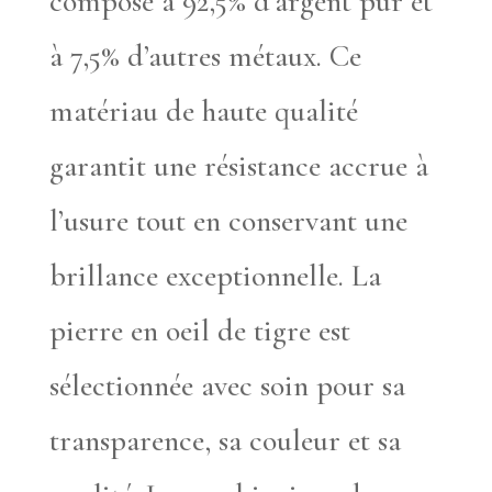
composé à 92,5% d’argent pur et
à 7,5% d’autres métaux. Ce
matériau de haute qualité
garantit une résistance accrue à
l’usure tout en conservant une
brillance exceptionnelle. La
pierre en oeil de tigre est
sélectionnée avec soin pour sa
transparence, sa couleur et sa