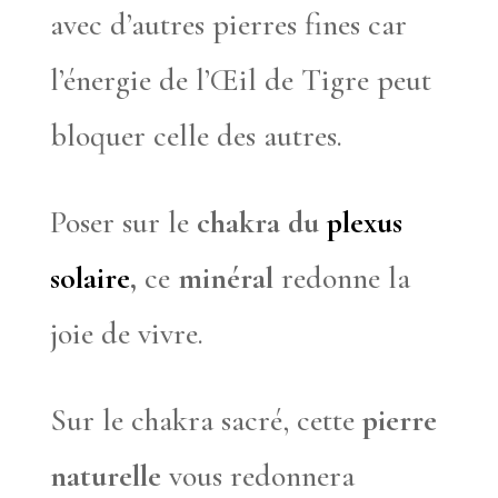
avec d’autres pierres fines car
l’énergie de l’Œil de Tigre peut
bloquer celle des autres.
Poser sur le
chakra du
plexus
solaire
,
ce
minéral
redonne la
joie de vivre.
Sur le chakra sacré, cette
pierre
naturelle
vous redonnera