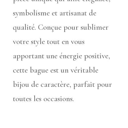
symbolisme et artisanat de
qualité. Conçue pour sublimer
votre style tout en vous
apportant une énergie positive,
cette bague est un véritable
bijou de caractère, parfait pour
toutes les occasions.