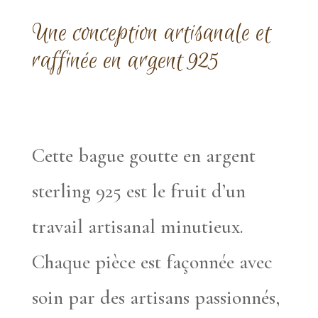
Une conception artisanale et
raffinée en argent 925
Cette bague goutte en argent
sterling 925 est le fruit d’un
travail artisanal minutieux.
Chaque pièce est façonnée avec
soin par des artisans passionnés,