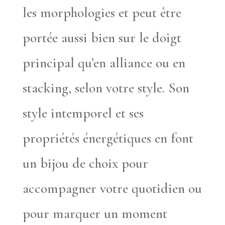
les morphologies et peut être
portée aussi bien sur le doigt
principal qu’en alliance ou en
stacking, selon votre style. Son
style intemporel et ses
propriétés énergétiques en font
un bijou de choix pour
accompagner votre quotidien ou
pour marquer un moment