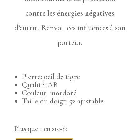
contre les
énergies négatives
d’autrui. Renvoi ces influences à son
porteur.
Pierre: oeil de tigre
Qualité: AB
Couleur: mordoré
Taille du doigt: 52 ajustable
Plus que 1 en stock