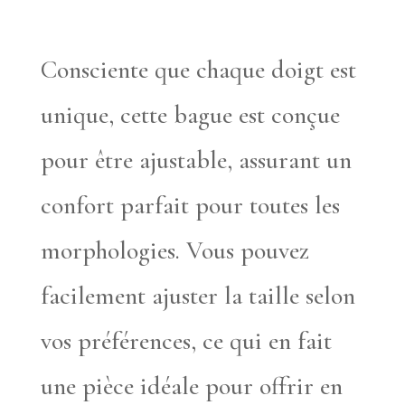
Consciente que chaque doigt est
unique, cette bague est conçue
pour être ajustable, assurant un
confort parfait pour toutes les
morphologies. Vous pouvez
facilement ajuster la taille selon
vos préférences, ce qui en fait
une pièce idéale pour offrir en