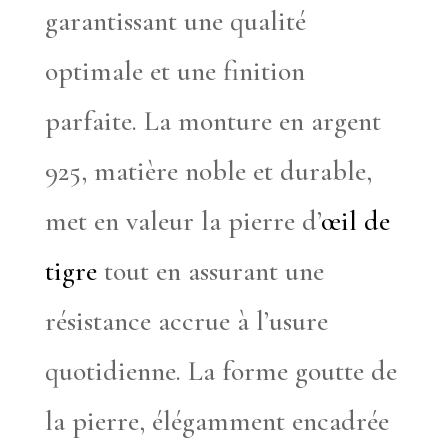
garantissant une qualité
optimale et une finition
parfaite. La monture en argent
925, matière noble et durable,
met en valeur la pierre d’
œil de
tigre
tout en assurant une
résistance accrue à l’usure
quotidienne. La forme goutte de
la pierre, élégamment encadrée