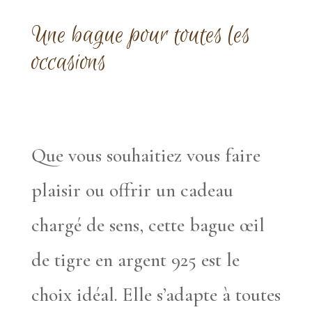
Une bague pour toutes les
occasions
Que vous souhaitiez vous faire
plaisir ou offrir un cadeau
chargé de sens, cette bague œil
de tigre en argent 925 est le
choix idéal. Elle s’adapte à toutes