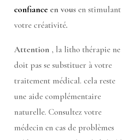
confiance
en vous
en stimulant
votre créativité
.
Attention
, la litho thérapie ne
doit pas se substituer à votre
traitement médical. cela reste
une aide complémentaire
naturelle. Consultez votre
médecin en cas de problèmes