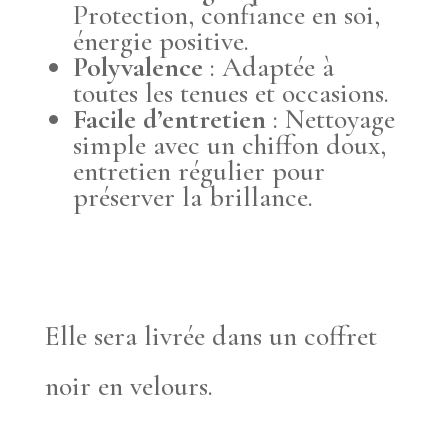
Protection, confiance en soi,
énergie positive.
Polyvalence
: Adaptée à
toutes les tenues et occasions.
Facile d’entretien
: Nettoyage
simple avec un chiffon doux,
entretien régulier pour
préserver la brillance.
Elle sera livrée dans un coffret
noir en velours.