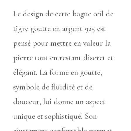
Le design de cette bague œil de
tigre goutte en argent 925 est
pensé pour mettre en valeur la
pierre tout en restant discret et
élégant. La forme en goutte,
symbole de fluidité et de
douceur, lui donne un aspect
unique et sophistiqué. Son
ajustement confortable permet