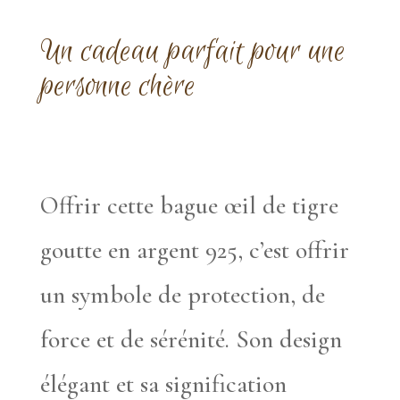
Un cadeau parfait pour une
personne chère
Offrir cette bague œil de tigre
goutte en argent 925, c’est offrir
un symbole de protection, de
force et de sérénité. Son design
élégant et sa signification