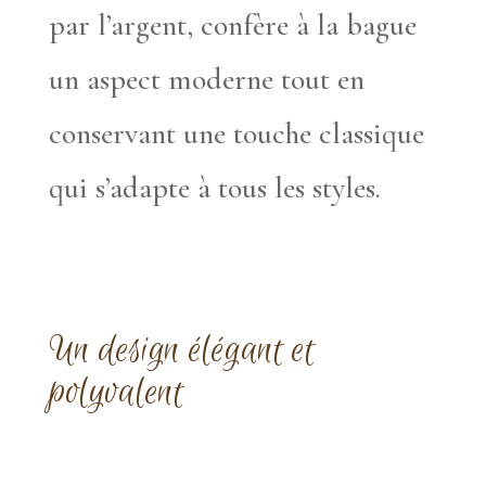
par l’argent, confère à la bague
un aspect moderne tout en
conservant une touche classique
qui s’adapte à tous les styles.
Un design élégant et
polyvalent