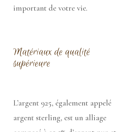
important de votre vie.
Matériaux de qualité
supérieure
L’argent 925, également appelé
argent sterling, est un alliage