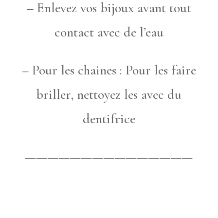
– Enlevez vos bijoux avant tout
contact avec de l’eau
– Pour les chaines : Pour les faire
briller, nettoyez les avec du
dentifrice
———————————————