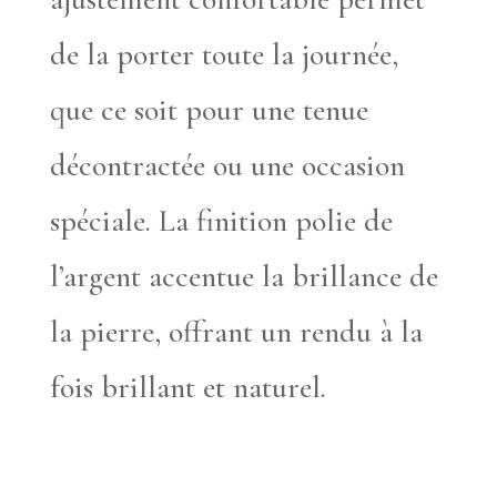
de la porter toute la journée,
que ce soit pour une tenue
décontractée ou une occasion
spéciale. La finition polie de
l’argent accentue la brillance de
la pierre, offrant un rendu à la
fois brillant et naturel.