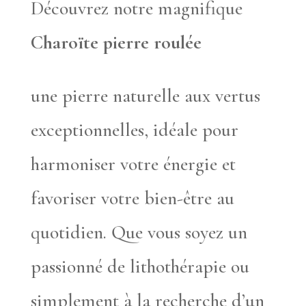
Découvrez notre magnifique
Charoïte pierre roulée
une pierre naturelle aux vertus
exceptionnelles, idéale pour
harmoniser votre énergie et
favoriser votre bien-être au
quotidien. Que vous soyez un
passionné de lithothérapie ou
simplement à la recherche d’un