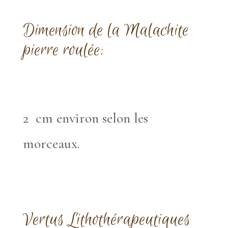
Dimension de la Malachite
pierre roulée:
2 cm environ selon les
morceaux.
Vertus Lithothérapeutiques