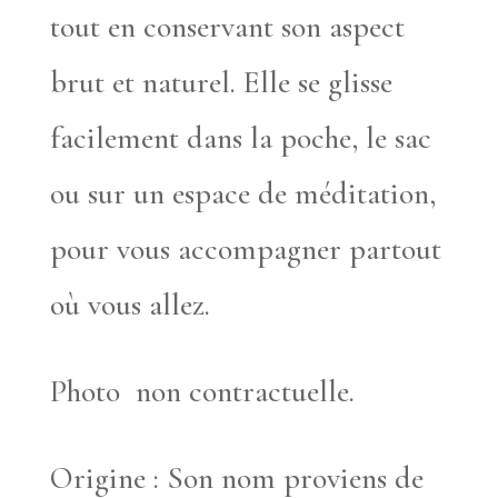
tout en conservant son aspect
brut et naturel. Elle se glisse
facilement dans la poche, le sac
ou sur un espace de méditation,
pour vous accompagner partout
où vous allez.
Photo non contractuelle.
Origine : Son nom proviens de