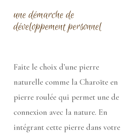
une démarche de
développement personnel
Faite le choix d’une pierre
naturelle comme la Charoïte en
pierre roulée qui permet une de
connexion avec la nature. En
intégrant cette pierre dans votre