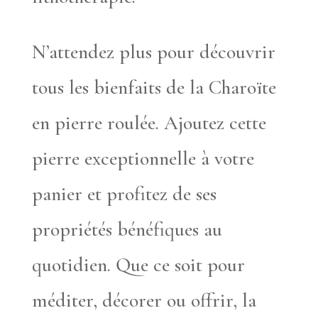
N’attendez plus pour découvrir
tous les bienfaits de la Charoïte
en pierre roulée. Ajoutez cette
pierre exceptionnelle à votre
panier et profitez de ses
propriétés bénéfiques au
quotidien. Que ce soit pour
méditer, décorer ou offrir, la