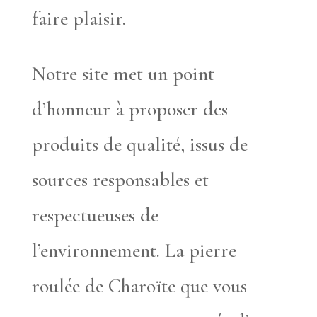
faire plaisir.
Notre site met un point
d’honneur à proposer des
produits de qualité, issus de
sources responsables et
respectueuses de
l’environnement. La pierre
roulée de Charoïte que vous