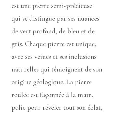
est une pierre semi-précieuse
qui se distingue par ses nuances
de vert profond, de bleu et de
gris. Chaque pierre est unique,
avec ses veines et ses inclusions
naturelles qui témoignent de son
origine géologique. La pierre
roulée est façonnée à la main,
polie pour révéler tout son éclat,