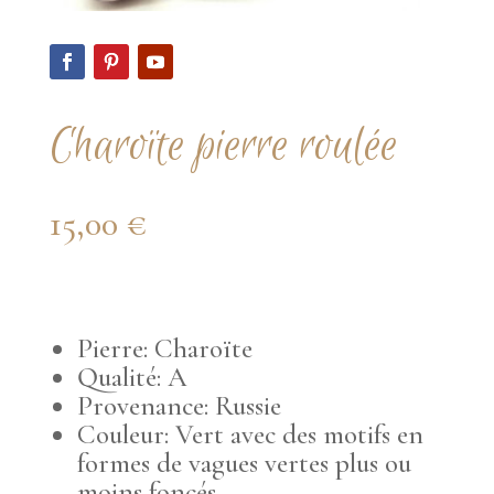
Charoïte pierre roulée
15,00
€
Pierre: Charoïte
Qualité: A
Provenance: Russie
Couleur: Vert avec des motifs en
formes de vagues vertes plus ou
moins foncés