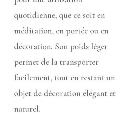
quotidienne, que ce soit en
méditation, en portée ou en
décoration. Son poids léger
permet de la transporter
facilement, tout en restant un
objet de décoration élégant et
naturel.