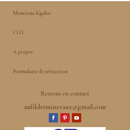
Mentions légales
CGV
A propos
Formulaire de rétraction
Restons en contact
aufildesmineraux@gmail.com