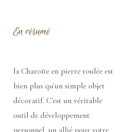
En résumé
la Charoïte en pierre roulée est
bien plus qu’un simple objet
décoratif. C’est un véritable
outil de développement
personnel, un allié pour votre