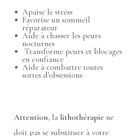
Apaise le stress
Favorise un sommeil
réparateur
Aide à chasser les peurs
nocturnes
Transforme peurs et blocages
en confiance
Aide à combattre toutes
sortes d’obsessions
Attention
, la
lithothérapie
ne
doit pas se substituer à votre