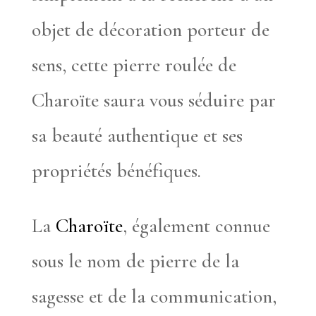
objet de décoration porteur de
sens, cette pierre roulée de
Charoïte saura vous séduire par
sa beauté authentique et ses
propriétés bénéfiques.
La
Charoïte
, également connue
sous le nom de pierre de la
sagesse et de la communication,