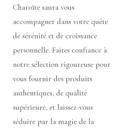
Charoïte saura vous
accompagner dans votre quête
de sérénité et de croissance
personnelle. Faites confiance à
notre sélection rigoureuse pour
vous fournir des produits
authentiques, de qualité
supérieure, et laissez-vous
séduire par la magie de la