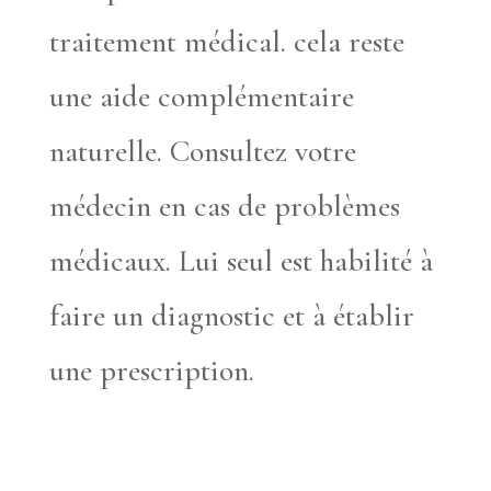
traitement médical. cela reste
une aide complémentaire
naturelle. Consultez votre
médecin en cas de problèmes
médicaux. Lui seul est habilité à
faire un diagnostic et à établir
une prescription.