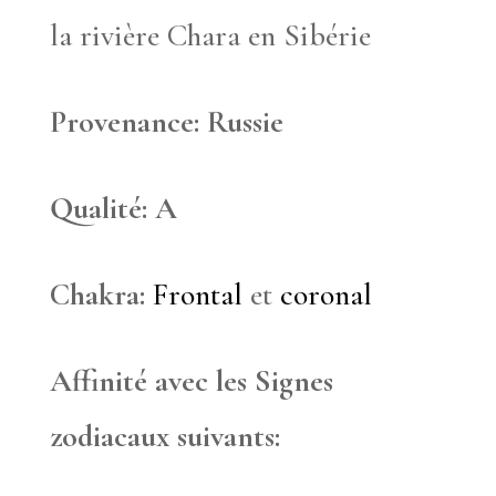
la rivière Chara en Sibérie
Provenance: Russie
Qualité: A
Chakra:
Frontal
et
coronal
Affinité avec les Signes
zodiacaux suivants: