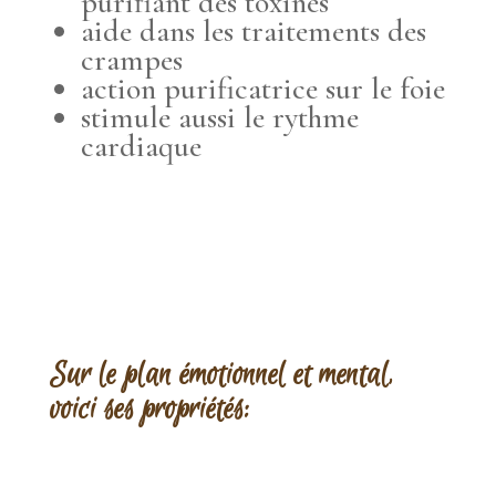
purifiant des toxines
aide dans les traitements des
crampes
action purificatrice sur le foie
stimule aussi le rythme
cardiaque
Sur le plan émotionnel et mental,
voici ses propriétés: