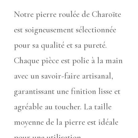
Notre pierre roulée de Charoïte
est soigneusement sélectionnée
pour sa qualité et sa pureté.
Chaque pièce est polie à la main
avec un savoir-faire artisanal,
garantissant une finition lisse et
agréable au toucher. La taille
moyenne de la pierre est idéale
pour une utilisation