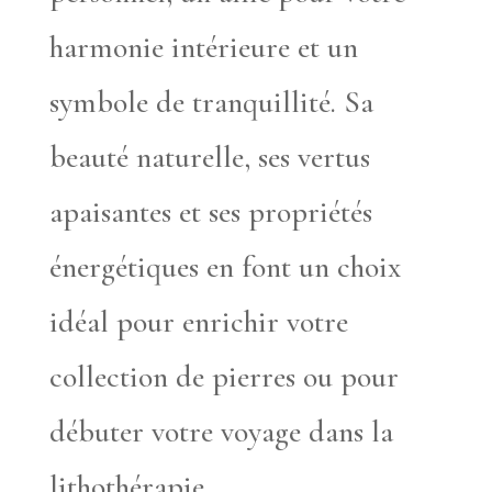
harmonie intérieure et un
symbole de tranquillité. Sa
beauté naturelle, ses vertus
apaisantes et ses propriétés
énergétiques en font un choix
idéal pour enrichir votre
collection de pierres ou pour
débuter votre voyage dans la
lithothérapie.