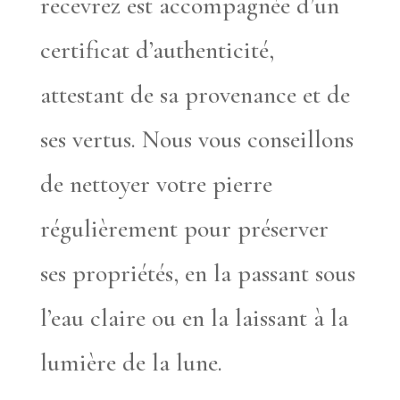
recevrez est accompagnée d’un
certificat d’authenticité,
attestant de sa provenance et de
ses vertus. Nous vous conseillons
de nettoyer votre pierre
régulièrement pour préserver
ses propriétés, en la passant sous
l’eau claire ou en la laissant à la
lumière de la lune.