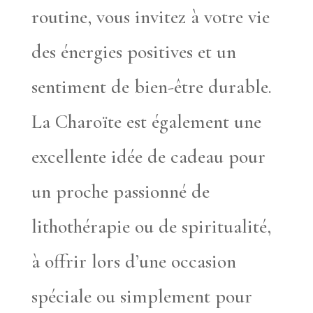
routine, vous invitez à votre vie
des énergies positives et un
sentiment de bien-être durable.
La Charoïte est également une
excellente idée de cadeau pour
un proche passionné de
lithothérapie ou de spiritualité,
à offrir lors d’une occasion
spéciale ou simplement pour