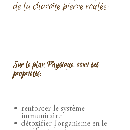
de la charoïte pierre roulée:
Sur le plan Physique, voici ses
propriétés:
renforcer le système
immunitaire
détoxifier l’organisme en le