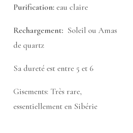
Purification:
eau claire
Rechargement:
Soleil ou Amas
de quartz
Sa dureté est entre 5 et 6
Gisements: Très rare,
essentiellement en Sibérie