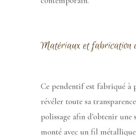
contemporain.
Matériaux et fabrication d
Ce pendentif est fabriqué à 
révéler toute sa transparence
polissage afin d’obtenir une s
monté avec un fil métallique 