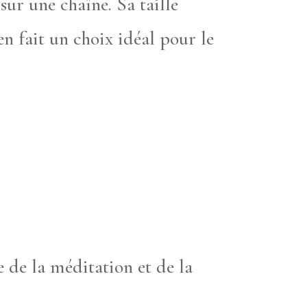
sur une chaîne. Sa taille
en fait un choix idéal pour le
e de la méditation et de la