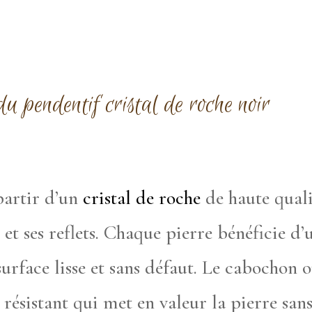
u pendentif cristal de roche noir
partir d’un
cristal de roche
de haute quali
 et ses reflets. Chaque pierre bénéficie d’
urface lisse et sans défaut. Le cabochon ou
résistant qui met en valeur la pierre sans