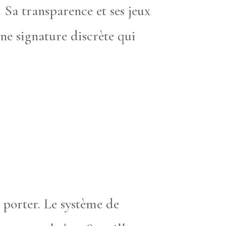
. Sa transparence et ses jeux
ne signature discrète qui
à porter. Le système de