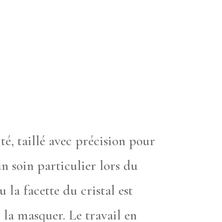
té, taillé avec précision pour
un soin particulier lors du
 la facette du cristal est
 la masquer. Le travail en