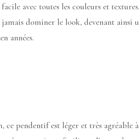
acile avec toutes les couleurs et textures
s jamais dominer le look, devenant ainsi u
 en années.
 ce pendentif est léger et très agréable 