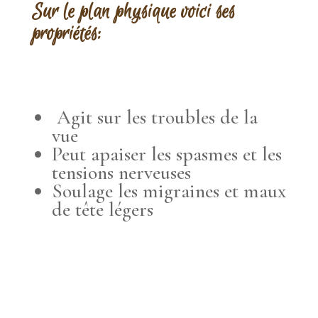
Sur le plan physique voici ses
propriétés:
Agit sur les troubles de la
vue
Peut apaiser les spasmes et les
tensions nerveuses
Soulage les migraines et maux
de tête légers