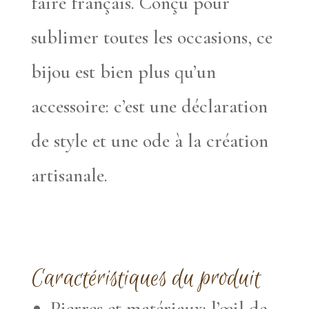
faire français. Conçu pour
sublimer toutes les occasions, ce
bijou est bien plus qu’un
accessoire: c’est une déclaration
de style et une ode à la création
artisanale.
Caractéristiques du produit
Pierres et matériaux: l’œil de