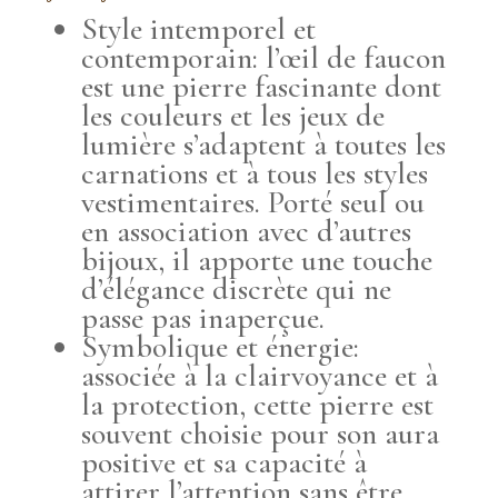
Style intemporel et
contemporain: l’œil de faucon
est une pierre fascinante dont
les couleurs et les jeux de
lumière s’adaptent à toutes les
carnations et à tous les styles
vestimentaires. Porté seul ou
en association avec d’autres
bijoux, il apporte une touche
d’élégance discrète qui ne
passe pas inaperçue.
Symbolique et énergie:
associée à la clairvoyance et à
la protection, cette pierre est
souvent choisie pour son aura
positive et sa capacité à
attirer l’attention sans être