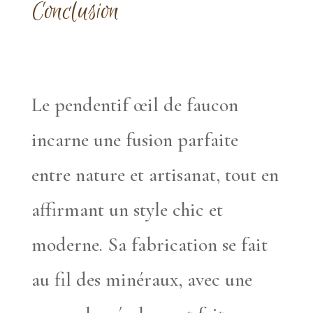
Conclusion
Le pendentif œil de faucon
incarne une fusion parfaite
entre nature et artisanat, tout en
affirmant un style chic et
moderne. Sa fabrication se fait
au fil des minéraux, avec une