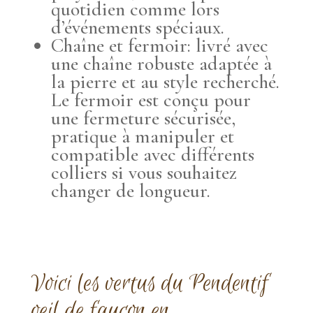
quotidien comme lors
d’événements spéciaux.
Chaîne et fermoir: livré avec
une chaîne robuste adaptée à
la pierre et au style recherché.
Le fermoir est conçu pour
une fermeture sécurisée,
pratique à manipuler et
compatible avec différents
colliers si vous souhaitez
changer de longueur.
Voici les vertus du Pendentif
oeil de faucon en