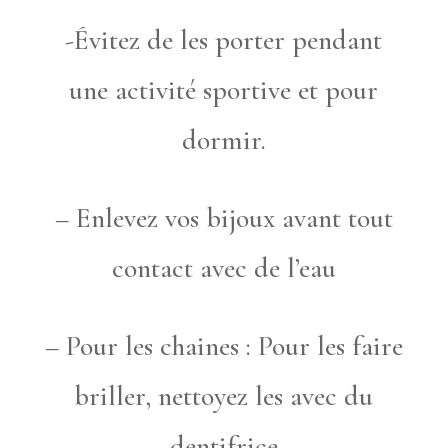
-Évitez de les porter pendant
une activité sportive et pour
dormir.
– Enlevez vos bijoux avant tout
contact avec de l’eau
– Pour les chaines : Pour les faire
briller, nettoyez les avec du
dentifrice