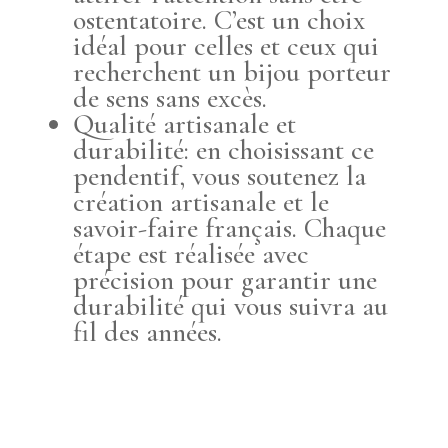
ostentatoire. C’est un choix
idéal pour celles et ceux qui
recherchent un bijou porteur
de sens sans excès.
Qualité artisanale et
durabilité: en choisissant ce
pendentif, vous soutenez la
création artisanale et le
savoir-faire français. Chaque
étape est réalisée avec
précision pour garantir une
durabilité qui vous suivra au
fil des années.