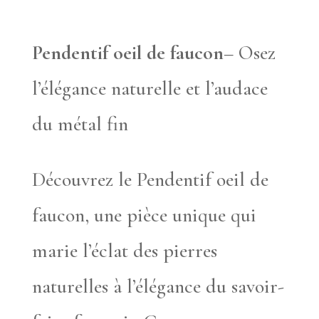
Pendentif oeil de faucon
– Osez
l’élégance naturelle et l’audace
du métal fin
Découvrez le Pendentif oeil de
faucon, une pièce unique qui
marie l’éclat des pierres
naturelles à l’élégance du savoir-