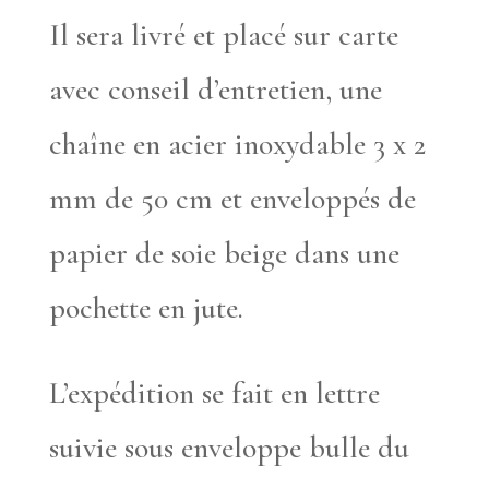
Il sera livré et placé sur carte
avec conseil d’entretien, une
chaîne en acier inoxydable 3 x 2
mm de 50 cm et enveloppés de
papier de soie beige dans une
pochette en jute.
L’expédition se fait en lettre
suivie sous enveloppe bulle du