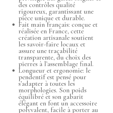
des contrôles qualité
rigoureux, garantissant une
pièce unique et durable.
Fait main français: conçue et
réalisée en France, cette
création artisanale soutient
les savoir-faire locaux et
assure une traçabilité
transparente, du choix des
pierres à l’assemblage final.
Longueur et ergonomie: le
pendentif est pensé pour
s’adapter à toutes les
morphologies. Son poids
équilibré et son gabarit
élégant en font un accessoire
polyvalent, facile à porter au