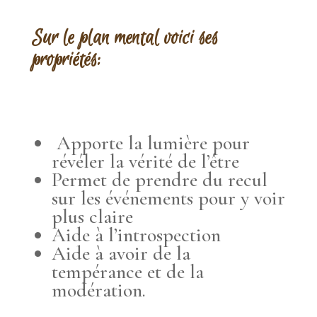
Sur le plan mental voici ses
propriétés:
Apporte la lumière pour
révéler la vérité de l’être
Permet de prendre du recul
sur les événements pour y voir
plus claire
Aide à l’introspection
Aide à avoir de la
tempérance et de la
modération.