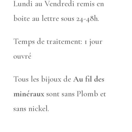
Lundi au Vendredi remis en
boite au lettre sous 24-48h.
Temps de traitement: 1 jour
ouvré
Tous les bijoux de
Au fil des
minéraux
sont sans Plomb et
sans nickel.