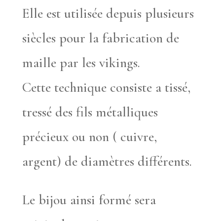
Elle est utilisée depuis plusieurs
siècles pour la fabrication de
maille par les vikings.
Cette technique consiste a tissé,
tressé des fils métalliques
précieux ou non ( cuivre,
argent) de diamètres différents.
Le bijou ainsi formé sera