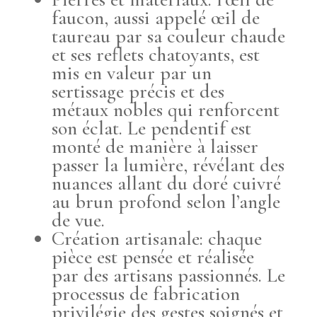
faucon, aussi appelé œil de
taureau par sa couleur chaude
et ses reflets chatoyants, est
mis en valeur par un
sertissage précis et des
métaux nobles qui renforcent
son éclat. Le pendentif est
monté de manière à laisser
passer la lumière, révélant des
nuances allant du doré cuivré
au brun profond selon l’angle
de vue.
Création artisanale: chaque
pièce est pensée et réalisée
par des artisans passionnés. Le
processus de fabrication
privilégie des gestes soignés et