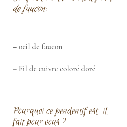
de faucon:
– oeil de faucon
– Fil de cuivre coloré doré
Pourquoi ce pendentif est-il
fait pour vous ?