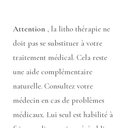
Attention
, la litho thérapie ne
doit pas se substituer à votre
traitement médical. Cela reste
une aide complémentaire
naturelle. Consultez votre
médecin en cas de problèmes
médicaux. Lui seul est habilité à