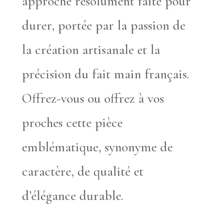
approche résolument faite pour
durer, portée par la passion de
la création artisanale et la
précision du fait main français.
Offrez-vous ou offrez à vos
proches cette pièce
emblématique, synonyme de
caractère, de qualité et
d’élégance durable.