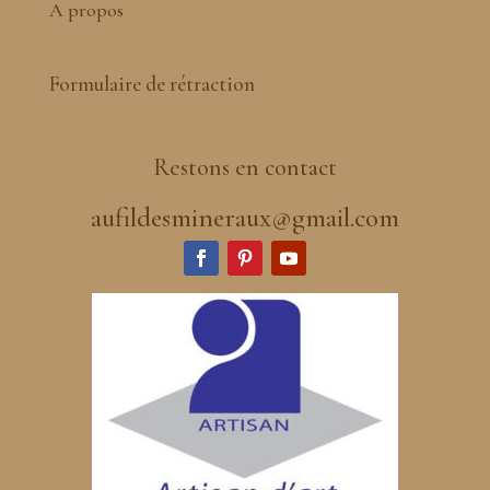
A propos
Formulaire de rétraction
Restons en contact
aufildesmineraux@gmail.com