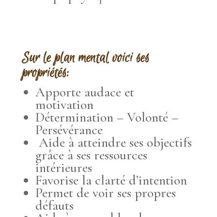
Sur le plan mental voici ses
propriétés:
Apporte audace et
motivation
Détermination – Volonté –
Persévérance
Aide à atteindre ses objectifs
grâce à ses ressources
intérieures
Favorise la clarté d’intention
Permet de voir ses propres
défauts