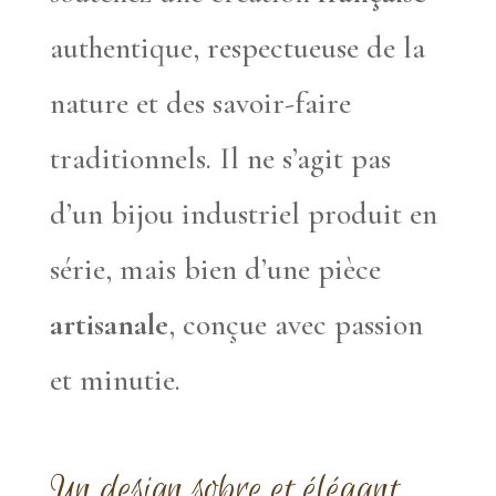
authentique, respectueuse de la
nature et des savoir-faire
traditionnels. Il ne s’agit pas
d’un bijou industriel produit en
série, mais bien d’une pièce
artisanale
, conçue avec passion
et minutie.
Un design sobre et élégant