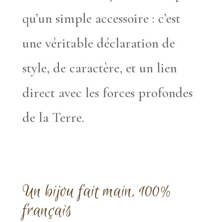
qu’un simple accessoire : c’est
une véritable déclaration de
style, de caractère, et un lien
direct avec les forces profondes
de la Terre.
Un bijou fait main, 100%
français