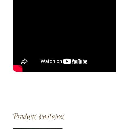
Produits similaires