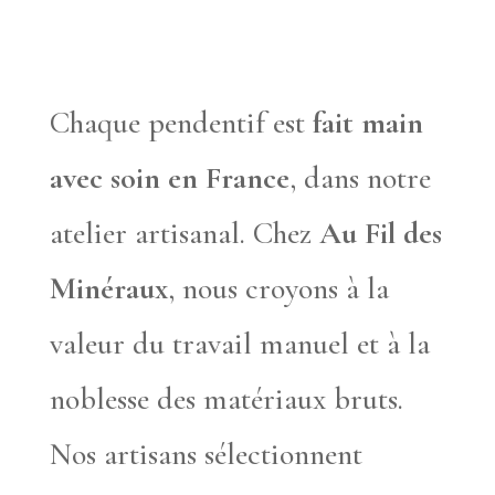
Chaque pendentif est
fait main
avec soin en France
, dans notre
atelier artisanal. Chez
Au Fil des
Minéraux
, nous croyons à la
valeur du travail manuel et à la
noblesse des matériaux bruts.
Nos artisans sélectionnent