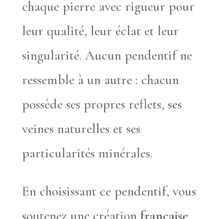
chaque pierre avec rigueur pour
leur qualité, leur éclat et leur
singularité. Aucun pendentif ne
ressemble à un autre : chacun
possède ses propres reflets, ses
veines naturelles et ses
particularités minérales.
En choisissant ce pendentif, vous
soutenez une création
française