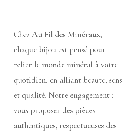
Chez
Au Fil des Minéraux
,
chaque bijou est pensé pour
relier le monde minéral à votre
quotidien, en alliant beauté, sens
et qualité. Notre engagement :
vous proposer des pièces
authentiques, respectueuses des