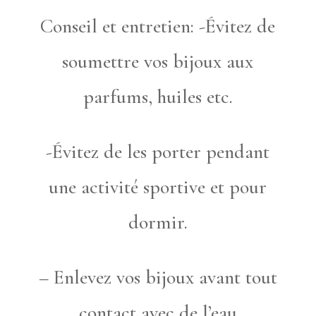
Conseil et entretien: -Évitez de
soumettre vos bijoux aux
parfums, huiles etc.
-Évitez de les porter pendant
une activité sportive et pour
dormir.
– Enlevez vos bijoux avant tout
contact avec de l’eau