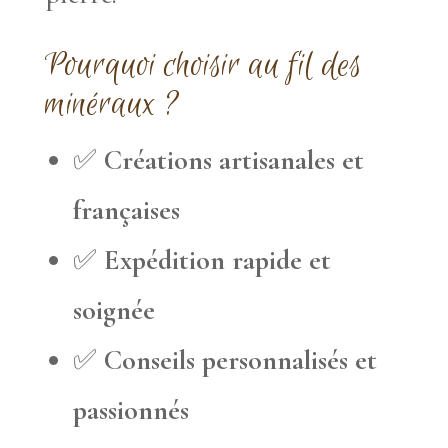
Pourquoi choisir au fil des
minéraux ?
✅
Créations artisanales et
françaises
✅
Expédition rapide et
soignée
✅
Conseils personnalisés et
passionnés