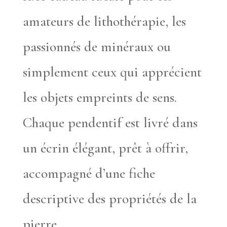
amateurs de lithothérapie, les
passionnés de minéraux ou
simplement ceux qui apprécient
les objets empreints de sens.
Chaque pendentif est livré dans
un écrin élégant, prêt à offrir,
accompagné d’une fiche
descriptive des propriétés de la
pierre.