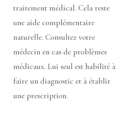
traitement médical. Cela reste
une aide complémentaire
naturelle. Consultez votre
médecin en cas de problèmes
médicaux. Lui seul est habilité à
faire un diagnostic et à établir
une prescription.