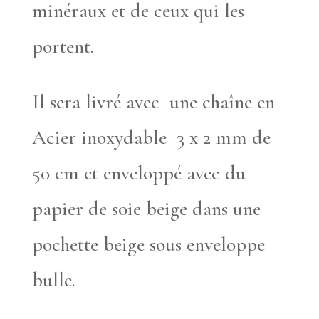
minéraux et de ceux qui les
portent.
Il sera livré avec une chaîne en
Acier inoxydable 3 x 2 mm de
50 cm et enveloppé avec du
papier de soie beige dans une
pochette beige sous enveloppe
bulle.