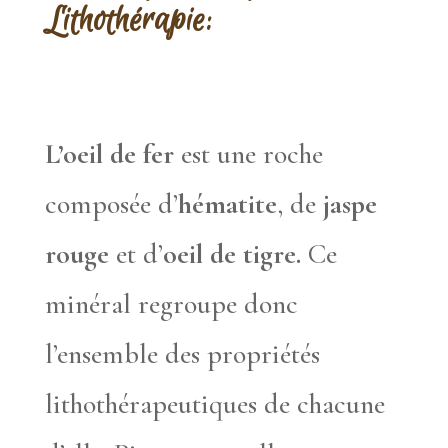
Lithothérapie:
L’oeil de fer
est une roche
composée d’
hématite
, de
jaspe
rouge
et d’
oeil de tigre.
Ce
minéral regroupe donc
l’ensemble des propriétés
lithothérapeutiques de chacune