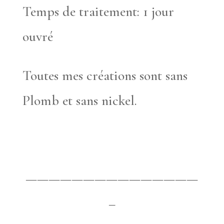
Temps de traitement: 1 jour
ouvré
Toutes mes créations sont sans
Plomb et sans nickel.
———————————————
–