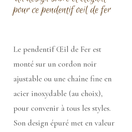
pour ce pendentif oeil de fer
Le pendentif Œil de Fer est
monté sur un cordon noir
ajustable ou une chaîne fine en
acier inoxydable (au choix),
pour convenir à tous les styles.
Son design épuré met en valeur