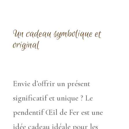
Un cadeau symbolique et
original
Envie d’offrir un présent
significatif et unique ? Le
pendentif Œil de Fer est une
idée cadeau idéale pour les