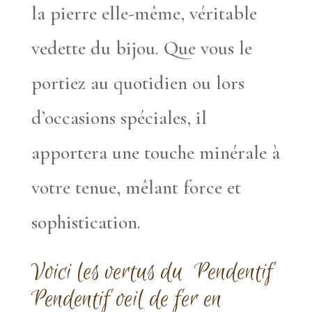
la pierre elle-même, véritable
vedette du bijou. Que vous le
portiez au quotidien ou lors
d’occasions spéciales, il
apportera une touche minérale à
votre tenue, mêlant force et
sophistication.
Voici les vertus du Pendentif
Pendentif oeil de fer en