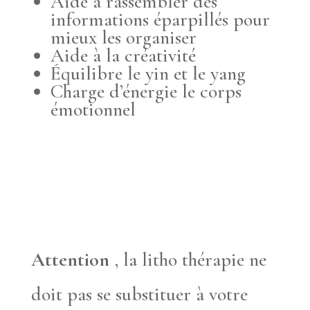
Aide à rassembler des
informations éparpillés pour
mieux les organiser
Aide à la créativité
Équilibre le yin et le yang
Charge d’énergie le corps
émotionnel
Attention
, la litho thérapie ne
doit pas se substituer à votre