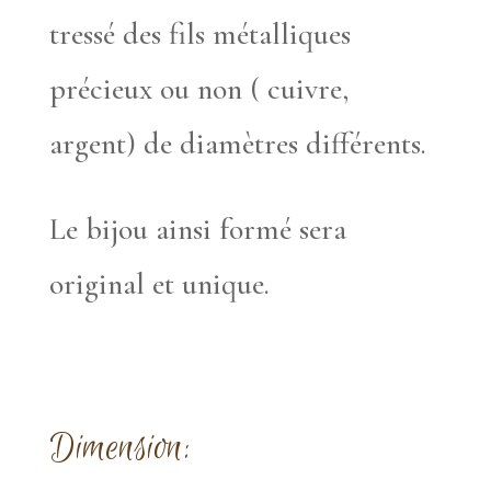
tressé des fils métalliques
précieux ou non ( cuivre,
argent) de diamètres différents.
Le bijou ainsi formé sera
original et unique.
Dimension: