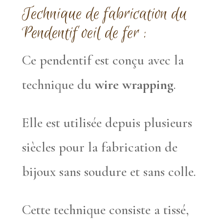
Technique de fabrication du
Pendentif oeil de fer :
Ce pendentif est conçu avec la
technique du
wire wrapping
.
Elle est utilisée depuis plusieurs
siècles pour la fabrication de
bijoux sans soudure et sans colle.
Cette technique consiste a tissé,