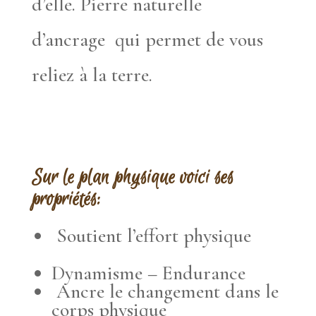
d’elle. Pierre naturelle
d’ancrage qui permet de vous
reliez à la terre.
Sur le plan physique voici ses
propriétés:
Soutient l’effort physique
Dynamisme – Endurance
Ancre le changement dans le
corps physique