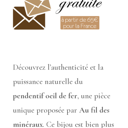
Découvrez l’authenticité et la
puissance naturelle du
pendentif oeil de fer
, une pièce
unique proposée par
Au fil des
minéraux
. Ce bijou est bien plus