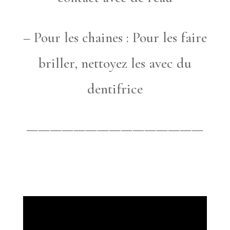
– Pour les chaines : Pour les faire
briller, nettoyez les avec du
dentifrice
———————————————