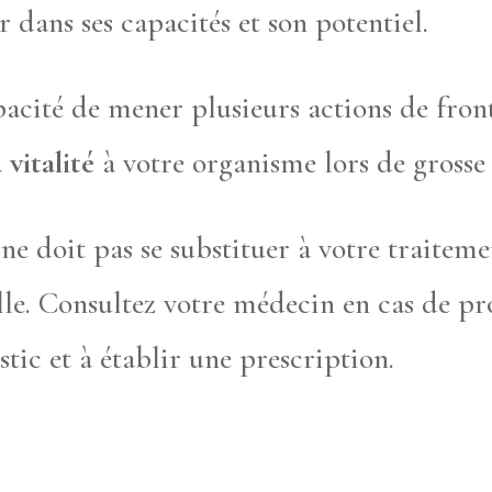
 dans ses capacités et son potentiel.
acité de mener plusieurs actions de front 
vitalité
à votre organisme lors de grosse 
e ne doit pas se substituer à votre traitem
le. Consultez votre médecin en cas de pr
stic et à établir une prescription.