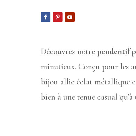
Découvrez notre
pendentif p
minutieux. Conçu pour les am
bijou allie éclat métallique
bien à une tenue casual qu’à 