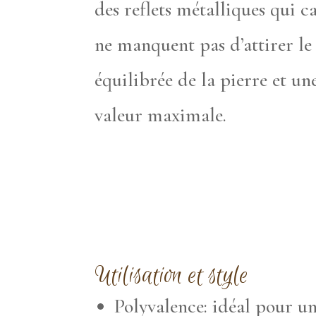
des reflets métalliques qui 
ne manquent pas d’attirer le 
équilibrée de la pierre et u
valeur maximale.
Utilisation et style
Polyvalence: idéal pour un