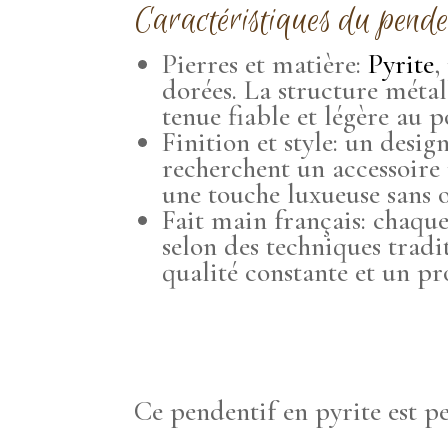
Caractéristiques du pende
Pierres et matière:
Pyrite
,
dorées. La structure métal
tenue fiable et légère au p
Finition et style: un desig
recherchent un accessoire 
une touche luxueuse sans o
Fait main français: chaque
selon des techniques tradi
qualité constante et un pr
Ce pendentif en pyrite est p