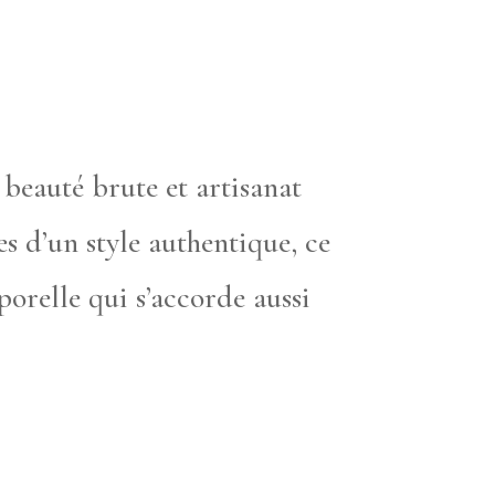
 beauté brute et artisanat
s d’un style authentique, ce
orelle qui s’accorde aussi