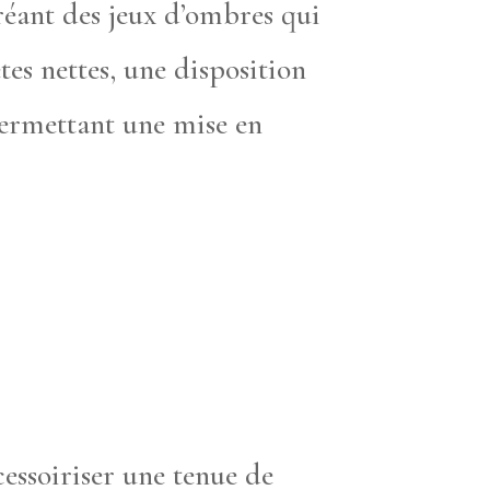
réant des jeux d’ombres qui
tes nettes, une disposition
permettant une mise en
cessoiriser une tenue de