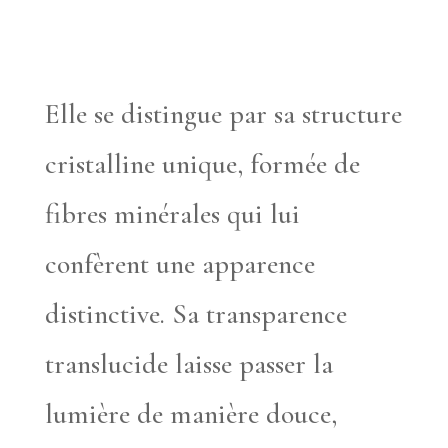
Elle se distingue par sa structure
cristalline unique, formée de
fibres minérales qui lui
confèrent une apparence
distinctive. Sa transparence
translucide laisse passer la
lumière de manière douce,