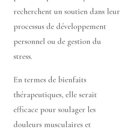
recherchent un soutien dans leur
processus de développement
personnel ou de gestion du
stress.
En termes de bienfaits
thérapeutiques, elle serait
efficace pour soulager les
douleurs musculaires et