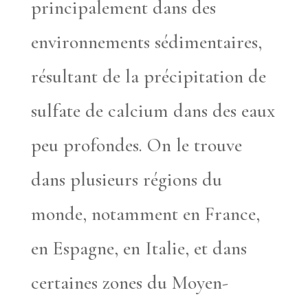
principalement dans des
environnements sédimentaires,
résultant de la précipitation de
sulfate de calcium dans des eaux
peu profondes. On le trouve
dans plusieurs régions du
monde, notamment en France,
en Espagne, en Italie, et dans
certaines zones du Moyen-