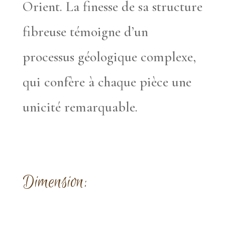
Orient. La finesse de sa structure
fibreuse témoigne d’un
processus géologique complexe,
qui confère à chaque pièce une
unicité remarquable.
Dimension: