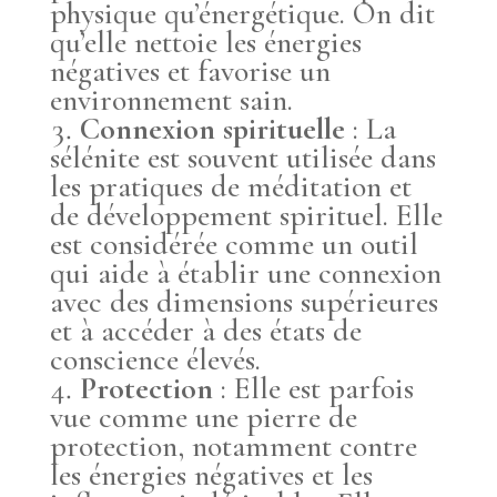
physique qu’énergétique. On dit
qu’elle nettoie les énergies
négatives et favorise un
environnement sain.
Connexion spirituelle
: La
sélénite est souvent utilisée dans
les pratiques de méditation et
de développement spirituel. Elle
est considérée comme un outil
qui aide à établir une connexion
avec des dimensions supérieures
et à accéder à des états de
conscience élevés.
Protection
: Elle est parfois
vue comme une pierre de
protection, notamment contre
les énergies négatives et les