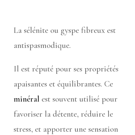
La sélénite ou gyspe fibreux est
antispasmodique.
Il est réputé pour ses propriétés
apaisantes et équilibrantes. Ce
minéral
est souvent utilisé pour
favoriser la détente, réduire le
stress, et apporter une sensation