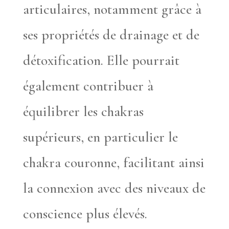
articulaires, notamment grâce à
ses propriétés de drainage et de
détoxification. Elle pourrait
également contribuer à
équilibrer les chakras
supérieurs, en particulier le
chakra couronne, facilitant ainsi
la connexion avec des niveaux de
conscience plus élevés.