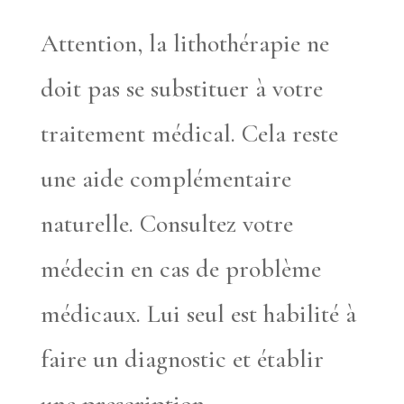
Attention, la lithothérapie ne
doit pas se substituer à votre
traitement médical. Cela reste
une aide complémentaire
naturelle. Consultez votre
médecin en cas de problème
médicaux. Lui seul est habilité à
faire un diagnostic et établir
une prescription.