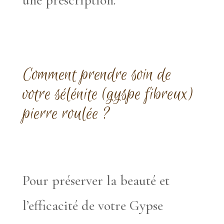
Comment prendre soin de
votre sélénite (gyspe fibreux)
pierre roulée ?
Pour préserver la beauté et
l’efficacité de votre Gypse