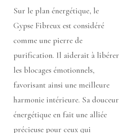
Sur le plan énergétique, le
Gypse Fibreux est considéré
comme une pierre de
purification. Il aiderait à libérer
les blocages émotionnels,
favorisant ainsi une meilleure
harmonie intérieure. Sa douceur
énergétique en fait une alliée
précieuse pour ceux qui