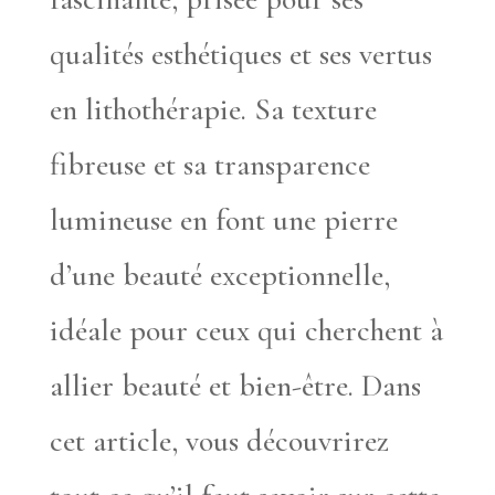
qualités esthétiques et ses vertus
en lithothérapie. Sa texture
fibreuse et sa transparence
lumineuse en font une pierre
d’une beauté exceptionnelle,
idéale pour ceux qui cherchent à
allier beauté et bien-être. Dans
cet article, vous découvrirez