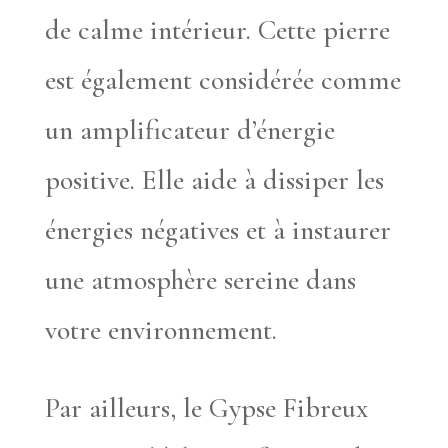
de calme intérieur. Cette pierre
est également considérée comme
un amplificateur d’énergie
positive. Elle aide à dissiper les
énergies négatives et à instaurer
une atmosphère sereine dans
votre environnement.
Par ailleurs, le Gypse Fibreux