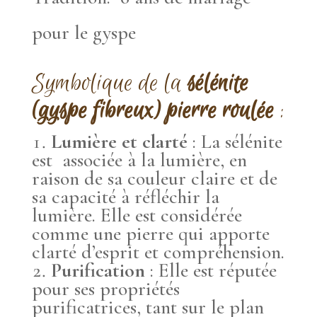
pour le gyspe
Symbolique de la
sélénite
(gyspe fibreux) pierre roulée
:
Lumière et clarté
: La sélénite
est associée à la lumière, en
raison de sa couleur claire et de
sa capacité à réfléchir la
lumière. Elle est considérée
comme une pierre qui apporte
clarté d’esprit et compréhension.
Purification
: Elle est réputée
pour ses propriétés
purificatrices, tant sur le plan