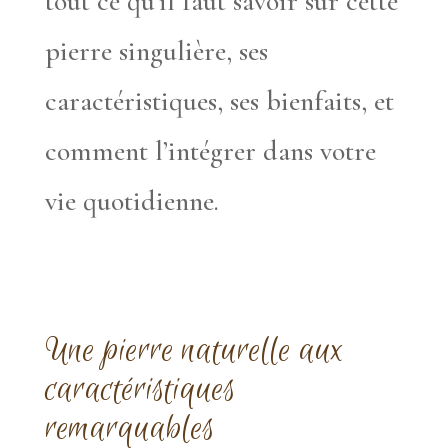
tout ce qu’il faut savoir sur cette
pierre singulière, ses
caractéristiques, ses bienfaits, et
comment l’intégrer dans votre
vie quotidienne.
Une pierre naturelle aux
caractéristiques
remarquables