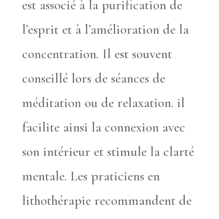
est associé à la purification de
l’esprit et à l’amélioration de la
concentration. Il est souvent
conseillé lors de séances de
méditation ou de relaxation. il
facilite ainsi la connexion avec
son intérieur et stimule la clarté
mentale. Les praticiens en
lithothérapie recommandent de