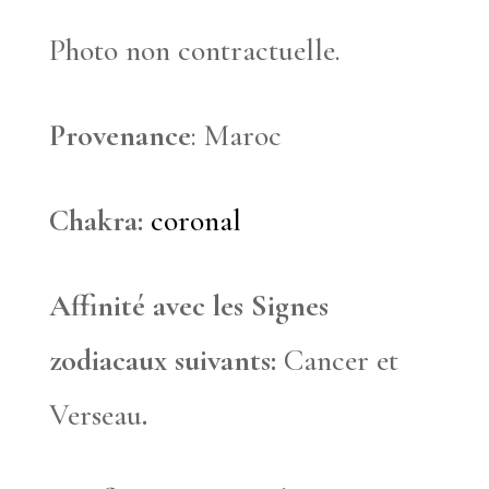
Photo non contractuelle.
Provenance
: Maroc
Chakra:
coronal
Affinité avec les Signes
zodiacaux suivants:
Cancer et
Verseau
.