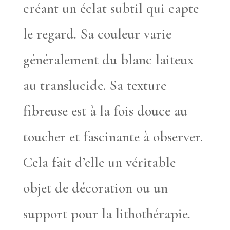
créant un éclat subtil qui capte
le regard. Sa couleur varie
généralement du blanc laiteux
au translucide. Sa texture
fibreuse est à la fois douce au
toucher et fascinante à observer.
Cela fait d’elle un véritable
objet de décoration ou un
support pour la lithothérapie.