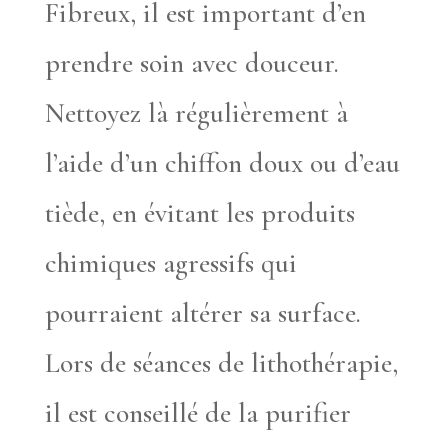
Fibreux, il est important d’en
prendre soin avec douceur.
Nettoyez là régulièrement à
l’aide d’un chiffon doux ou d’eau
tiède, en évitant les produits
chimiques agressifs qui
pourraient altérer sa surface.
Lors de séances de lithothérapie,
il est conseillé de la purifier