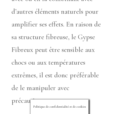
d’autres éléments naturels pour
amplifier ses effets. En raison de
sa structure fibreuse, le Gypse
Fibreux peut être sensible aux
chocs ou aux températures
extrêmes, il est donc préférable
de le manipuler avec
précaution.
Politique de confidentialité et de cookies