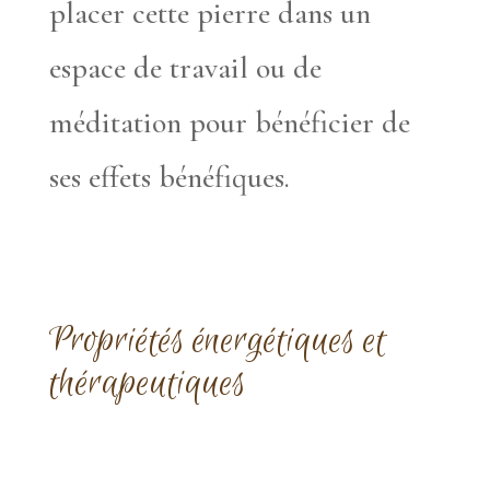
placer cette pierre dans un
espace de travail ou de
méditation pour bénéficier de
ses effets bénéfiques.
Propriétés énergétiques et
thérapeutiques