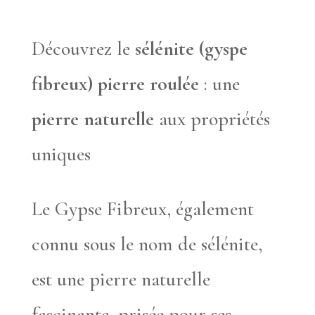
Découvrez le
sélénite (gyspe
fibreux) pierre roulée
: une
pierre naturelle
aux propriétés
uniques
Le Gypse Fibreux, également
connu sous le nom de sélénite,
est une pierre naturelle
fascinante, prisée pour ses