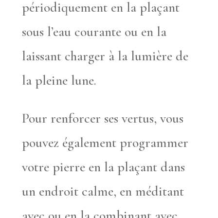
périodiquement en la plaçant
sous l’eau courante ou en la
laissant charger à la lumière de
la pleine lune.
Pour renforcer ses vertus, vous
pouvez également programmer
votre pierre en la plaçant dans
un endroit calme, en méditant
avec ou en la combinant avec