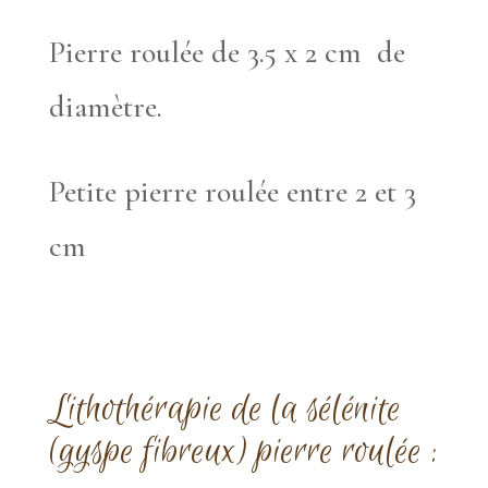
Pierre roulée de 3.5 x 2 cm de
diamètre.
Petite pierre roulée entre 2 et 3
cm
Lithothérapie
de la sélénite
(gyspe fibreux) pierre roulée :