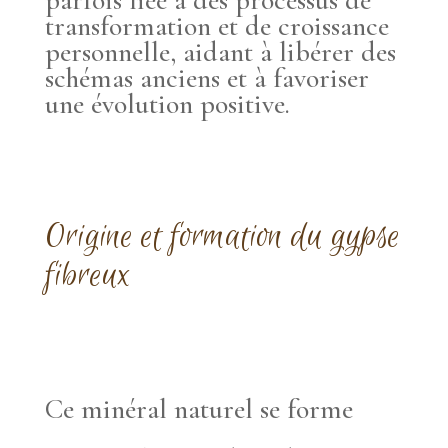
transformation et de croissance
personnelle, aidant à libérer des
schémas anciens et à favoriser
une évolution positive.
Origine et formation du gypse
fibreux
Ce minéral naturel se forme