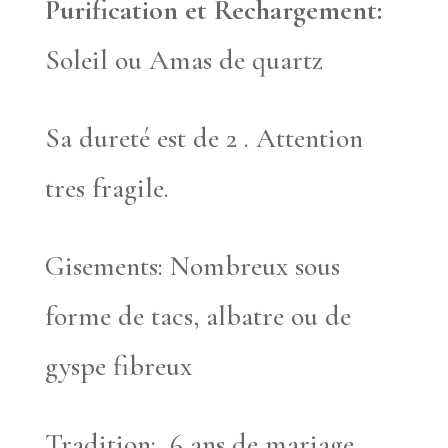
Purification et
Rechargement:
Soleil ou Amas de quartz
Sa dureté est de 2 . Attention
tres fragile.
Gisements: Nombreux sous
forme de tacs, albatre ou de
gyspe fibreux
Tradition: 6 ans de mariage