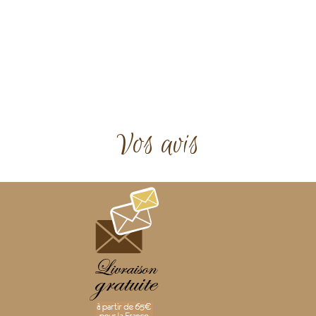
Vos avis