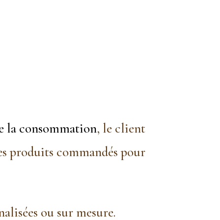
 de la consommation
, le client
 des produits commandés pour
nalisées ou sur mesure.