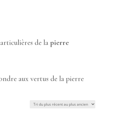
articulières de la
pierre
ndre aux vertus de la pierre