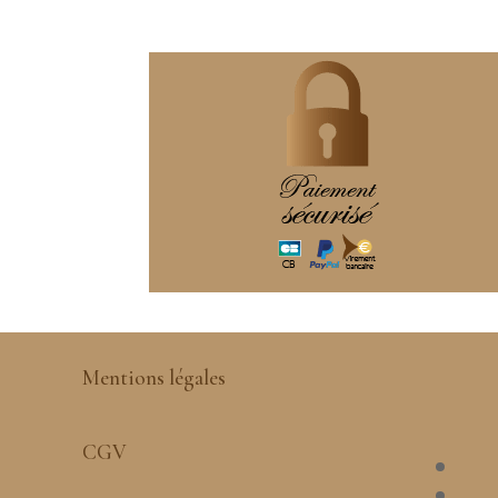
Mentions légales
CGV