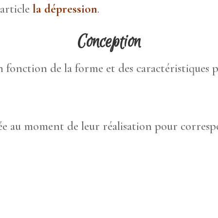
’article
la dépression
.
Conception
fonction de la forme et des caractéristiques p
ée au moment de leur réalisation pour correspo