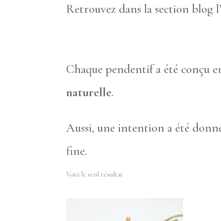
Retrouvez dans la section blog l
Chaque pendentif a été conçu en 
naturelle
.
Aussi, une intention a été donn
fine.
Voici le seul résultat