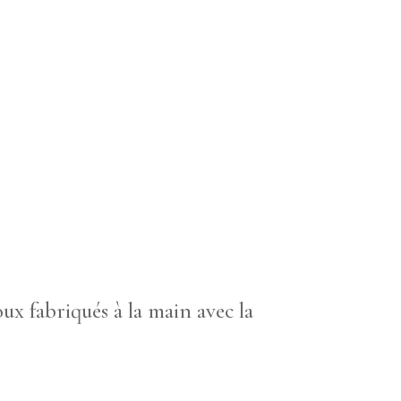
ux fabriqués à la main avec la