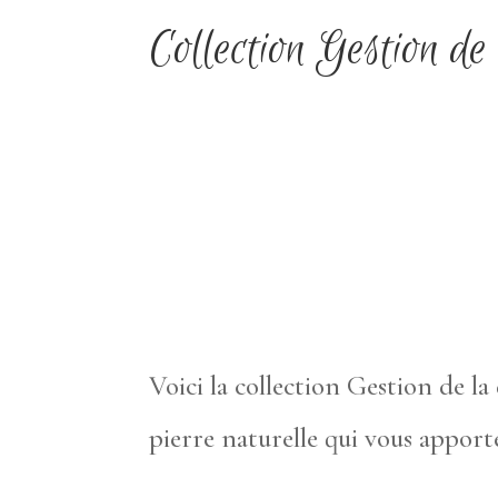
Collection Gestion de
Voici la collection Gestion de la
pierre naturelle qui vous apport