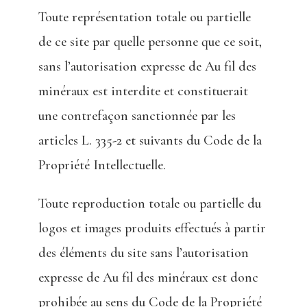
Toute représentation totale ou partielle
de ce site par quelle personne que ce soit,
sans l’autorisation expresse de Au fil des
minéraux est interdite et constituerait
une contrefaçon sanctionnée par les
articles L. 335-2 et suivants du Code de la
Propriété Intellectuelle.
Toute reproduction totale ou partielle du
logos et images produits effectués à partir
des éléments du site sans l’autorisation
expresse de Au fil des minéraux est donc
prohibée au sens du Code de la Propriété