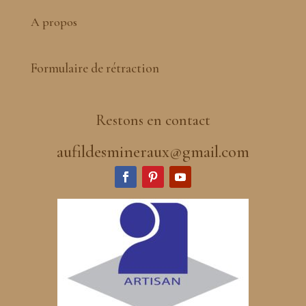
A propos
Formulaire de rétraction
Restons en contact
aufildesmineraux@gmail.com