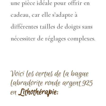
une pièce idéale pour offrir en
cadeau, car elle s’adapte à
différentes tailles de doigts sans
nécessiter de réglages complexes.
Voici les vertus de la bague
labradorite ronde argent 925
en
Lithothérapie: