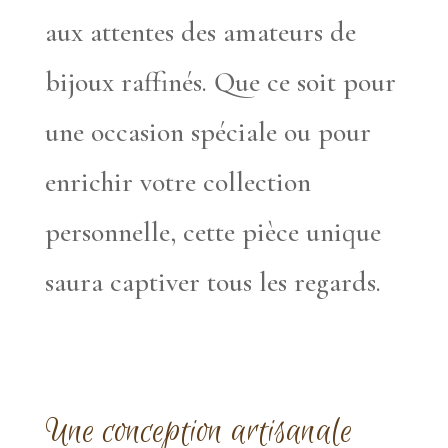
aux attentes des amateurs de
bijoux raffinés. Que ce soit pour
une occasion spéciale ou pour
enrichir votre collection
personnelle, cette pièce unique
saura captiver tous les regards.
Une conception artisanale