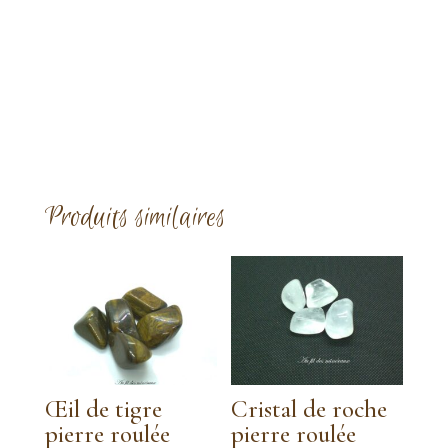
Produits similaires
Œil de tigre
Cristal de roche
pierre roulée
pierre roulée