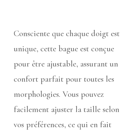
Consciente que chaque doigt est
unique, cette bague est conçue
pour être ajustable, assurant un
confort parfait pour toutes les
morphologies. Vous pouvez
facilement ajuster la taille selon
vos préférences, ce qui en fait