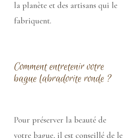
la planète et des artisans qui le
fabriquent.
Comment entretenir votre
bague labradorite ronde ?
Pour préserver la beauté de
votre bague, il est conseillé de le