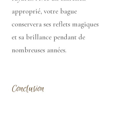
approprié, votre bague
conservera ses reflets magiques
et sa brillance pendant de
nombreuses années.
Conclusion