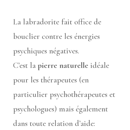
La labradorite fait office de
bouclier contre les énergies
psychiques négatives.
C’est la
pierre naturelle
idéale
pour les thérapeutes (en
particulier psychothérapeutes et
psychologues) mais également
dans toute relation d’aide: