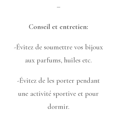
–
Conseil et entretien:
-Évitez de soumettre vos bijoux
aux parfums, huiles etc.
-Évitez de les porter pendant
une activité sportive et pour
dormir.