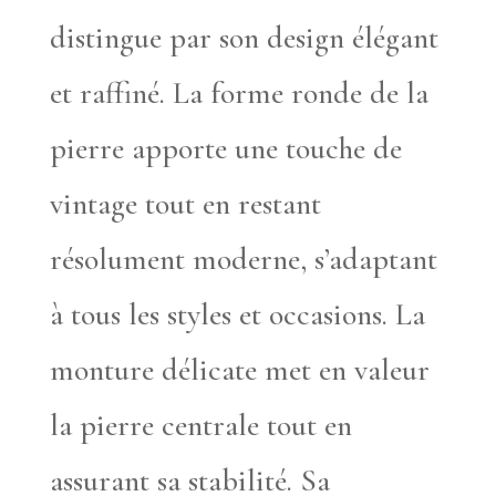
distingue par son design élégant
et raffiné. La forme ronde de la
pierre apporte une touche de
vintage tout en restant
résolument moderne, s’adaptant
à tous les styles et occasions. La
monture délicate met en valeur
la pierre centrale tout en
assurant sa stabilité. Sa