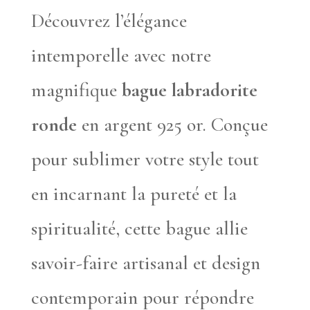
Découvrez l’élégance
intemporelle avec notre
magnifique
bague labradorite
ronde
en argent 925 or. Conçue
pour sublimer votre style tout
en incarnant la pureté et la
spiritualité, cette bague allie
savoir-faire artisanal et design
contemporain pour répondre