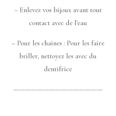
– Enlevez vos bijoux avant tout
contact avec de l’eau
– Pour les chaines : Pour les faire
briller, nettoyez les avec du
dentifrice
———————————————