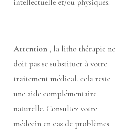
intellectuelle et/ou physiques.
Attention
, la litho thérapie ne
doit pas se substituer à votre
traitement médical. cela reste
une aide complémentaire
naturelle. Consultez votre
médecin en cas de problèmes