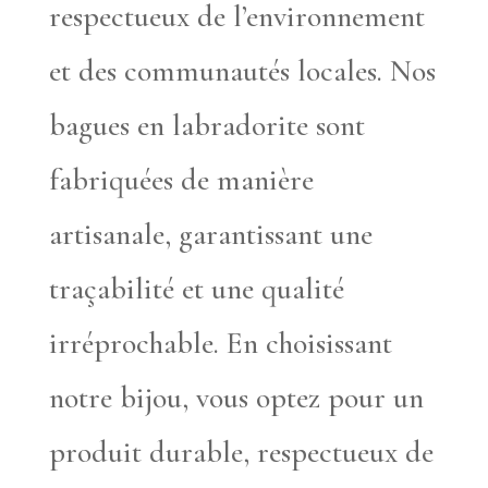
respectueux de l’environnement
et des communautés locales. Nos
bagues en labradorite sont
fabriquées de manière
artisanale, garantissant une
traçabilité et une qualité
irréprochable. En choisissant
notre bijou, vous optez pour un
produit durable, respectueux de