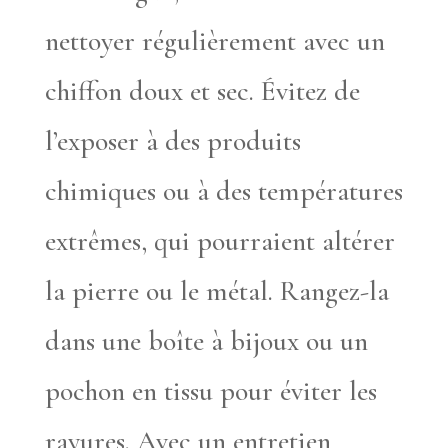
nettoyer régulièrement avec un
chiffon doux et sec. Évitez de
l’exposer à des produits
chimiques ou à des températures
extrêmes, qui pourraient altérer
la pierre ou le métal. Rangez-la
dans une boîte à bijoux ou un
pochon en tissu pour éviter les
rayures. Avec un entretien