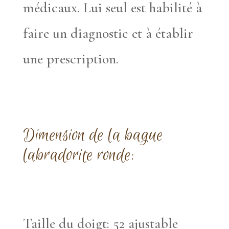
médicaux. Lui seul est habilité à
faire un diagnostic et à établir
une prescription.
Dimension de la bague
labradorite ronde:
Taille du doigt: 52 ajustable