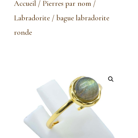
Accueil
/
Pierres par nom
/
Labradorite
/ bague labradorite
ronde