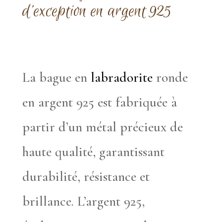
d’exception en argent 925
La bague en
labradorite
ronde
en argent 925 est fabriquée à
partir d’un métal précieux de
haute qualité, garantissant
durabilité, résistance et
brillance. L’argent 925,