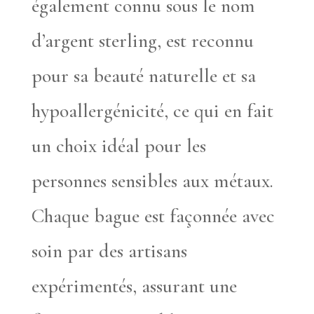
également connu sous le nom
d’argent sterling, est reconnu
pour sa beauté naturelle et sa
hypoallergénicité, ce qui en fait
un choix idéal pour les
personnes sensibles aux métaux.
Chaque bague est façonnée avec
soin par des artisans
expérimentés, assurant une