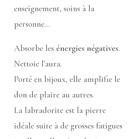
enseignement, soins à la
personne…
Absorbe les
énergies négatives
.
Nettoie l’aura.
Porté en bijoux, elle amplifie le
don de plaire au autres.
La labradorite est la pierre
idéale suite à de grosses fatigues