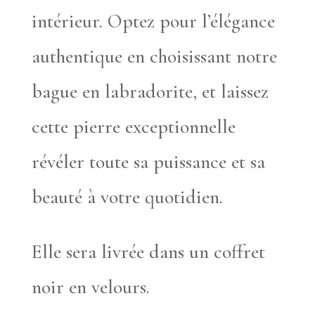
intérieur. Optez pour l’élégance
authentique en choisissant notre
bague en labradorite, et laissez
cette pierre exceptionnelle
révéler toute sa puissance et sa
beauté à votre quotidien.
Elle sera livrée dans un coffret
noir en velours.