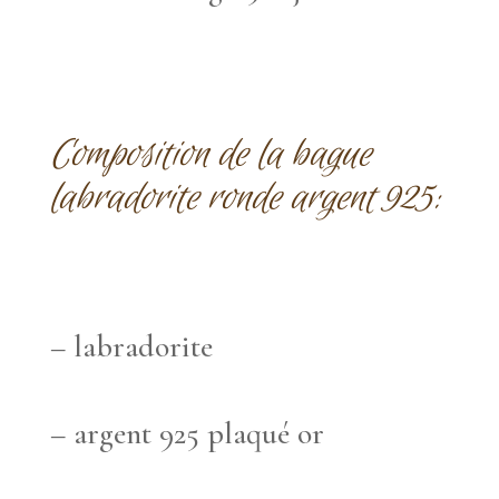
Composition de la bague
labradorite
ronde argent 925:
– labradorite
– argent 925 plaqué or