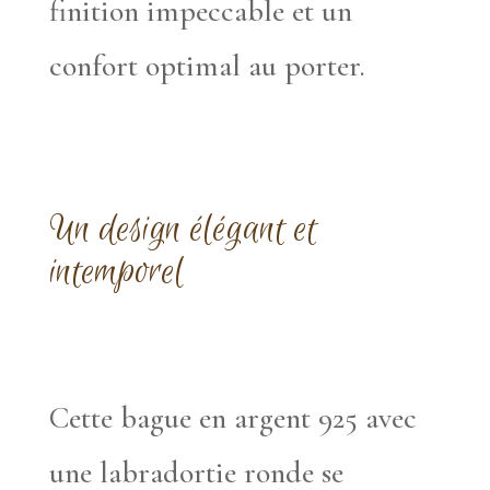
finition impeccable et un
confort optimal au porter.
Un design élégant et
intemporel
Cette bague en argent 925 avec
une labradortie ronde se