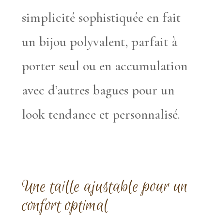
simplicité sophistiquée en fait
un bijou polyvalent, parfait à
porter seul ou en accumulation
avec d’autres bagues pour un
look tendance et personnalisé.
Une taille ajustable pour un
confort optimal