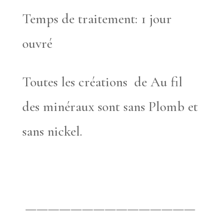
Temps de traitement: 1 jour
ouvré
Toutes les créations de Au fil
des minéraux sont sans Plomb et
sans nickel.
———————————————