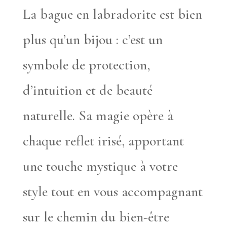
La bague en labradorite est bien
plus qu’un bijou : c’est un
symbole de protection,
d’intuition et de beauté
naturelle. Sa magie opère à
chaque reflet irisé, apportant
une touche mystique à votre
style tout en vous accompagnant
sur le chemin du bien-être