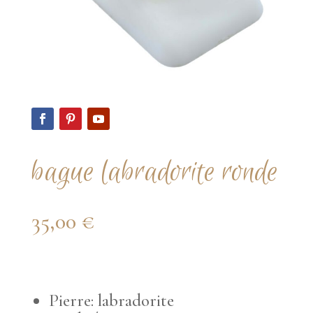
bague labradorite ronde
35,00
€
Pierre: labradorite