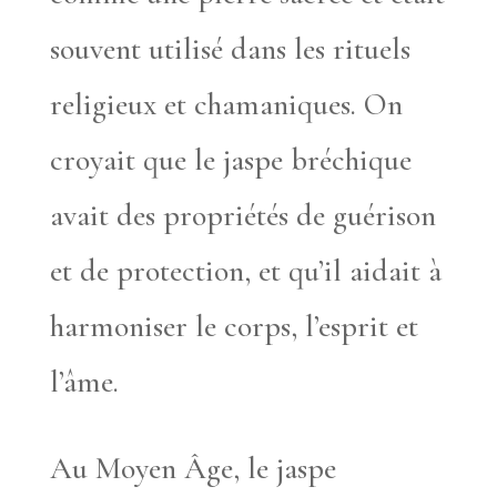
souvent utilisé dans les rituels
religieux et chamaniques. On
croyait que le jaspe bréchique
avait des propriétés de guérison
et de protection, et qu’il aidait à
harmoniser le corps, l’esprit et
l’âme.
Au Moyen Âge, le jaspe