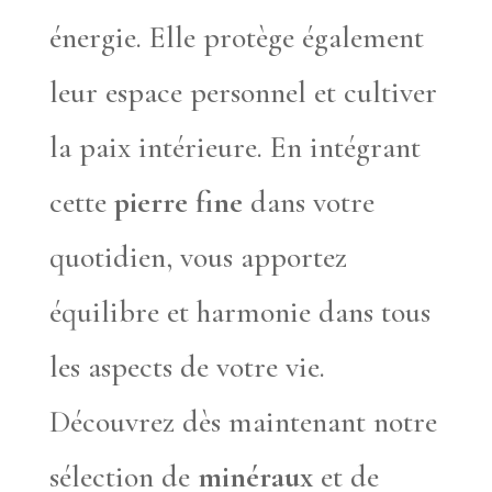
énergie. Elle protège également
leur espace personnel et cultiver
la paix intérieure. En intégrant
cette
pierre fine
dans votre
quotidien, vous apportez
équilibre et harmonie dans tous
les aspects de votre vie.
Découvrez dès maintenant notre
sélection de
minéraux
et de