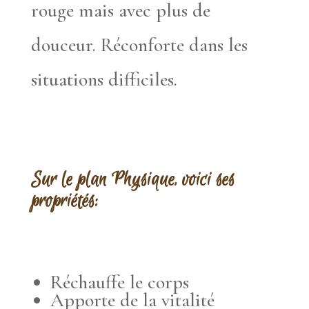
rouge mais avec plus de
douceur. Réconforte dans les
situations difficiles.
Sur le plan Physique, voici ses
propriétés:
Réchauffe le corps
Apporte de la vitalité