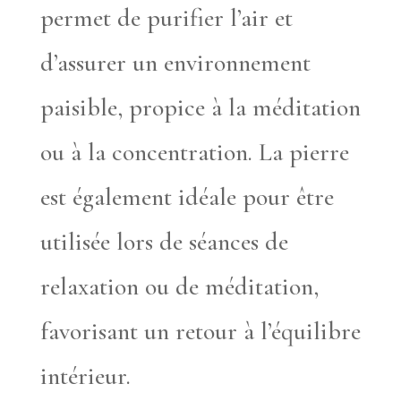
permet de purifier l’air et
d’assurer un environnement
paisible, propice à la méditation
ou à la concentration. La pierre
est également idéale pour être
utilisée lors de séances de
relaxation ou de méditation,
favorisant un retour à l’équilibre
intérieur.