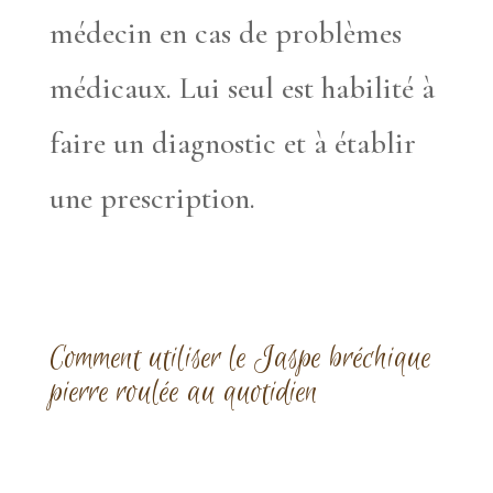
médecin en cas de problèmes
médicaux. Lui seul est habilité à
faire un diagnostic et à établir
une prescription.
Comment utiliser le Jaspe bréchique
pierre roulée au quotidien