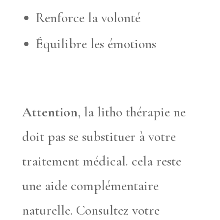
Renforce la volonté
Équilibre les émotions
Attention
, la litho thérapie ne
doit pas se substituer à votre
traitement médical. cela reste
une aide complémentaire
naturelle. Consultez votre