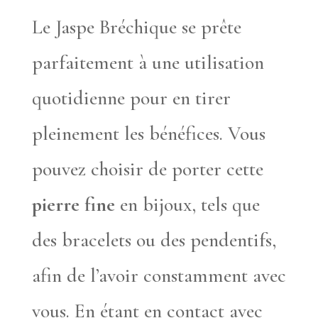
Le Jaspe Bréchique se prête
parfaitement à une utilisation
quotidienne pour en tirer
pleinement les bénéfices. Vous
pouvez choisir de porter cette
pierre fine
en bijoux, tels que
des bracelets ou des pendentifs,
afin de l’avoir constamment avec
vous. En étant en contact avec