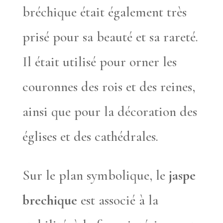
bréchique était également très
prisé pour sa beauté et sa rareté.
Il était utilisé pour orner les
couronnes des rois et des reines,
ainsi que pour la décoration des
églises et des cathédrales.
Sur le plan symbolique, le
jaspe
brechique
est associé à la