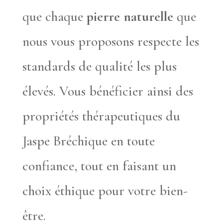
que chaque
pierre naturelle
que
nous vous proposons respecte les
standards de qualité les plus
élevés. Vous bénéficier ainsi des
propriétés thérapeutiques du
Jaspe Bréchique en toute
confiance, tout en faisant un
choix éthique pour votre bien-
être.