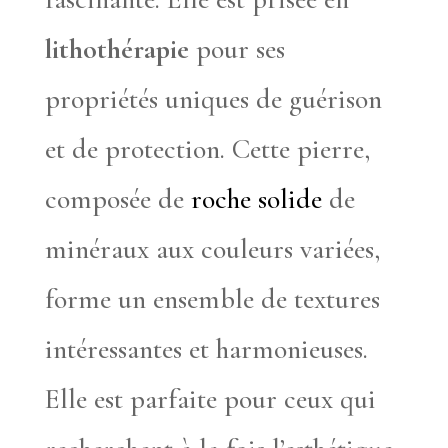
lithothérapie
pour ses
propriétés uniques de guérison
et de protection. Cette pierre,
composée de
roche solide
de
minéraux aux couleurs variées,
forme un ensemble de textures
intéressantes et harmonieuses.
Elle est parfaite pour ceux qui