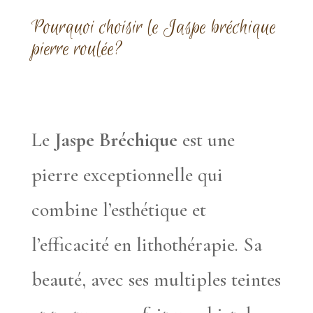
Pourquoi choisir le Jaspe bréchique
pierre roulée?
Le
Jaspe Bréchique
est une
pierre exceptionnelle qui
combine l’esthétique et
l’efficacité en lithothérapie. Sa
beauté, avec ses multiples teintes