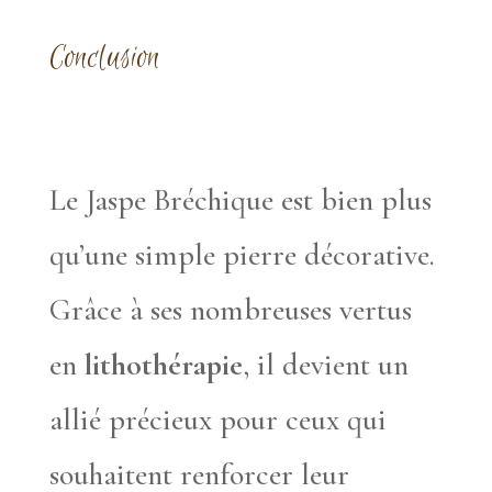
Conclusion
Le Jaspe Bréchique est bien plus
qu’une simple pierre décorative.
Grâce à ses nombreuses vertus
en
lithothérapie
, il devient un
allié précieux pour ceux qui
souhaitent renforcer leur