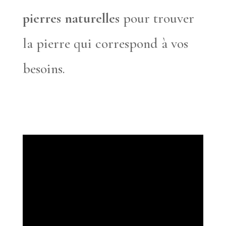
pierres naturelles
pour trouver
la pierre qui correspond à vos
besoins.