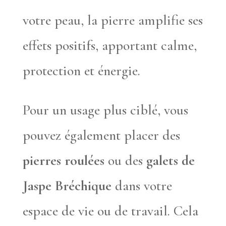
votre peau, la pierre amplifie ses
effets positifs, apportant calme,
protection et énergie.
Pour un usage plus ciblé, vous
pouvez également placer des
pierres roulées
ou des
galets de
Jaspe Bréchique
dans votre
espace de vie ou de travail. Cela