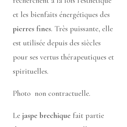
recherchent à la fois l’esthétique
et les bienfaits énergétiques des
pierres fines
. Très puissante, elle
est utilisée depuis des siècles
pour ses vertus thérapeutiques et
spirituelles.
Photo non contractuelle.
Le
jaspe brechique
fait partie