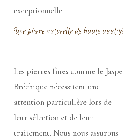
exceptionnelle.
Une pierre naturelle de haute qualité
Les
pierres fines
comme le Jaspe
Bréchique nécessitent une
attention particulière lors de
leur sélection et de leur
traitement. Nous nous assurons