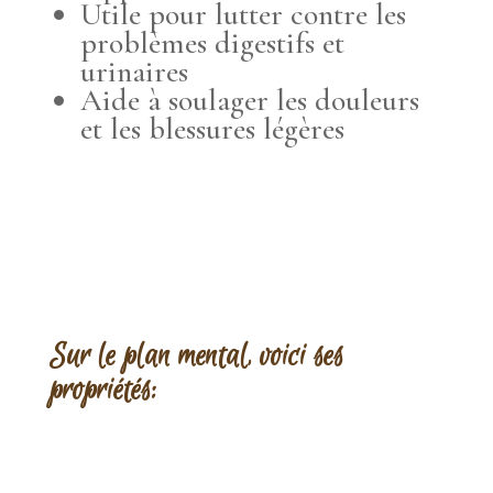
Utile pour lutter contre les
problèmes digestifs et
urinaires
Aide à soulager les douleurs
et les blessures légères
Sur le plan mental, voici ses
propriétés: