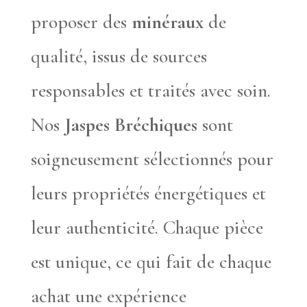
proposer des
minéraux
de
qualité, issus de sources
responsables et traités avec soin.
Nos
Jaspes Bréchiques
sont
soigneusement sélectionnés pour
leurs propriétés énergétiques et
leur authenticité. Chaque pièce
est unique, ce qui fait de chaque
achat une expérience