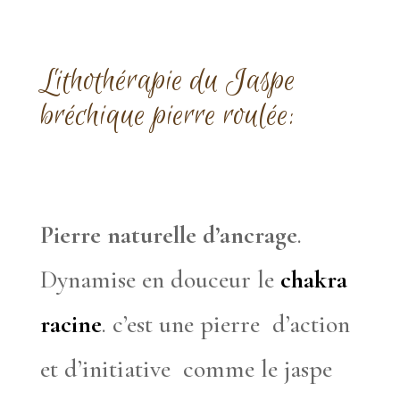
Lithothérapie
du Jaspe
bréchique pierre roulée:
Pierre naturelle d’ancrage
.
Dynamise en douceur le
chakra
racine
. c’est une pierre d’action
et d’initiative comme le jaspe