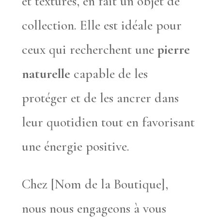
et textures, en fait un objet de
collection. Elle est idéale pour
ceux qui recherchent une
pierre
naturelle
capable de les
protéger et de les ancrer dans
leur quotidien tout en favorisant
une énergie positive.
Chez [Nom de la Boutique],
nous nous engageons à vous