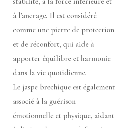
stabilité, à la force intérieure et
à l’ancrage. Il est considéré
comme une pierre de protection
et de réconfort, qui aide à
apporter équilibre et harmonie
dans la vie quotidienne.
Le jaspe brechique est également
associé à la guérison
émotionnelle et physique, aidant