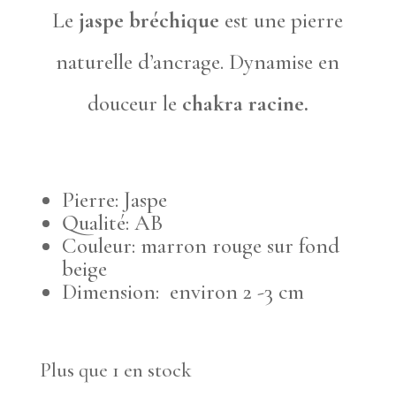
Le
jaspe bréchique
est une pierre
naturelle d’ancrage. Dynamise en
douceur le
chakra racine.
Pierre: Jaspe
Qualité: AB
Couleur: marron rouge sur fond
beige
Dimension: environ 2 -3 cm
Plus que 1 en stock