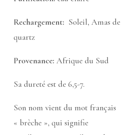
Rechargement:
Soleil, Amas de
quartz
Provenance:
Afrique du Sud
Sa dureté est de 6,5-7.
Son nom vient du mot français
« brèche », qui signifie