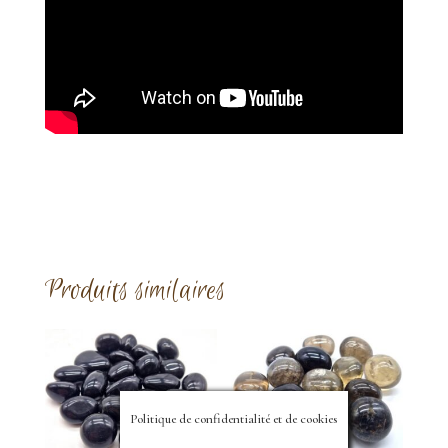
Produits similaires
Politique de confidentialité et de cookies