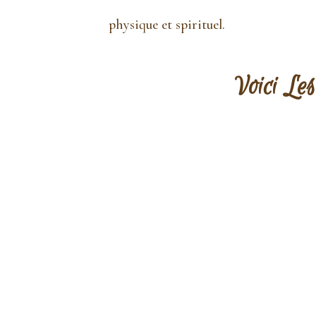
physique et spirituel.
Voici Les