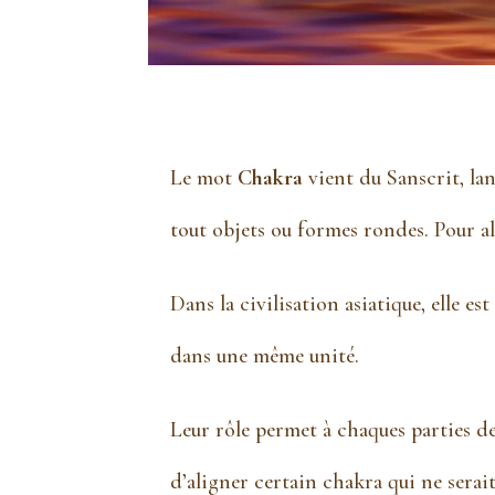
Le mot
Chakra
vient du Sanscrit, lan
tout objets ou formes rondes. Pour al
Dans la civilisation asiatique, elle es
dans une même unité.
Leur rôle permet à chaques parties de
d’aligner certain chakra qui ne serait 