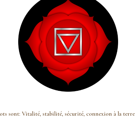
ots sont: Vitalité, stabilité, sécurité, connexion à la terr