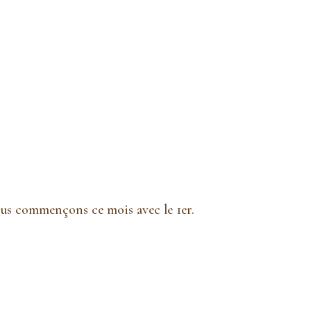
us commençons ce mois avec le 1er.