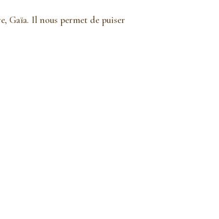
e, Gaïa. Il nous permet de puiser