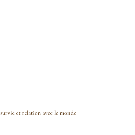
e survie et relation avec le monde