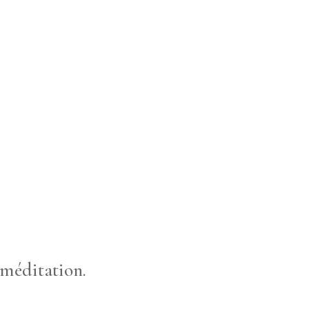
 méditation.