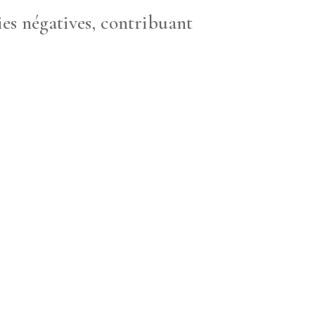
ies négatives, contribuant