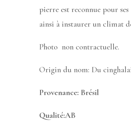
pierre est reconnue pour ses 
ainsi à instaurer un climat 
Photo non contractuelle.
Origin du nom: Du cinghala
Provenance: Brésil
Qualité:AB