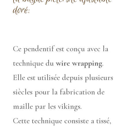
doré:
Ce pendentif est conçu avec la
technique du
wire wrapping
.
Elle est utilisée depuis plusieurs
siècles pour la fabrication de
maille par les vikings.
Cette technique consiste a tissé,