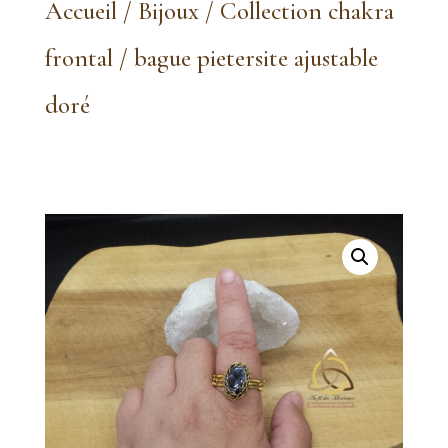
Accueil
/
Bijoux
/
Collection chakra
frontal
/ bague pietersite ajustable
doré