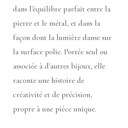
dans l’équilibre parfait entre la
pierre et le métal, et dans la
façon dont la lumière danse sur
la surface polie. Portée seul ou
associée à d’autres bijoux, elle
raconte une histoire de
créativité et de précision,
propre à une pièce unique.