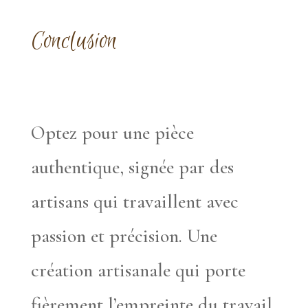
Conclusion
Optez pour une pièce
authentique, signée par des
artisans qui travaillent avec
passion et précision. Une
création artisanale qui porte
fièrement l’empreinte du travail