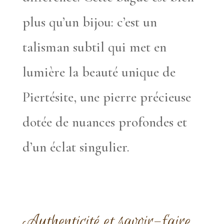
plus qu’un bijou: c’est un
talisman subtil qui met en
lumière la beauté unique de
Piertésite, une pierre précieuse
dotée de nuances profondes et
d’un éclat singulier.
Authenticité et savoir-faire