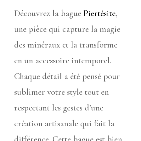
Découvrez la bague
Piertésite
,
une pièce qui capture la magie
des minéraux et la transforme
en un accessoire intemporel.
Chaque détail a été pensé pour
sublimer votre style tout en
respectant les gestes d’une
création artisanale qui fait la
différence. Cette bague est bien