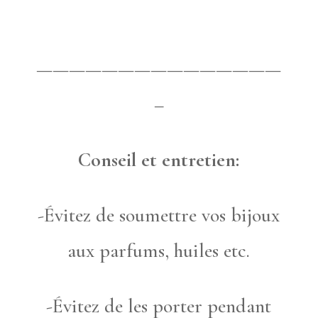
———————————————
–
Conseil et entretien:
-Évitez de soumettre vos bijoux
aux parfums, huiles etc.
-Évitez de les porter pendant