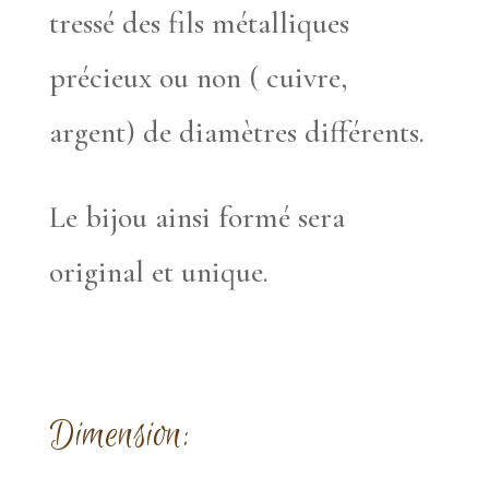
tressé des fils métalliques
précieux ou non ( cuivre,
argent) de diamètres différents.
Le bijou ainsi formé sera
original et unique.
Dimension: