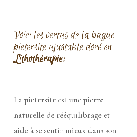
Voici les vertus de la bague
pietersite ajustable doré en
Lithothérapie:
La
pietersite
est une
pierre
naturelle
de rééquilibrage et
aide à se sentir mieux dans son