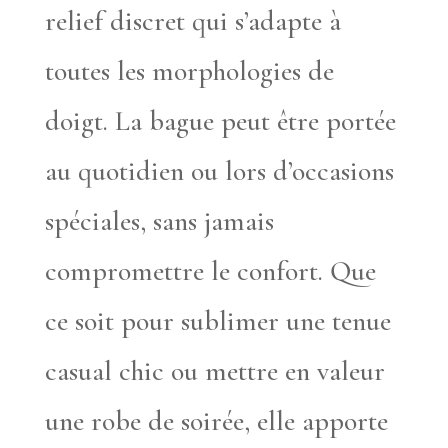
relief discret qui s’adapte à
toutes les morphologies de
doigt. La bague peut être portée
au quotidien ou lors d’occasions
spéciales, sans jamais
compromettre le confort. Que
ce soit pour sublimer une tenue
casual chic ou mettre en valeur
une robe de soirée, elle apporte