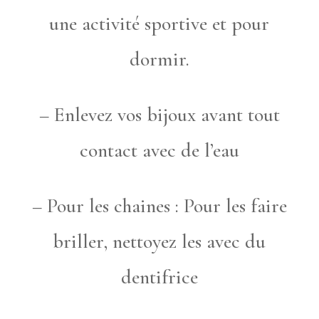
une activité sportive et pour
dormir.
– Enlevez vos bijoux avant tout
contact avec de l’eau
– Pour les chaines : Pour les faire
briller, nettoyez les avec du
dentifrice