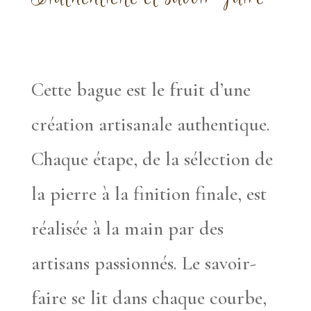
Cette bague est le fruit d’une
création artisanale authentique.
Chaque étape, de la sélection de
la pierre à la finition finale, est
réalisée à la main par des
artisans passionnés. Le savoir-
faire se lit dans chaque courbe,