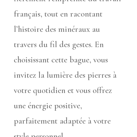
français, tout en racontant
l’histoire des minéraux au
travers du fil des gestes. En
choisissant cette bague, vous
invitez la lumière des pierres à
votre quotidien et vous offrez
une énergie positive,
parfaitement adaptée à votre
style personnel.