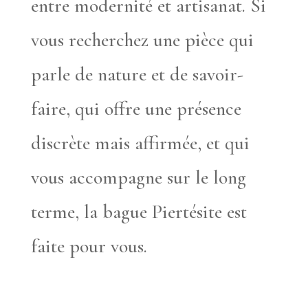
entre modernité et artisanat. Si
vous recherchez une pièce qui
parle de nature et de savoir-
faire, qui offre une présence
discrète mais affirmée, et qui
vous accompagne sur le long
terme, la bague Piertésite est
faite pour vous.