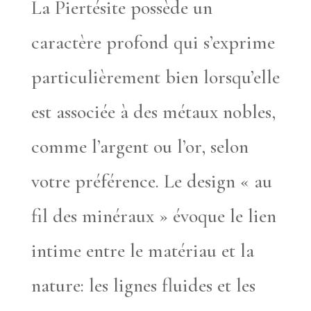
La Piertésite possède un
caractère profond qui s’exprime
particulièrement bien lorsqu’elle
est associée à des métaux nobles,
comme l’argent ou l’or, selon
votre préférence. Le design « au
fil des minéraux » évoque le lien
intime entre le matériau et la
nature: les lignes fluides et les