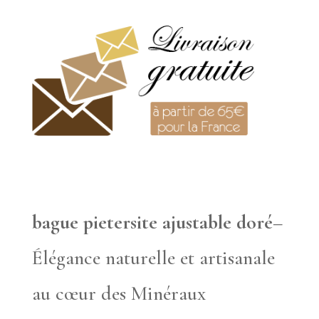
bague pietersite ajustable doré
–
Élégance naturelle et artisanale
au cœur des Minéraux