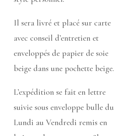
Il sera livré et placé sur carte
avec conseil d’entretien et
enveloppés de papier de soie
beige dans une pochette beige.
L’expédition se fait en lettre
suivie sous enveloppe bulle du
Lundi au Vendredi remis en