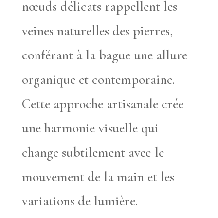
nœuds délicats rappellent les
veines naturelles des pierres,
conférant à la bague une allure
organique et contemporaine.
Cette approche artisanale crée
une harmonie visuelle qui
change subtilement avec le
mouvement de la main et les
variations de lumière.