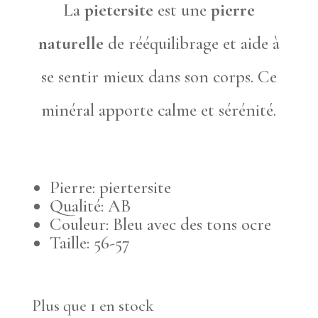
La
pietersite
est une
pierre
naturelle
de rééquilibrage et aide à
se sentir mieux dans son corps. Ce
minéral apporte calme et sérénité.
Pierre: piertersite
Qualité: AB
Couleur: Bleu avec des tons ocre
Taille: 56-57
Plus que 1 en stock