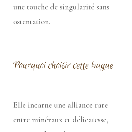
une touche de singularité sans
ostentation.
Pourquoi choisir cette bague
Elle incarne une alliance rare
entre minéraux et délicatesse,