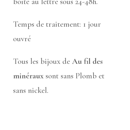
boite au lettre sous 24-48h.
Temps de traitement: 1 jour
ouvré
Tous les bijoux de
Au fil des
minéraux
sont sans Plomb et
sans nickel.