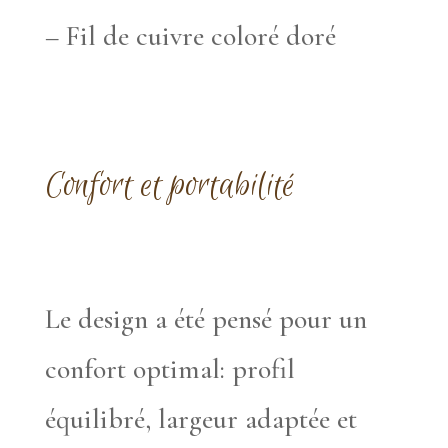
– Fil de cuivre coloré doré
Confort et portabilité
Le design a été pensé pour un
confort optimal: profil
équilibré, largeur adaptée et