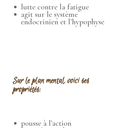
lutte contre la fatigue
agit sur le système
endocrinien et l’hypophyse
Sur le plan mental, voici ses
propriétés:
pousse à l’action