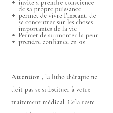
invite à prendre conscience
de sa propre puissance
permet de vivre l’instant, de
se concentrer sur les choses
importantes de la vie
Permet de surmonter la peur
prendre confiance en soi
Attention
, la litho thérapie ne
doit pas se substituer à votre
traitement médical. Cela reste