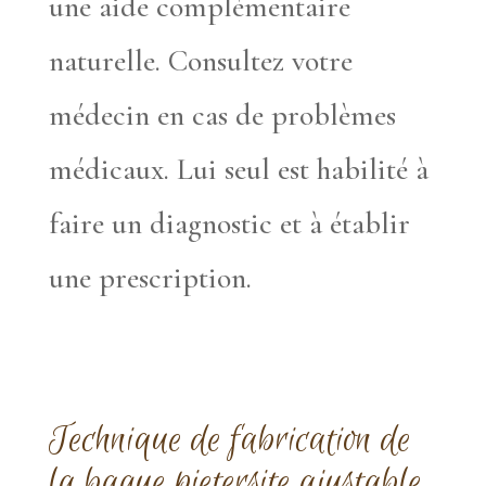
une aide complémentaire
naturelle. Consultez votre
médecin en cas de problèmes
médicaux. Lui seul est habilité à
faire un diagnostic et à établir
une prescription.
Technique de fabrication de
la bague pietersite ajustable