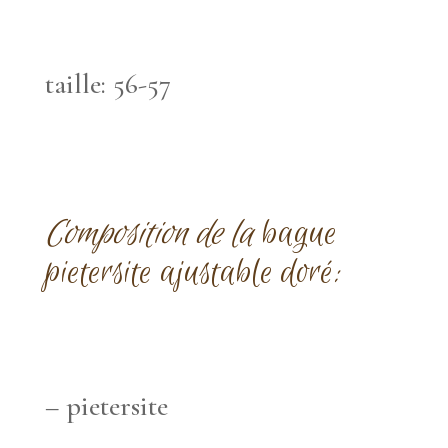
taille: 56-57
Composition de la
bague
pietersite ajustable doré
:
– pietersite