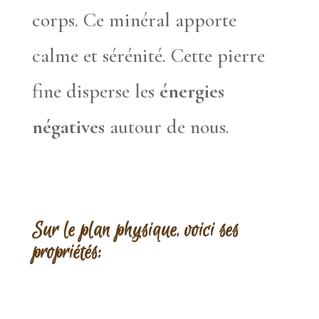
corps. Ce minéral apporte
calme et sérénité. Cette pierre
fine disperse les
énergies
négatives
autour de nous.
Sur le plan physique, voici ses
propriétés: