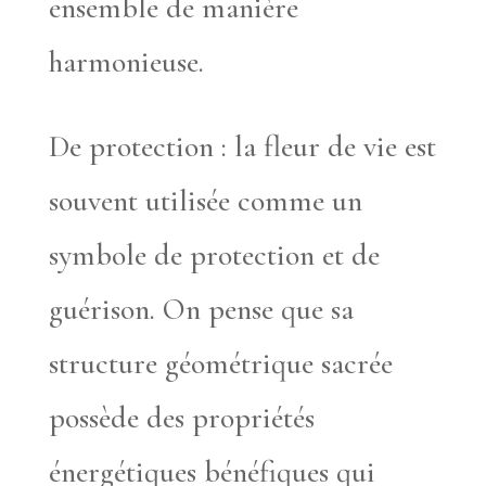
ensemble de manière
harmonieuse.
De protection : la fleur de vie est
souvent utilisée comme un
symbole de protection et de
guérison. On pense que sa
structure géométrique sacrée
possède des propriétés
énergétiques bénéfiques qui