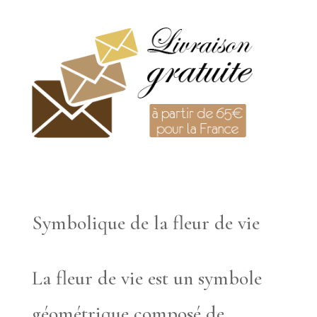
Symbolique de la fleur de vie
La fleur de vie est un symbole
géométrique composé de