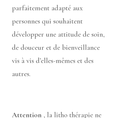
parfaitement adapté aux
personnes qui souhaitent
développer une attitude de soin,
de douceur et de bienveillance
vis à vis d’elles-mêmes et des
autres.
Attention
, la litho thérapie ne