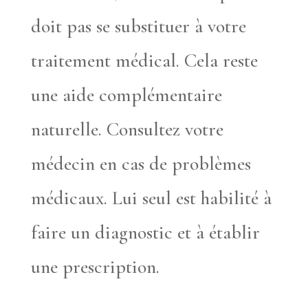
doit pas se substituer à votre
traitement médical. Cela reste
une aide complémentaire
naturelle. Consultez votre
médecin en cas de problèmes
médicaux. Lui seul est habilité à
faire un diagnostic et à établir
une prescription.