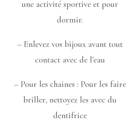
une activité sportive et pour
dormir.
– Enlevez vos bijoux avant tout
contact avec de l’eau
– Pour les chaines : Pour les faire
briller, nettoyez les avec du
dentifrice
———————————————