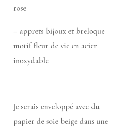
rose
– apprets bijoux et breloque
motif fleur de vie en acier
inoxydable
Je serais enveloppé avec du
papier de soie beige dans une