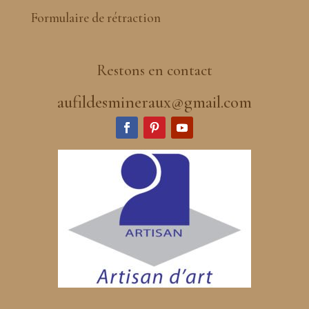
Formulaire de rétraction
Restons en contact
aufildesmineraux@gmail.com