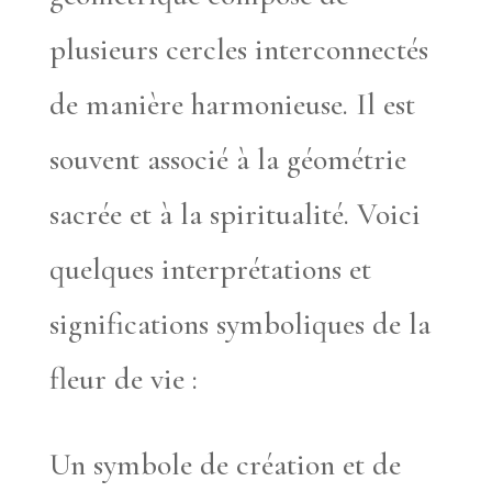
plusieurs cercles interconnectés
de manière harmonieuse. Il est
souvent associé à la géométrie
sacrée et à la spiritualité. Voici
quelques interprétations et
significations symboliques de la
fleur de vie :
Un symbole de création et de