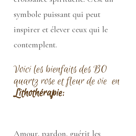
symbole puissant qui peut
inspirer et élever ceux qui le
contemplent.
Voici les bienfaits des BO
quartz rose et fleur de vie en
Lithothérapie:
Amour, pardon, guérit les