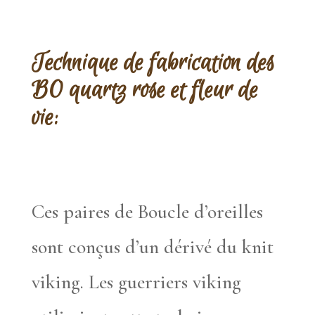
Technique de fabrication des
BO quartz rose et fleur de
vie:
Ces paires de Boucle d’oreilles
sont conçus d’un dérivé du knit
viking. Les guerriers viking