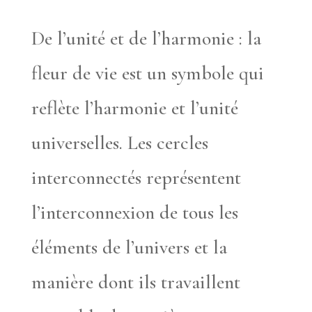
De l’unité et de l’harmonie : la
fleur de vie est un symbole qui
reflète l’harmonie et l’unité
universelles. Les cercles
interconnectés représentent
l’interconnexion de tous les
éléments de l’univers et la
manière dont ils travaillent