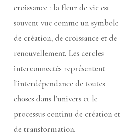
croissance : la fleur de vie est
souvent vue comme un symbole
de création, de croissance et de
renouvellement. Les cercles
interconnectés représentent
l’interdépendance de toutes
choses dans l’univers et le
processus continu de création et
de transformation.