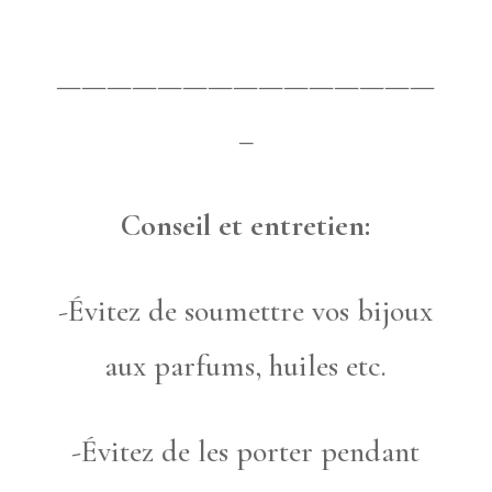
———————————————
–
Conseil et entretien:
-Évitez de soumettre vos bijoux
aux parfums, huiles etc.
-Évitez de les porter pendant