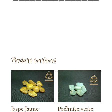
Produits similaires
Jaspe Jaune
Préhnite verte