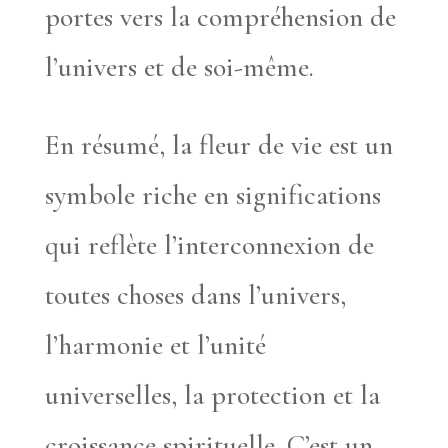
portes vers la compréhension de
l’univers et de soi-même.
En résumé, la fleur de vie est un
symbole riche en significations
qui reflète l’interconnexion de
toutes choses dans l’univers,
l’harmonie et l’unité
universelles, la protection et la
croissance spirituelle. C’est un