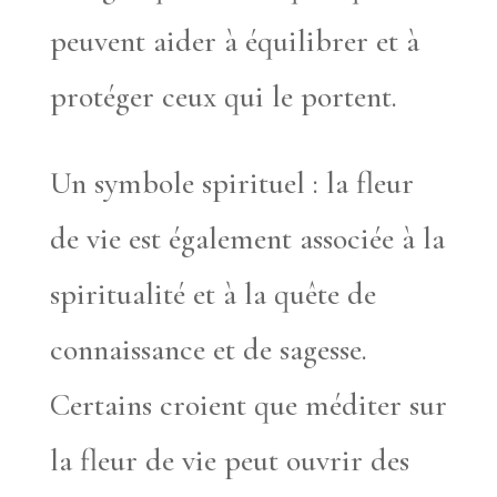
peuvent aider à équilibrer et à
protéger ceux qui le portent.
Un symbole spirituel : la fleur
de vie est également associée à la
spiritualité et à la quête de
connaissance et de sagesse.
Certains croient que méditer sur
la fleur de vie peut ouvrir des