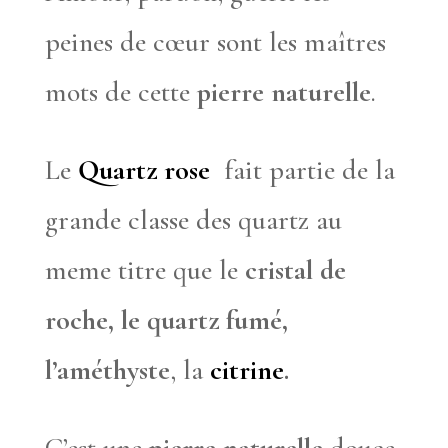
peines de cœur sont les maîtres
mots de cette
pierre naturelle
.
Le
Quartz rose
fait partie de la
grande classe des quartz au
meme titre que le
cristal de
roche, le quartz fumé,
l’améthyste
, la
citrine
.