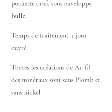
pochette craft sous enveloppe
bulle.
Temps de traitement: 1 jour
ouvré
Toutes les créations de Au fil
des minéraux sont sans Plomb et
sans nickel.