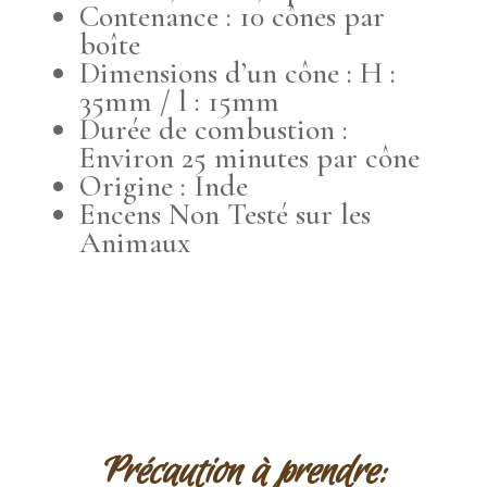
Contenance : 10 cônes par
boîte
Dimensions d’un cône : H :
35mm / l : 15mm
Durée de combustion :
Environ 25 minutes par cône
Origine : Inde
Encens Non Testé sur les
Animaux
Précaution à prendre
: