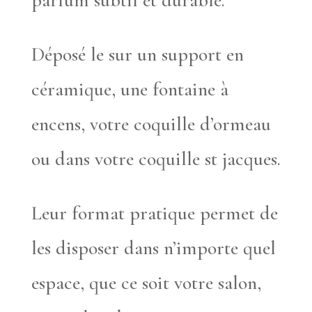
parfum subtil et durable.
Déposé le sur un support en
céramique, une fontaine à
encens, votre coquille d’ormeau
ou dans votre coquille st jacques.
Leur format pratique permet de
les disposer dans n’importe quel
espace, que ce soit votre salon,