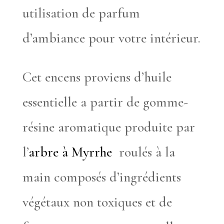
utilisation de parfum
d’ambiance pour votre intérieur.
Cet encens proviens d’huile
essentielle a partir de gomme-
résine aromatique produite par
l’
arbre à Myrrhe
roulés à la
main composés d’ingrédients
végétaux non toxiques et de