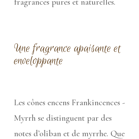
fragrances pures et naturelles.
Une fragrance apaisante et
enveloppante
Les cônes encens Frankincences -
Myrrh se distinguent par des
notes d’oliban et de myrrhe. Que