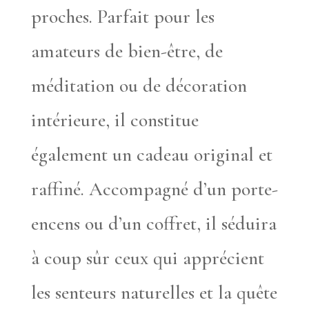
proches. Parfait pour les
amateurs de bien-être, de
méditation ou de décoration
intérieure, il constitue
également un cadeau original et
raffiné. Accompagné d’un porte-
encens ou d’un coffret, il séduira
à coup sûr ceux qui apprécient
les senteurs naturelles et la quête