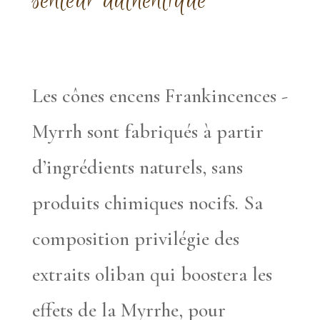
senteur authentique
Les cônes encens Frankincences -
Myrrh sont fabriqués à partir
d’ingrédients naturels, sans
produits chimiques nocifs. Sa
composition privilégie des
extraits oliban qui boostera les
effets de la Myrrhe, pour