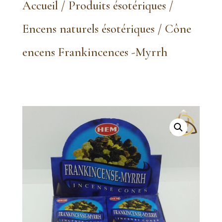
Accueil
/
Produits ésotériques
/
Encens naturels ésotériques
/ Cône
encens Frankincences -Myrrh