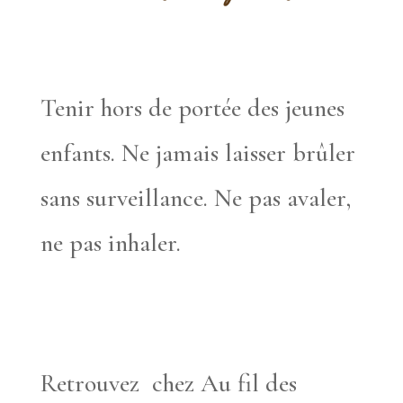
Tenir hors de portée des jeunes
enfants. Ne jamais laisser brûler
sans surveillance. Ne pas avaler,
ne pas inhaler.
Retrouvez chez Au fil des