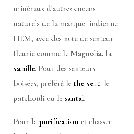
minéraux d’autres encens
naturels de la marque indienne
HEM, avec des note de senteur
fleurie comme le
Magnolia
, la
vanille
. Pour des senteurs
boisées, préféré le
thé vert
, le
patchouli
ou le
santal
.
Pour la
purification
et chasser