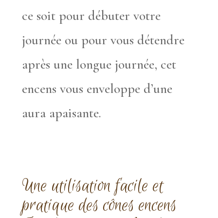
ce soit pour débuter votre
journée ou pour vous détendre
après une longue journée, cet
encens vous enveloppe d’une
aura apaisante.
Une utilisation facile et
pratique des cônes encens