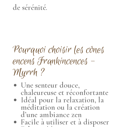
de sérénité.
Pourquoi choisir les cônes
encens Frankincences -
Myrrh ?
Une senteur douce,
chaleureuse et réconfortante
Idéal pour la relaxation, la
méditation ou la création
d’une ambiance zen
Facile à utiliser et à disposer