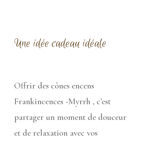
Une idée cadeau idéale
Offrir des cônes encens
Frankincences -Myrrh , c’est
partager un moment de douceur
et de relaxation avec vos