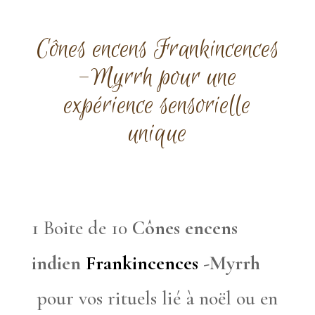
Cônes encens Frankincences
-Myrrh pour une
expérience sensorielle
unique
1 Boite de 10
Cônes encens
indien
Frankincences
-Myrrh
pour vos rituels lié à noël ou en