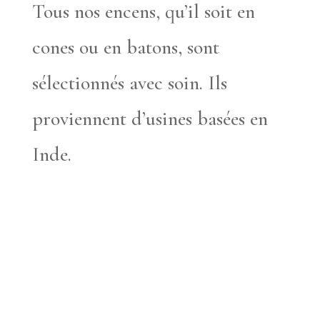
Tous nos encens, qu’il soit en
cones ou en batons, sont
sélectionnés avec soin. Ils
proviennent d’usines basées en
Inde.