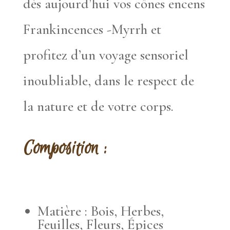
dès aujourd’hui vos cônes encens
Frankincences -Myrrh et
profitez d’un voyage sensoriel
inoubliable, dans le respect de
la nature et de votre corps.
Composition :
Matière : Bois, Herbes,
Feuilles, Fleurs, Épices