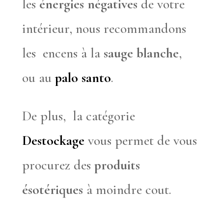
les
énergies négatives
de votre
intérieur, nous recommandons
les encens à la
sauge blanche
,
ou au
palo santo
.
De plus, la catégorie
Destockage
vous permet de vous
procurez des
produits
ésotériques
à moindre cout.