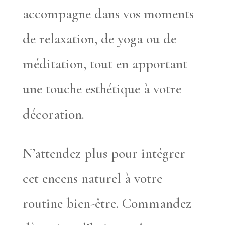
accompagne dans vos moments
de relaxation, de yoga ou de
méditation, tout en apportant
une touche esthétique à votre
décoration.
N’attendez plus pour intégrer
cet encens naturel à votre
routine bien-être. Commandez