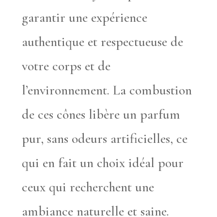
garantir une expérience
authentique et respectueuse de
votre corps et de
l’environnement. La combustion
de ces cônes libère un parfum
pur, sans odeurs artificielles, ce
qui en fait un choix idéal pour
ceux qui recherchent une
ambiance naturelle et saine.