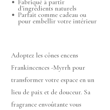
Fabriqué à partir
d’ingrédients naturels
Parfait comme cadeau ou
pour embellir votre intérieur
Adoptez les cônes encens
Frankincences -Myrrh pour
transformer votre espace en un
lieu de paix et de douceur. Sa
fragrance envoûtante vous