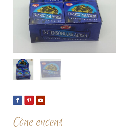
Cône encens