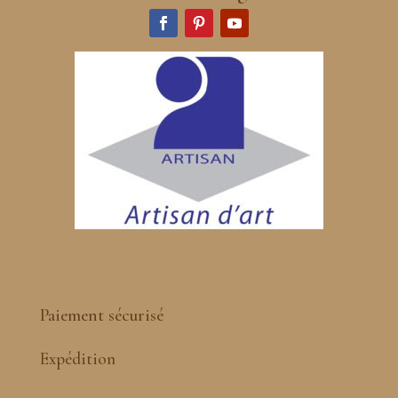
Paiement sécurisé
Expédition