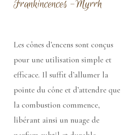
Frankincences -Myrrh
Les cônes d’encens sont conçus
pour une utilisation simple et
efficace. Il suffit d’allumer la
pointe du cône et d’attendre que
la combustion commence,
libérant ainsi un nuage de