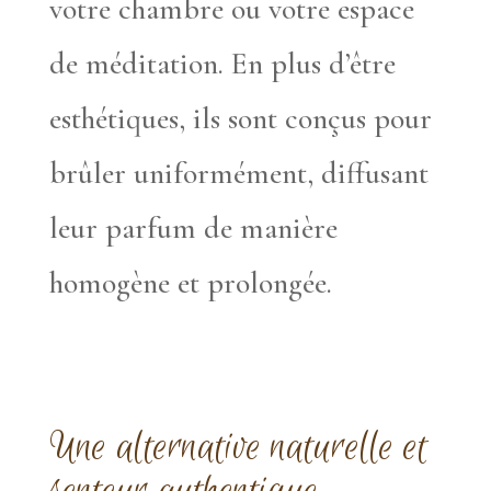
votre chambre ou votre espace
de méditation. En plus d’être
esthétiques, ils sont conçus pour
brûler uniformément, diffusant
leur parfum de manière
homogène et prolongée.
Une alternative naturelle et