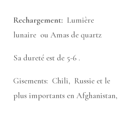
Rechargement:
Lumière
lunaire ou Amas de quartz
Sa dureté est de 5-6 .
Gisements: Chili, Russie et le
plus importants en Afghanistan,