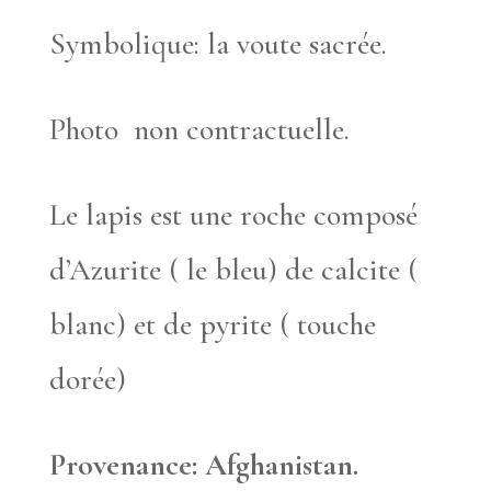
Symbolique: la voute sacrée.
Photo non contractuelle.
Le lapis est une roche composé
d’Azurite ( le bleu) de calcite (
blanc) et de pyrite ( touche
dorée)
Provenance: Afghanistan.