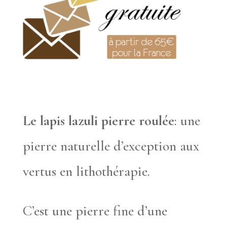
Le lapis lazuli pierre roulée
: une
pierre naturelle d’exception aux
vertus en lithothérapie.
C’est une pierre fine d’une