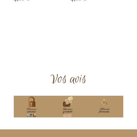
Vos avis