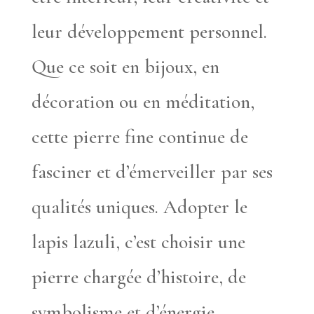
leur développement personnel.
Que ce soit en bijoux, en
décoration ou en méditation,
cette pierre fine continue de
fasciner et d’émerveiller par ses
qualités uniques. Adopter le
lapis lazuli, c’est choisir une
pierre chargée d’histoire, de
symbolisme et d’énergie