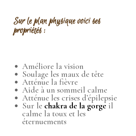
Sur le plan physique voici ses
propriétés :
Améliore la vision
Soulage les maux de tête
Atténue la fièvre
Aide à un sommeil calme
Atténue les crises d’épilepsie
Sur le
chakra de la gorge
il
calme la toux et les
éternuements