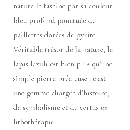
naturelle fascine par sa couleur
bleu profond ponctuée de
paillettes dorées de pyrite.
Véritable trésor de la nature, le
lapis lazuli est bien plus qu’une
simple pierre précieuse : c’est
une gemme chargée d’histoire,
de symbolisme et de vertus en
lithothérapie.