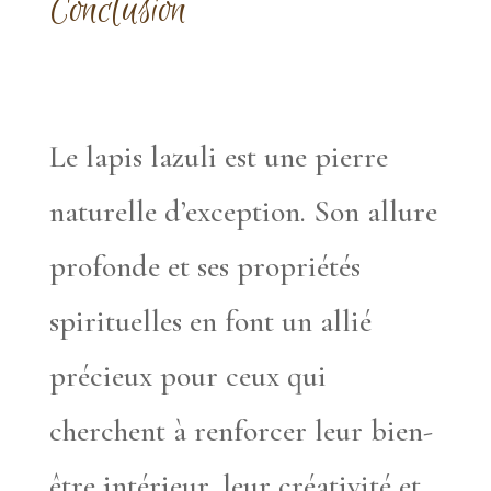
Conclusion
Le lapis lazuli est une pierre
naturelle d’exception. Son allure
profonde et ses propriétés
spirituelles en font un allié
précieux pour ceux qui
cherchent à renforcer leur bien-
être intérieur, leur créativité et