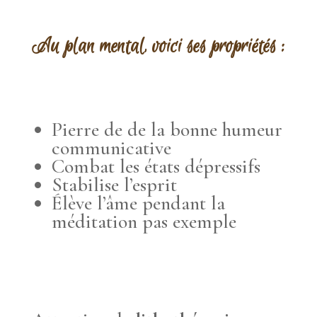
Au plan mental, voici
ses propriétés
:
Pierre de de la bonne humeur
communicative
Combat les états dépressifs
Stabilise l’esprit
Élève l’âme pendant la
méditation pas exemple