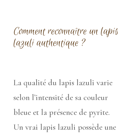
Comment reconnaître un lapis
lazuli authentique ?
La qualité du lapis lazuli varie
selon l’intensité de sa couleur
bleue et la présence de pyrite.
Un vrai lapis lazuli possède une