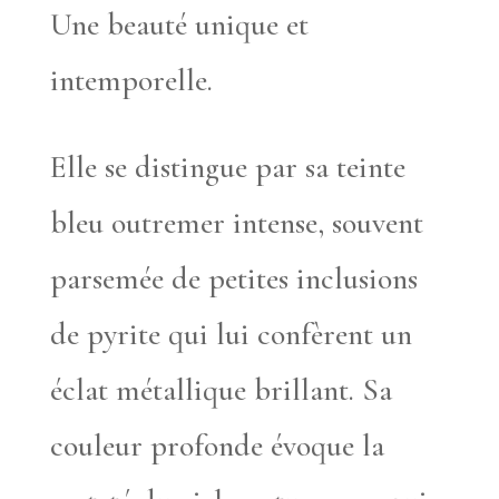
Une beauté unique et
intemporelle.
Elle se distingue par sa teinte
bleu outremer intense, souvent
parsemée de petites inclusions
de pyrite qui lui confèrent un
éclat métallique brillant. Sa
couleur profonde évoque la