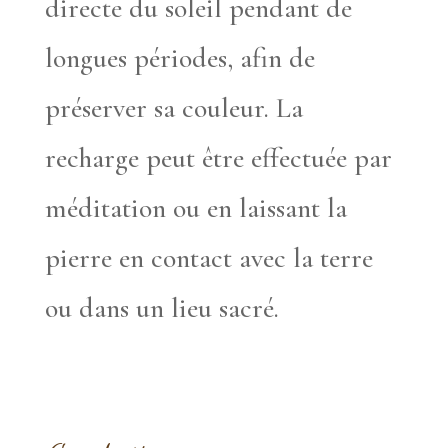
directe du soleil pendant de
longues périodes, afin de
préserver sa couleur. La
recharge peut être effectuée par
méditation ou en laissant la
pierre en contact avec la terre
ou dans un lieu sacré.