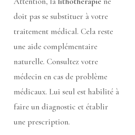
Attention, la
lithothérapie
ne
doit pas se substituer à votre
traitement médical. Cela reste
une aide complémentaire
naturelle. Consultez votre
médecin en cas de problème
médicaux. Lui seul est habilité à
faire un diagnostic et établir
une prescription.