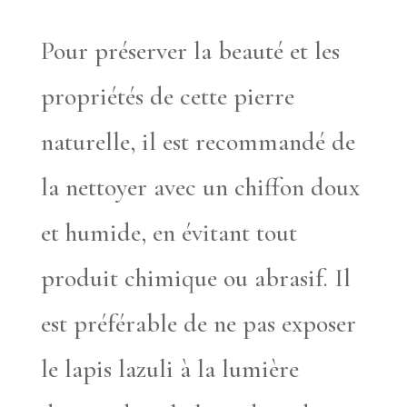
Pour préserver la beauté et les
propriétés de cette pierre
naturelle, il est recommandé de
la nettoyer avec un chiffon doux
et humide, en évitant tout
produit chimique ou abrasif. Il
est préférable de ne pas exposer
le lapis lazuli à la lumière