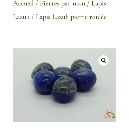
Accueil
/
Pierres par nom
/
Lapis
Lazuli
/ Lapis Lazuli pierre roulée