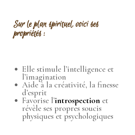
Sur le plan spiri
tuel, voici
ses
propriétés
:
Elle stimule l’intelligence et
l’imagination
Aide à la créativité, la finesse
d’esprit
Favorise l’
introspection
et
révèle ses propres soucis
physiques et psychologiques