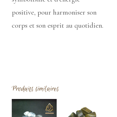
positive, pour harmoniser son
corps et son esprit au quotidien.
Produits similaires