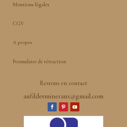
Mentions légales
CGV
A propos
Formulaire de rétraction
Restons en contact
aufildesmineraux@gmail.com