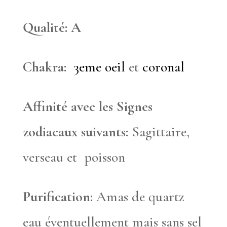
Qualité: A
Chakra:
3eme oeil
et
coronal
Affinité avec les Signes
zodiacaux suivants:
Sagittaire,
verseau et poisson
Purification:
Amas de quartz
eau éventuellement mais sans sel