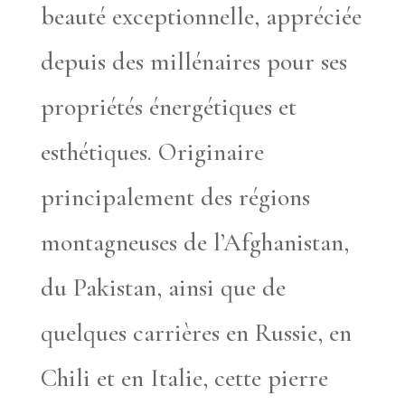
beauté exceptionnelle, appréciée
depuis des millénaires pour ses
propriétés énergétiques et
esthétiques. Originaire
principalement des régions
montagneuses de l’Afghanistan,
du Pakistan, ainsi que de
quelques carrières en Russie, en
Chili et en Italie, cette pierre