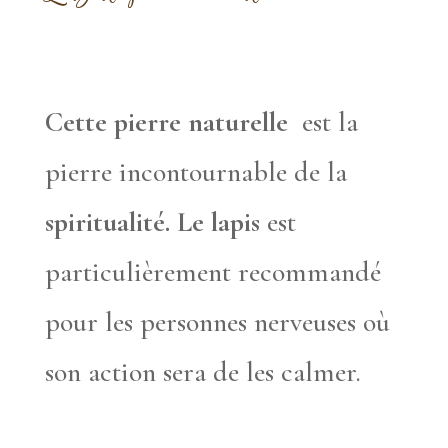
Cette pierre naturelle
est la
pierre incontournable de la
spiritualité. Le lapis
est
particulièrement recommandé
pour les personnes nerveuses où
son action sera de les calmer.