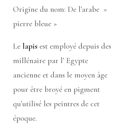
Origine du nom: De l’arabe »
pierre bleue »
Le
lapis
est employé depuis des
millénaire par l’ Egypte
ancienne et dans le moyen âge
pour être broyé en pigment
qu’utilisé les peintres de cet
époque.