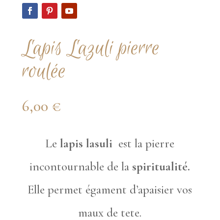
Lapis Lazuli pierre
roulée
6,00
€
Le
lapis lasuli
est la pierre
incontournable de la
spiritualité.
Elle permet égament d’apaisier vos
maux de tete.