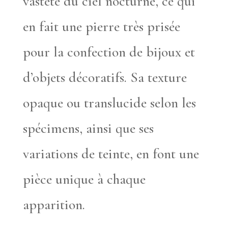
vasteté du ciel nocturne, ce qui
en fait une pierre très prisée
pour la confection de bijoux et
d’objets décoratifs. Sa texture
opaque ou translucide selon les
spécimens, ainsi que ses
variations de teinte, en font une
pièce unique à chaque
apparition.