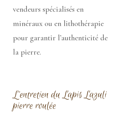
vendeurs spécialisés en
minéraux ou en lithothérapie
pour garantir l’authenticité de
la pierre.
L’entretien du Lapis Lazuli
pierre roulée