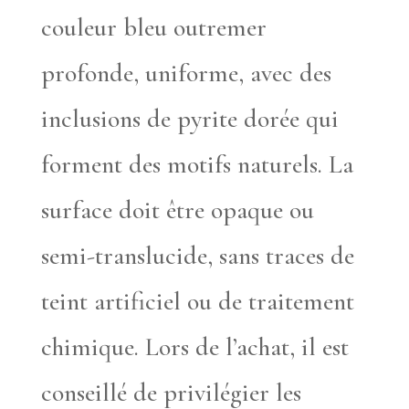
couleur bleu outremer
profonde, uniforme, avec des
inclusions de pyrite dorée qui
forment des motifs naturels. La
surface doit être opaque ou
semi-translucide, sans traces de
teint artificiel ou de traitement
chimique. Lors de l’achat, il est
conseillé de privilégier les