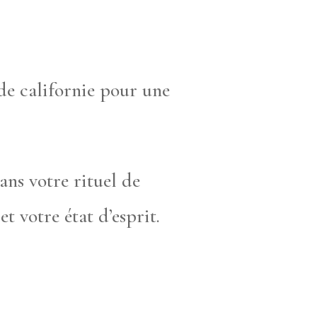
e californie pour une
ans votre rituel de
 votre état d’esprit.