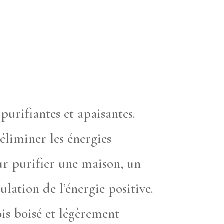
purifiantes et apaisantes.
éliminer les énergies
ur purifier une maison, un
ulation de l’énergie positive.
ois boisé et légèrement