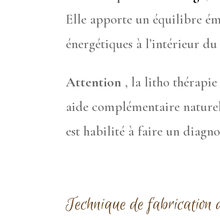
Elle apporte un équilibre ém
énergétiques à l’intérieur du
Attention
, la litho thérapi
aide complémentaire naturel
est habilité à faire un diagno
Technique de fabrication 