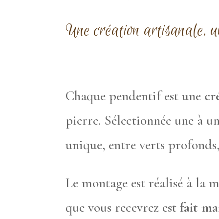
Une création artisanale, 
Chaque pendentif est une
cr
pierre. Sélectionnée une à u
unique, entre verts profonds,
Le montage est réalisé à la m
que vous recevrez est
fait ma