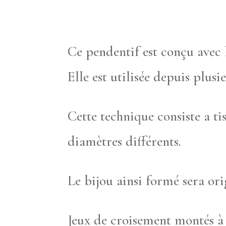
Ce pendentif est conçu avec
Elle est utilisée depuis plusi
Cette technique consiste a tis
diamètres différents.
Le bijou ainsi formé sera ori
Jeux de croisement montés à