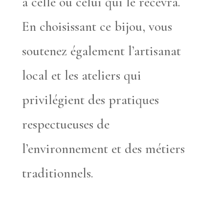
à celle ou celui qui le recevra.
En choisissant ce bijou, vous
soutenez également l’artisanat
local et les ateliers qui
privilégient des pratiques
respectueuses de
l’environnement et des métiers
traditionnels.