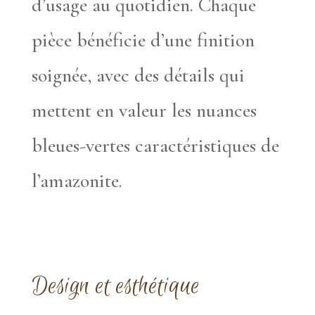
d’usage au quotidien. Chaque
pièce bénéficie d’une finition
soignée, avec des détails qui
mettent en valeur les nuances
bleues-vertes caractéristiques de
l’amazonite.
Design et esthétique