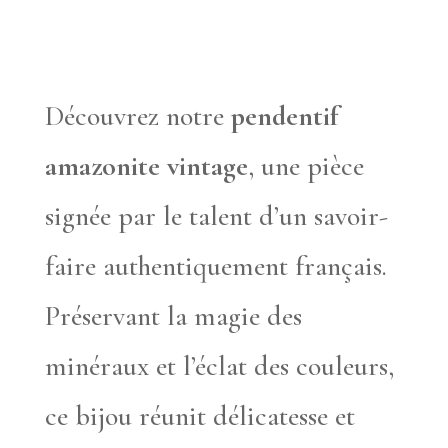
Découvrez notre
pendentif
amazonite vintage
, une pièce
signée par le talent d’un savoir-
faire authentiquement français.
Préservant la magie des
minéraux et l’éclat des couleurs,
ce bijou réunit délicatesse et