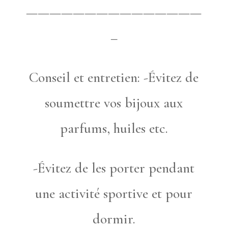
———————————————
–
Conseil et entretien: -Évitez de
soumettre vos bijoux aux
parfums, huiles etc.
-Évitez de les porter pendant
une activité sportive et pour
dormir.