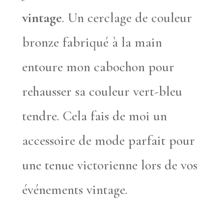
vintage
. Un cerclage de couleur
bronze fabriqué à la main
entoure mon cabochon pour
rehausser sa couleur vert-bleu
tendre. Cela fais de moi un
accessoire de mode parfait pour
une tenue victorienne lors de vos
événements vintage.