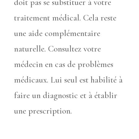
doit pas se substituer à votre
traitement médical. Cela reste
une aide complémentaire
naturelle. Consultez votre
médecin en cas de problèmes
médicaux. Lui seul est habilité à
faire un diagnostic et à établir
une prescription.