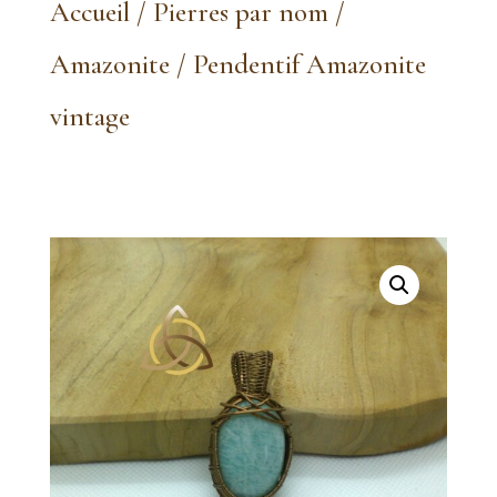
Accueil
/
Pierres par nom
/
Amazonite
/ Pendentif Amazonite
vintage