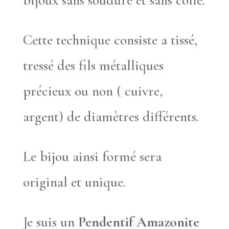
Cette technique consiste a tissé,
tressé des fils métalliques
précieux ou non ( cuivre,
argent) de diamètres différents.
Le bijou ainsi formé sera
original et unique.
Je suis un
Pendentif Amazonite