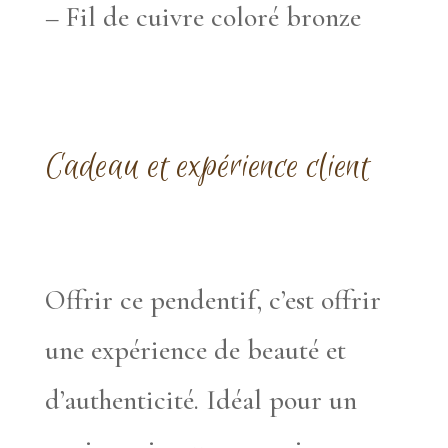
– Fil de cuivre coloré bronze
Cadeau et expérience client
Offrir ce pendentif, c’est offrir
une expérience de beauté et
d’authenticité. Idéal pour un