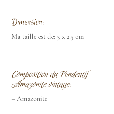
Dimension:
Ma taille est de: 5 x 2.5 cm
Composition du Pendentif
Amazonite vintage:
– Amazonite