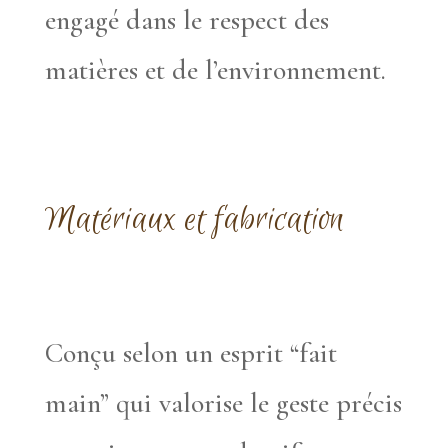
engagé dans le respect des
matières et de l’environnement.
Matériaux et fabrication
Conçu selon un esprit “fait
main” qui valorise le geste précis