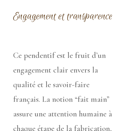
Engagement et transparence
Ce pendentif est le fruit d’un
engagement clair envers la
qualité et le savoir-faire
français. La notion “fait main”
assure une attention humaine à
chaque étape de la fabrication,