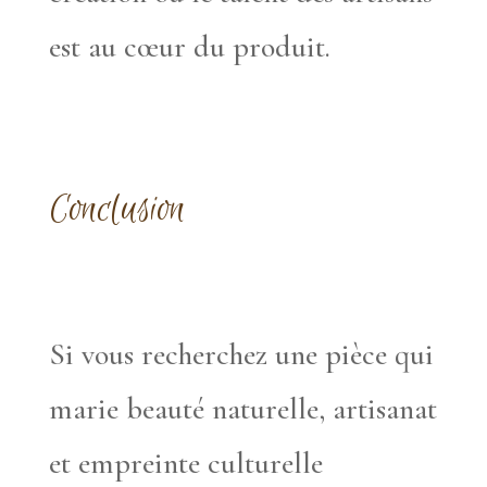
est au cœur du produit.
Conclusion
Si vous recherchez une pièce qui
marie beauté naturelle, artisanat
et empreinte culturelle