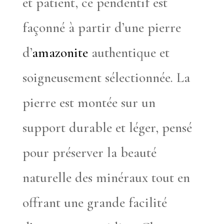
et patient, ce pendentif est
façonné à partir d’une pierre
d’
amazonite
authentique et
soigneusement sélectionnée. La
pierre est montée sur un
support durable et léger, pensé
pour préserver la beauté
naturelle des minéraux tout en
offrant une grande facilité