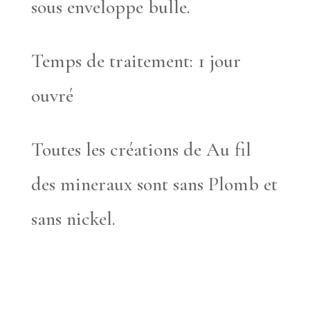
sous enveloppe bulle.
Temps de traitement: 1 jour
ouvré
Toutes les créations de Au fil
des mineraux sont sans Plomb et
sans nickel.