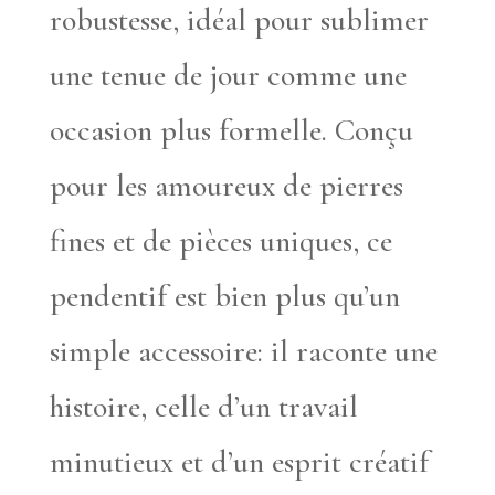
robustesse, idéal pour sublimer
une tenue de jour comme une
occasion plus formelle. Conçu
pour les amoureux de pierres
fines et de pièces uniques, ce
pendentif est bien plus qu’un
simple accessoire: il raconte une
histoire, celle d’un travail
minutieux et d’un esprit créatif