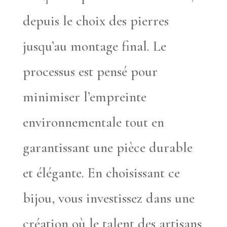
depuis le choix des pierres
jusqu’au montage final. Le
processus est pensé pour
minimiser l’empreinte
environnementale tout en
garantissant une pièce durable
et élégante. En choisissant ce
bijou, vous investissez dans une
création où le talent des artisans