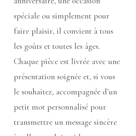
anniversaire, une occasion
spéciale ou simplement pour
faire plaisir, il convient à tous
les goûts et toutes les âges.
Chaque pièce est livrée avec une
présentation soignée et, si vous
le souhaitez, accompagnée d’un
petit mot personnalisé pour
transmettre un message sincère