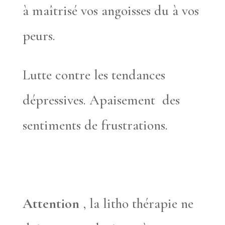
à maîtrisé vos angoisses du à vos
peurs.
Lutte contre les tendances
dépressives. Apaisement des
sentiments de frustrations.
Attention
, la litho thérapie ne