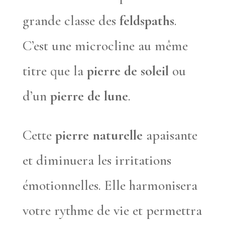
grande classe des
feldspaths
.
C’est une microcline au même
titre que la
pierre de soleil
ou
d’un
pierre de lune
.
Cette
pierre naturelle
apaisante
et diminuera les irritations
émotionnelles. Elle harmonisera
votre rythme de vie et permettra