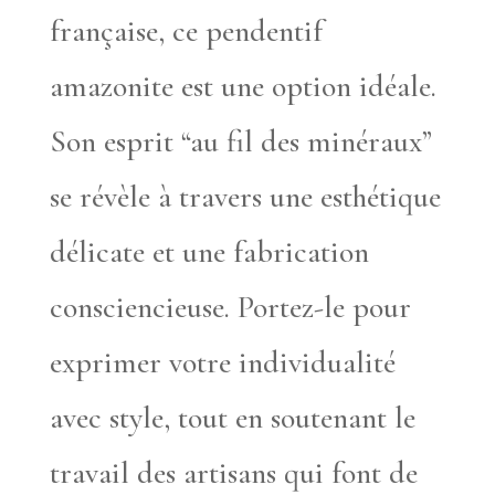
française, ce pendentif
amazonite est une option idéale.
Son esprit “au fil des minéraux”
se révèle à travers une esthétique
délicate et une fabrication
consciencieuse. Portez-le pour
exprimer votre individualité
avec style, tout en soutenant le
travail des artisans qui font de