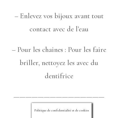
– Enlevez vos bijoux avant tout
contact avec de l’eau
– Pour les chaines : Pour les faire
briller, nettoyez les avec du
dentifrice
———————————————
Politique de confidentialité et de cookies