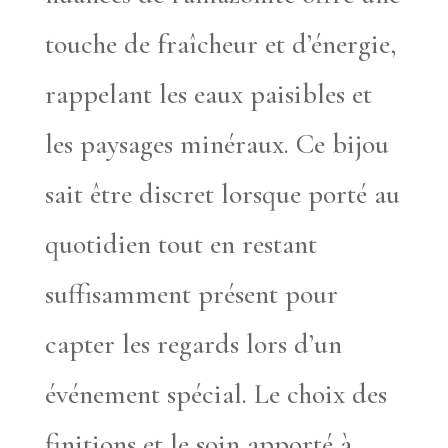
touche de fraîcheur et d’énergie,
rappelant les eaux paisibles et
les paysages minéraux. Ce bijou
sait être discret lorsque porté au
quotidien tout en restant
suffisamment présent pour
capter les regards lors d’un
événement spécial. Le choix des
finitions et le soin apporté à