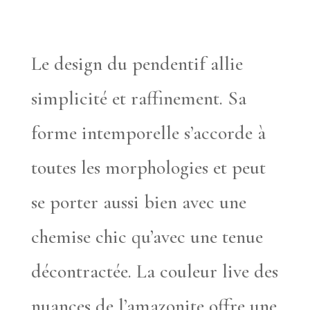
Le design du pendentif allie
simplicité et raffinement. Sa
forme intemporelle s’accorde à
toutes les morphologies et peut
se porter aussi bien avec une
chemise chic qu’avec une tenue
décontractée. La couleur live des
nuances de l’amazonite offre une