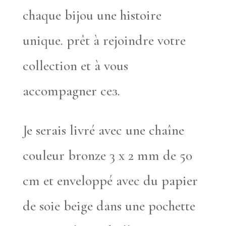
chaque bijou une histoire
unique. prêt à rejoindre votre
collection et à vous
accompagner сез.
Je serais livré avec une chaîne
couleur bronze 3 x 2 mm de 50
cm et enveloppé avec du papier
de soie beige dans une pochette