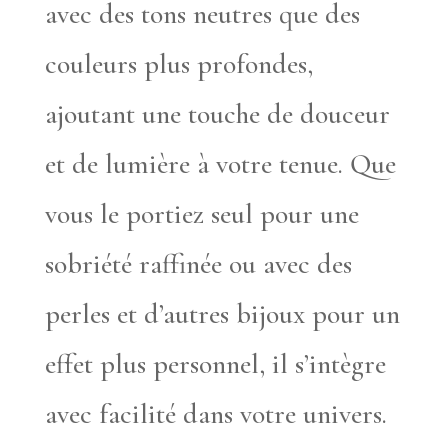
avec des tons neutres que des
couleurs plus profondes,
ajoutant une touche de douceur
et de lumière à votre tenue. Que
vous le portiez seul pour une
sobriété raffinée ou avec des
perles et d’autres bijoux pour un
effet plus personnel, il s’intègre
avec facilité dans votre univers.