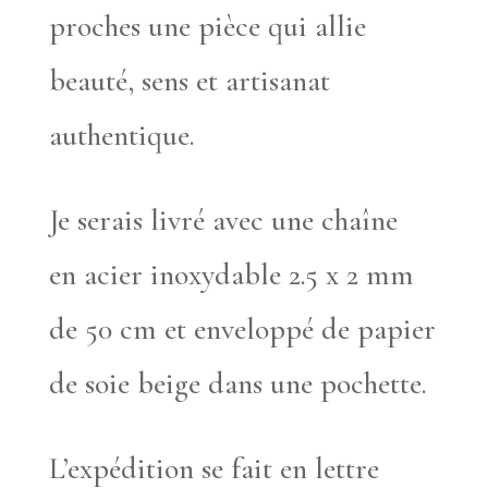
proches une pièce qui allie
beauté, sens et artisanat
authentique.
Je serais livré avec une chaîne
en acier inoxydable 2.5 x 2 mm
de 50 cm et enveloppé de papier
de soie beige dans une pochette.
L’expédition se fait en lettre