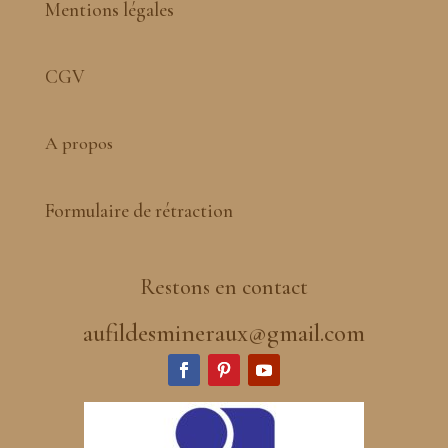
Mentions légales
CGV
A propos
Formulaire de rétraction
Restons en contact
aufildesmineraux@gmail.com