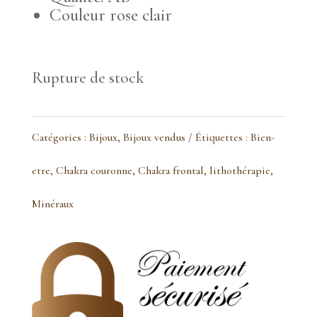
Couleur rose clair
Rupture de stock
Catégories :
Bijoux
,
Bijoux vendus
Étiquettes :
Bien-
etre
,
Chakra couronne
,
Chakra frontal
,
lithothérapie
,
Minéraux