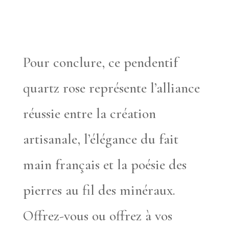
Pour conclure, ce pendentif
quartz rose représente l’alliance
réussie entre la création
artisanale, l’élégance du fait
main français et la poésie des
pierres au fil des minéraux.
Offrez-vous ou offrez à vos