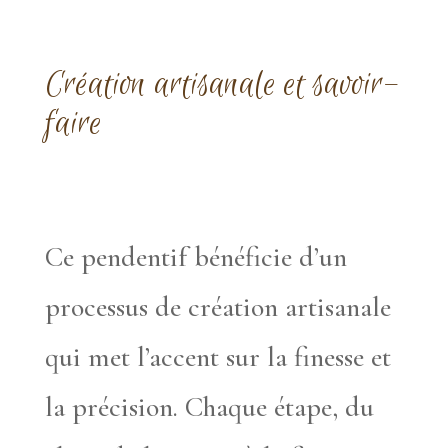
Création artisanale et savoir-
faire
Ce pendentif bénéficie d’un
processus de création artisanale
qui met l’accent sur la finesse et
la précision. Chaque étape, du