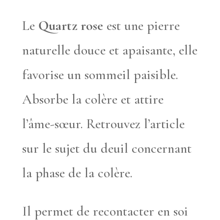
Le
Quartz rose
est une pierre
naturelle douce et apaisante, elle
favorise un sommeil paisible.
Absorbe la colère et attire
l’âme-sœur. Retrouvez l’article
sur le sujet du deuil concernant
la phase de la colère.
Il permet de recontacter en soi