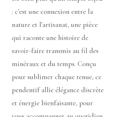
: c’est une connexion entre la
nature et l’artisanat, une pièce
qui raconte une histoire de
savoir-faire transmis au fil des
minéraux et du temps. Conçu
pour sublimer chaque tenue, ce
pendentif allie élégance discrète
et énergie bienfaisante, pour
vous accompagner au quotidien