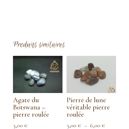
Produits similaires
Agate du
Pierre de lune
Botswana –
véritable pierre
pierre roulée
roulée
Plage
3,00
€
3,00
€
–
6,00
€