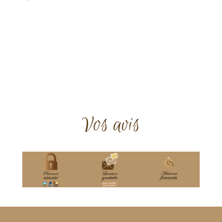
Vos avis