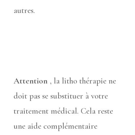
autres.
Attention
, la litho thérapie ne
doit pas se substituer à votre
traitement médical. Cela reste
une aide complémentaire