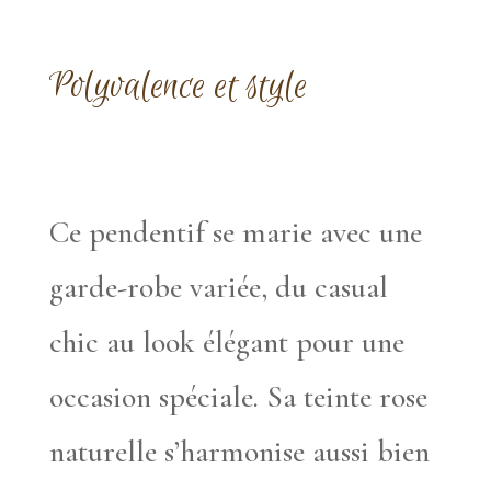
Polyvalence et style
Ce pendentif se marie avec une
garde-robe variée, du casual
chic au look élégant pour une
occasion spéciale. Sa teinte rose
naturelle s’harmonise aussi bien