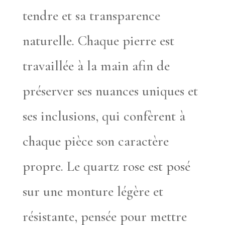
tendre et sa transparence
naturelle. Chaque pierre est
travaillée à la main afin de
préserver ses nuances uniques et
ses inclusions, qui confèrent à
chaque pièce son caractère
propre. Le quartz rose est posé
sur une monture légère et
résistante, pensée pour mettre