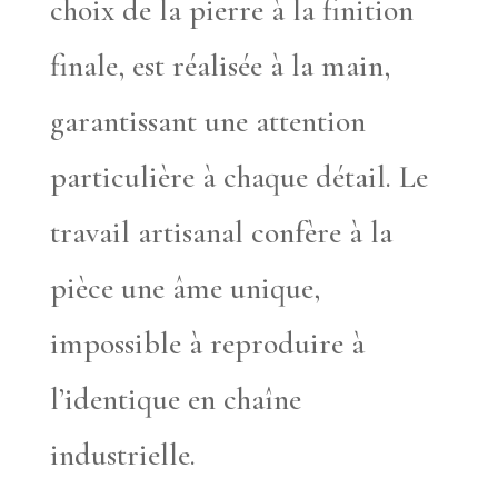
choix de la pierre à la finition
finale, est réalisée à la main,
garantissant une attention
particulière à chaque détail. Le
travail artisanal confère à la
pièce une âme unique,
impossible à reproduire à
l’identique en chaîne
industrielle.