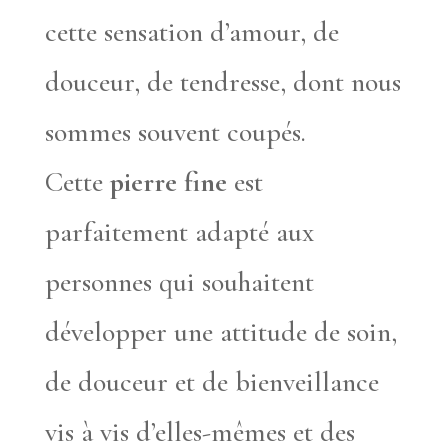
cette sensation d’amour, de
douceur, de tendresse, dont nous
sommes souvent coupés.
Cette
pierre fine
est
parfaitement adapté aux
personnes qui souhaitent
développer une attitude de soin,
de douceur et de bienveillance
vis à vis d’elles-mêmes et des