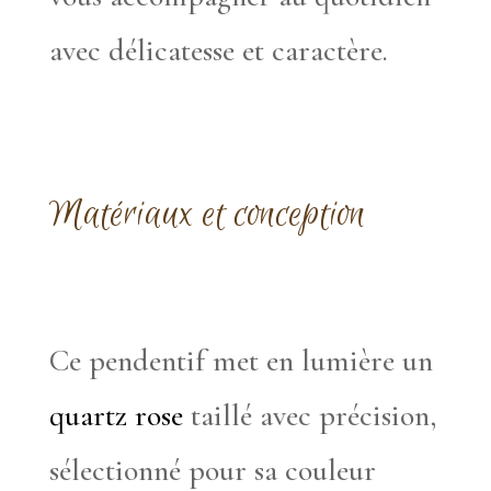
avec délicatesse et caractère.
Matériaux et conception
Ce pendentif met en lumière un
quartz rose
taillé avec précision,
sélectionné pour sa couleur