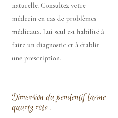
naturelle. Consultez votre
médecin en cas de problèmes
médicaux. Lui seul est habilité à
faire un diagnostic et à établir
une prescription.
Dimension du pendentif larme
quartz rose :