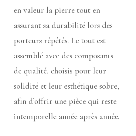
en valeur la pierre tout en
assurant sa durabilité lors des
porteurs répétés. Le tout est
assemblé avec des composants
de qualité, choisis pour leur
solidité et leur esthétique sobre,
afin d’offrir une pièce qui reste
intemporelle année après année.