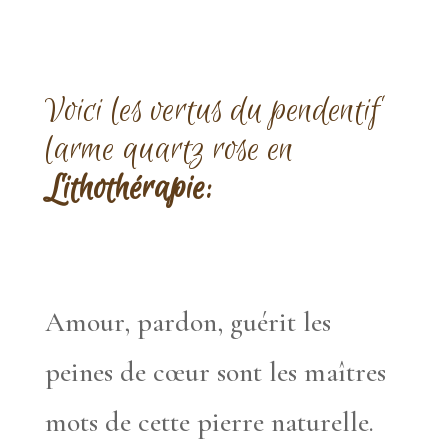
Voici les vertus du pendentif
larme quartz rose en
Lithothérapie:
Amour, pardon, guérit les
peines de cœur sont les maîtres
mots de cette pierre naturelle.