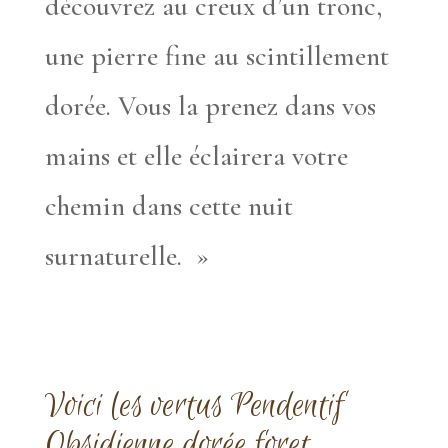
découvrez au creux d’un tronc,
une pierre fine au scintillement
dorée. Vous la prenez dans vos
mains et elle éclairera votre
chemin dans cette nuit
surnaturelle. »
Voici les vertus Pendentif
Obsidienne dorée foret