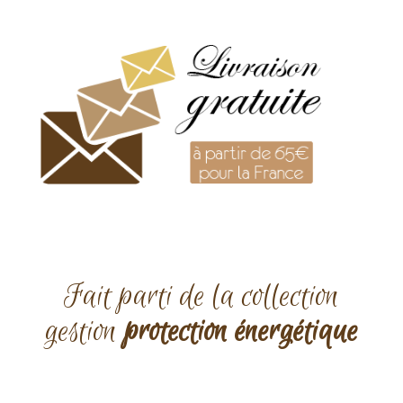
Fait parti de la collection
gestion
protection énergétique