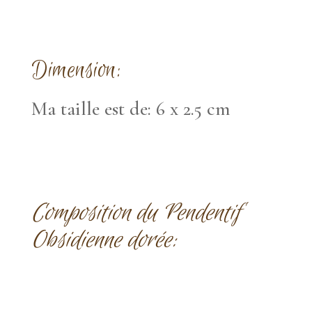
Dimension:
Ma taille est de: 6 x 2.5 cm
Composition du Pendentif
Obsidienne dorée: