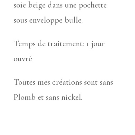
soie beige dans une pochette
sous enveloppe bulle.
Temps de traitement: 1 jour
ouvré
Toutes mes créations sont sans
Plomb et sans nickel.