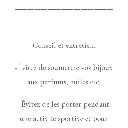
———————————————
–
Conseil et entretien:
-Évitez de soumettre vos bijoux
aux parfums, huiles etc.
-Évitez de les porter pendant
une activité sportive et pour