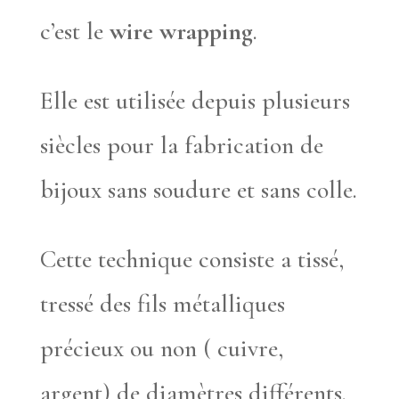
c’est le
wire wrapping
.
Elle est utilisée depuis plusieurs
siècles pour la fabrication de
bijoux sans soudure et sans colle.
Cette technique consiste a tissé,
tressé des fils métalliques
précieux ou non ( cuivre,
argent) de diamètres différents.