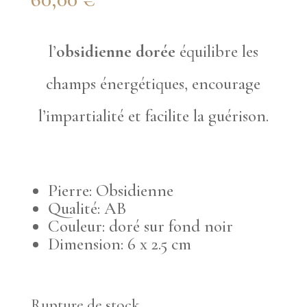
l’
obsidienne dorée
équilibre les
champs énergétiques, encourage
l’impartialité et facilite la guérison.
Pierre: Obsidienne
Qualité: AB
Couleur: doré sur fond noir
Dimension: 6 x 2.5 cm
Rupture de stock