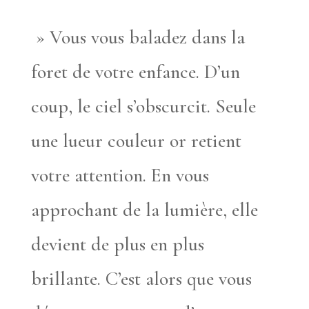
» Vous vous baladez dans la
foret de votre enfance. D’un
coup, le ciel s’obscurcit. Seule
une lueur couleur or retient
votre attention. En vous
approchant de la lumière, elle
devient de plus en plus
brillante. C’est alors que vous