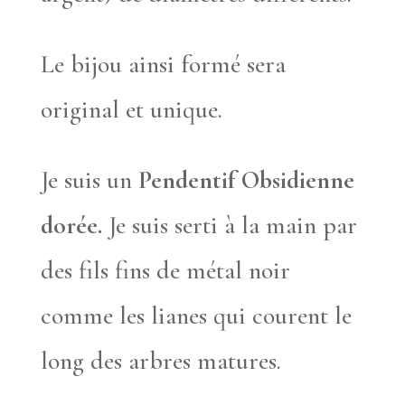
Le bijou ainsi formé sera
original et unique.
Je suis un
Pendentif Obsidienne
dorée.
Je suis serti à la main par
des fils fins de métal noir
comme les lianes qui courent le
long des arbres matures.