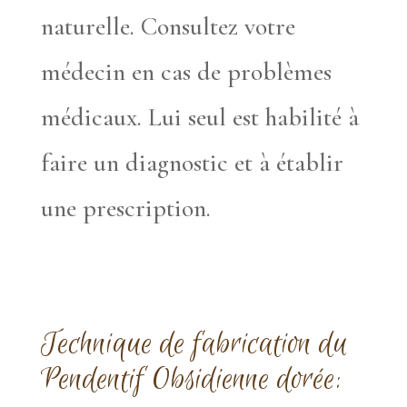
naturelle. Consultez votre
médecin en cas de problèmes
médicaux. Lui seul est habilité à
faire un diagnostic et à établir
une prescription.
Technique de fabrication du
Pendentif Obsidienne dorée: