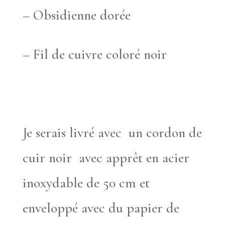
– Obsidienne dorée
– Fil de cuivre coloré noir
Je serais livré avec un cordon de
cuir noir avec apprêt en acier
inoxydable de 50 cm et
enveloppé avec du papier de