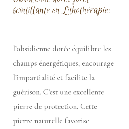
scintillante en
Lithothérapie:
l’obsidienne dorée équilibre les
champs énergétiques, encourage
l’impartialité et facilite la
guérison. C’est une excellente
pierre de protection. Cette
pierre naturelle favorise