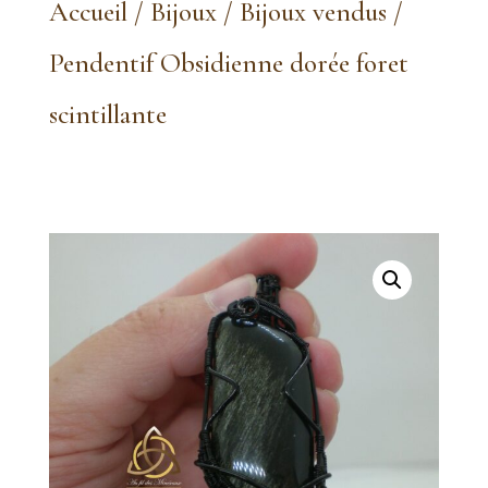
Accueil
/
Bijoux
/
Bijoux vendus
/
Pendentif Obsidienne dorée foret
scintillante