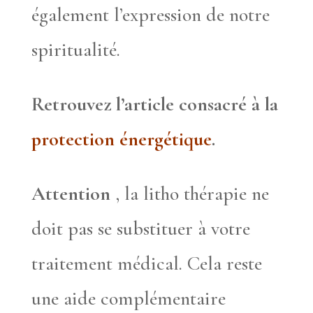
également l’expression de notre
spiritualité.
Retrouvez l’article consacré à la
protection énergétique
.
Attention
, la litho thérapie ne
doit pas se substituer à votre
traitement médical. Cela reste
une aide complémentaire