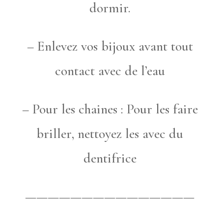
dormir.
– Enlevez vos bijoux avant tout
contact avec de l’eau
– Pour les chaines : Pour les faire
briller, nettoyez les avec du
dentifrice
———————————————