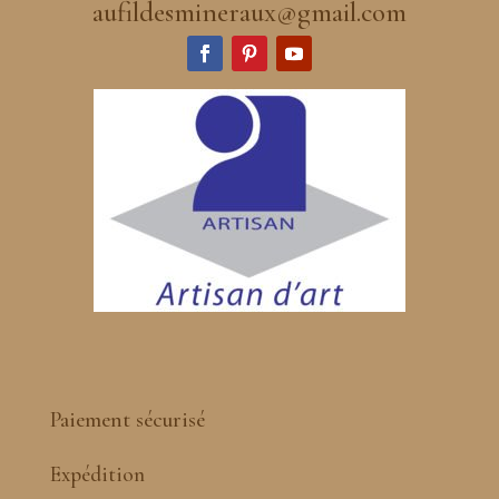
aufildesmineraux@gmail.com
Paiement sécurisé
Expédition