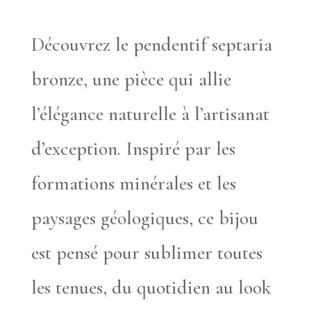
Découvrez le pendentif septaria
bronze, une pièce qui allie
l’élégance naturelle à l’artisanat
d’exception. Inspiré par les
formations minérales et les
paysages géologiques, ce bijou
est pensé pour sublimer toutes
les tenues, du quotidien au look