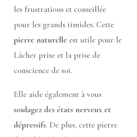
les frustrations et conseillée
pour les grands timides. Cette
pierre naturelle
est utile pour le
Lâcher prise et la prise de
conscience de soi.
Elle aide également à vous
soulagez des états nerveux et
dépressifs
. De plus, cette pierre