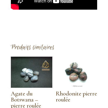
Produits similaires
Agate du
Rhodonite pierre
Botswana –
roulée
pierre roulée