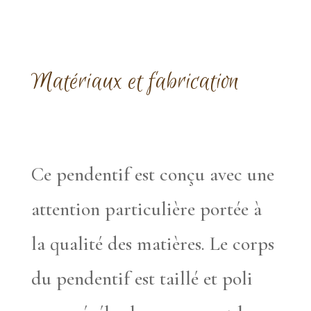
Matériaux et fabrication
Ce pendentif est conçu avec une
attention particulière portée à
la qualité des matières. Le corps
du pendentif est taillé et poli