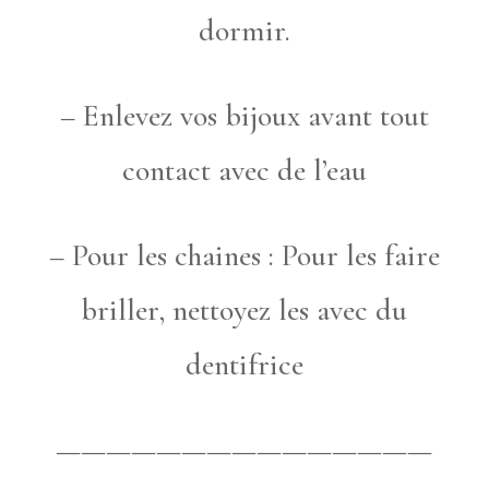
dormir.
– Enlevez vos bijoux avant tout
contact avec de l’eau
– Pour les chaines : Pour les faire
briller, nettoyez les avec du
dentifrice
———————————————