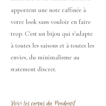
apportent une note raffinée à
votre look sans vouloir en faire
trop. C’est un bijou qui s’adapte
à toutes les saisons et à toutes les
envies, du minimalisme au
statement discret.
Voici les vertus du Pendentif