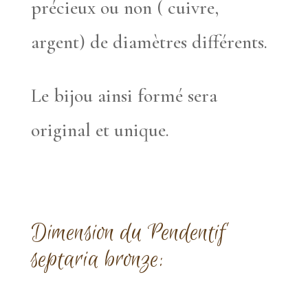
précieux ou non ( cuivre,
argent) de diamètres différents.
Le bijou ainsi formé sera
original et unique.
Dimension du Pendentif
septaria bronze: