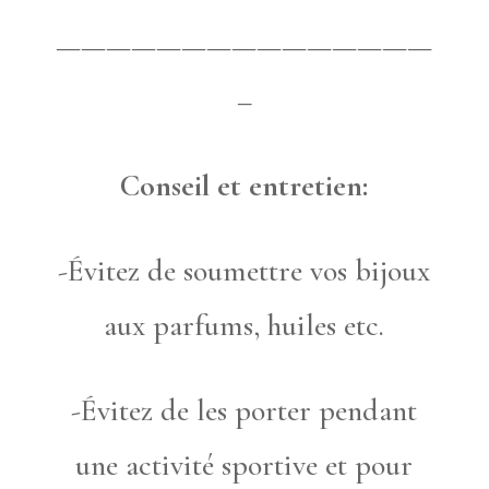
———————————————
–
Conseil et entretien:
-Évitez de soumettre vos bijoux
aux parfums, huiles etc.
-Évitez de les porter pendant
une activité sportive et pour