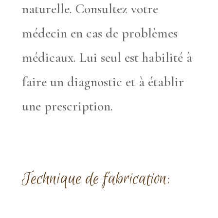
naturelle. Consultez votre
médecin en cas de problèmes
médicaux. Lui seul est habilité à
faire un diagnostic et à établir
une prescription.
Technique de fabrication: