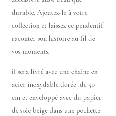
durable. Ajoutez-le à votre
collection et laissez ce pendentif
raconter son histoire au fil de
vos moments.
il sera livré avec une chaîne en
acier inoxydable dorée de 50
cm et enveloppé avec du papier
de soie beige dans une pochette