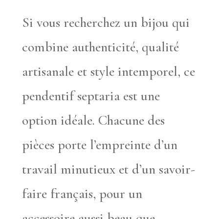
Si vous recherchez un bijou qui
combine authenticité, qualité
artisanale et style intemporel, ce
pendentif septaria est une
option idéale. Chacune des
pièces porte l’empreinte d’un
travail minutieux et d’un savoir-
faire français, pour un
accessoire aussi beau que