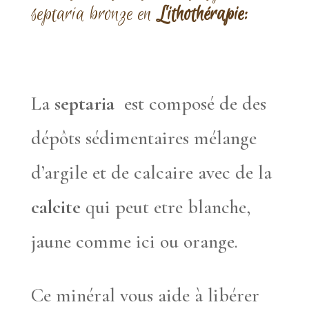
septaria bronze en
Lithothérapie:
La
septaria
est composé de des
dépôts sédimentaires mélange
d’argile et de calcaire avec de la
calcite
qui peut etre blanche,
jaune comme ici ou orange.
Ce minéral vous aide à libérer