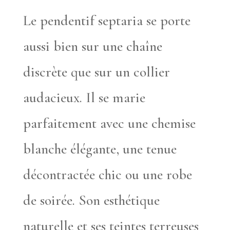
Le pendentif septaria se porte
aussi bien sur une chaîne
discrète que sur un collier
audacieux. Il se marie
parfaitement avec une chemise
blanche élégante, une tenue
décontractée chic ou une robe
de soirée. Son esthétique
naturelle et ses teintes terreuses