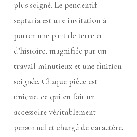
plus soigné. Le pendentif
septaria est une invitation à
porter une part de terre et
d’histoire, magnifiée par un
travail minutieux et une finition
soignée. Chaque pièce est
unique, ce qui en fait un
accessoire véritablement
personnel et chargé de caractère.