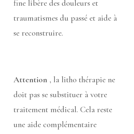
fine libère des douleurs et
traumatismes du passé et aide à
se reconstruire.
Attention
, la litho thérapie ne
doit pas se substituer à votre
traitement médical. Cela reste
une aide complémentaire