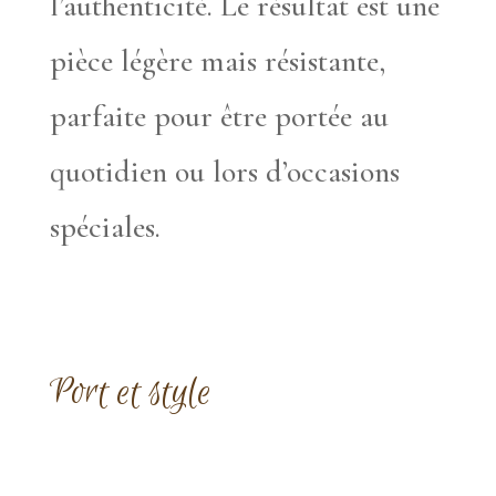
l’authenticité. Le résultat est une
pièce légère mais résistante,
parfaite pour être portée au
quotidien ou lors d’occasions
spéciales.
Port et style