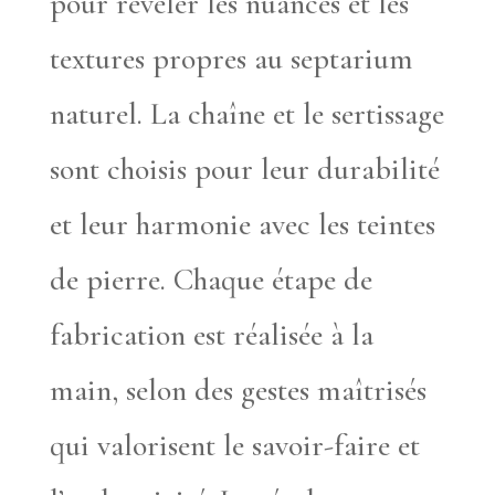
pour révéler les nuances et les
textures propres au septarium
naturel. La chaîne et le sertissage
sont choisis pour leur durabilité
et leur harmonie avec les teintes
de pierre. Chaque étape de
fabrication est réalisée à la
main, selon des gestes maîtrisés
qui valorisent le savoir-faire et