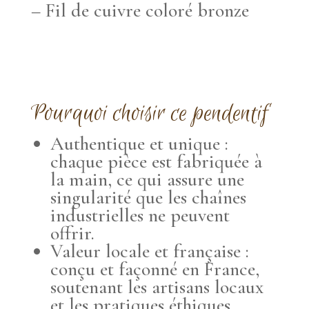
– Fil de cuivre coloré bronze
Pourquoi choisir ce pendentif
Authentique et unique :
chaque pièce est fabriquée à
la main, ce qui assure une
singularité que les chaînes
industrielles ne peuvent
offrir.
Valeur locale et française :
conçu et façonné en France,
soutenant les artisans locaux
et les pratiques éthiques.