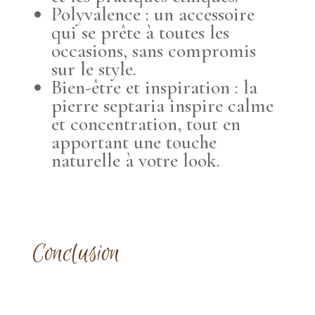
Polyvalence : un accessoire
qui se prête à toutes les
occasions, sans compromis
sur le style.
Bien-être et inspiration : la
pierre septaria inspire calme
et concentration, tout en
apportant une touche
naturelle à votre look.
Conclusion