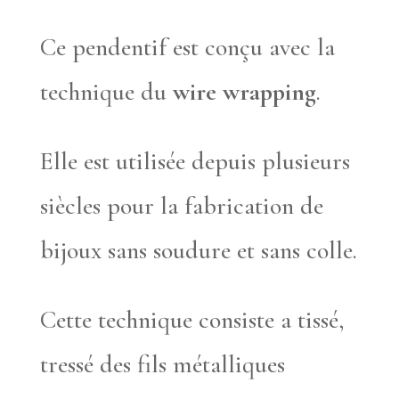
Ce pendentif est conçu avec la
technique du
wire wrapping
.
Elle est utilisée depuis plusieurs
siècles pour la fabrication de
bijoux sans soudure et sans colle.
Cette technique consiste a tissé,
tressé des fils métalliques