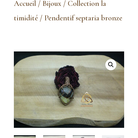
Accueil
/
Bijoux
/
Collection la
timidité
/ Pendentif septaria bronze