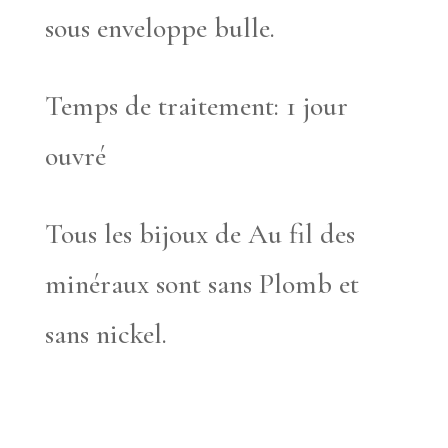
sous enveloppe bulle.
Temps de traitement: 1 jour
ouvré
Tous les bijoux de Au fil des
minéraux sont sans Plomb et
sans nickel.