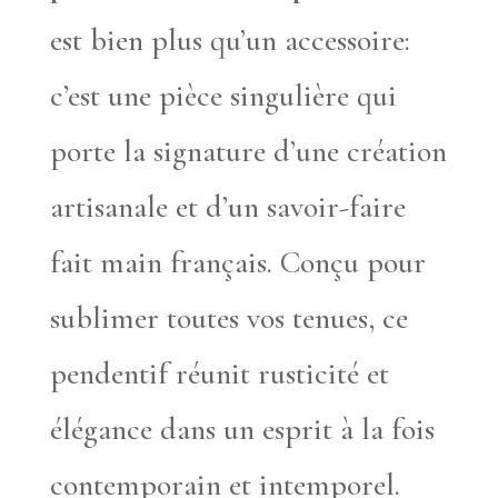
est bien plus qu’un accessoire:
c’est une pièce singulière qui
porte la signature d’une création
artisanale et d’un savoir-faire
fait main français. Conçu pour
sublimer toutes vos tenues, ce
pendentif réunit rusticité et
élégance dans un esprit à la fois
contemporain et intemporel.