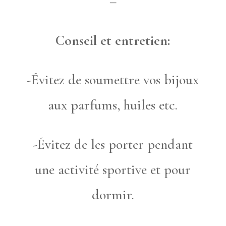
–
Conseil et entretien:
-Évitez de soumettre vos bijoux
aux parfums, huiles etc.
-Évitez de les porter pendant
une activité sportive et pour
dormir.