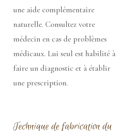
une aide complémentaire
naturelle. Consultez votre
médecin en cas de problèmes
médicaux. Lui seul est habilité à
faire un diagnostic et à établir
une prescription.
Technique de fabrication du