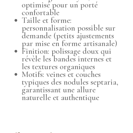
optimisé pour un porté
confortable
Taille et forme:
personnalisation possible sur
demande (petits ajustements
par mise en forme artisanale)
Finition: polissage doux qui
révèle les bandes internes et
les textures organiques
Motifs: veines et couches
typiques des nodules septaria,
garantissant une allure
naturelle et authentique