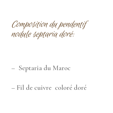
Composition du pendentif
nodule septaria doré:
– Septaria du Maroc
– Fil de cuivre coloré doré