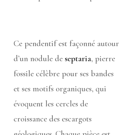
Ce pendentif est façonné autour
d’un nodule de
septaria
, pierre
fossile célèbre pour ses bandes
et ses motifs organiques, qui
évoquent les cercles de
croissance des escargots
géologiques. Chaque pièce est