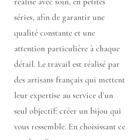
réalisé avec soin, en petites
séries, afin de garantir une
qualité constante et une
attention particulière à chaque
détail. Le travail est réalisé par
des artisans français qui mettent
leur expertise au service d’un
seul objectif: créer un bijou qui
vous ressemble. En choisissant ce