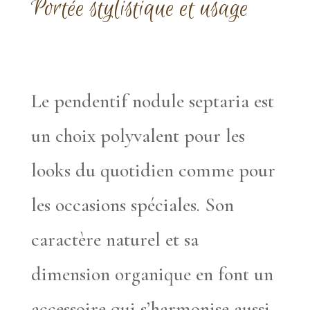
Portée stylistique et usage
Le pendentif nodule septaria est
un choix polyvalent pour les
looks du quotidien comme pour
les occasions spéciales. Son
caractère naturel et sa
dimension organique en font un
accessoire qui s’harmonise aussi