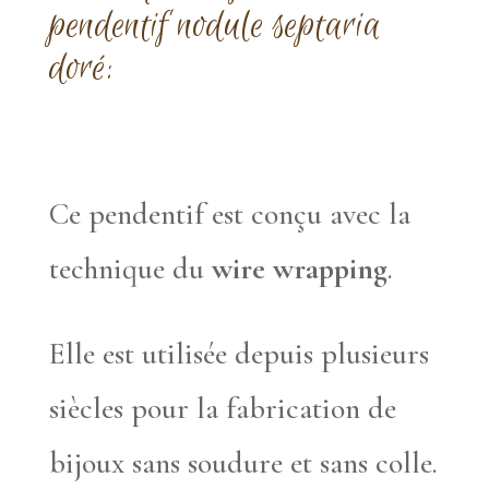
pendentif nodule septaria
doré:
Ce pendentif est conçu avec la
technique du
wire wrapping
.
Elle est utilisée depuis plusieurs
siècles pour la fabrication de
bijoux sans soudure et sans colle.