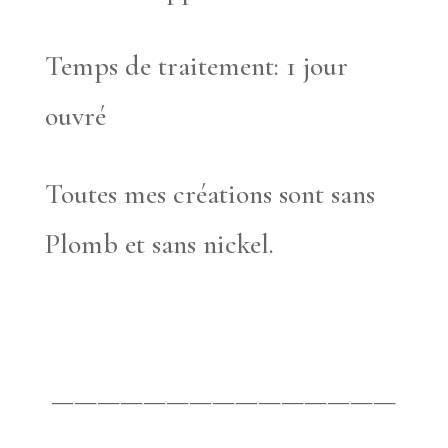
Temps de traitement: 1 jour
ouvré
Toutes mes créations sont sans
Plomb et sans nickel.
———————————————