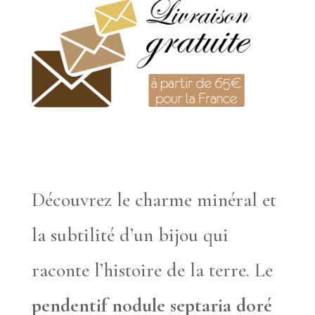
Découvrez le charme minéral et
la subtilité d’un bijou qui
raconte l’histoire de la terre. Le
pendentif nodule septaria doré