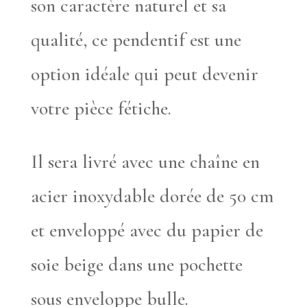
son caractère naturel et sa
qualité, ce pendentif est une
option idéale qui peut devenir
votre pièce fétiche.
Il sera livré avec une chaîne en
acier inoxydable dorée de 50 cm
et enveloppé avec du papier de
soie beige dans une pochette
sous enveloppe bulle.