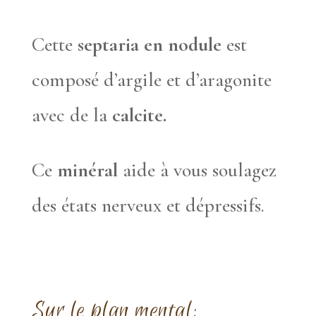
Cette
septaria en nodule
est
composé d’argile et d’aragonite
avec de la
calcite.
Ce
minéral
aide à vous soulagez
des états nerveux et dépressifs.
Sur le plan mental: