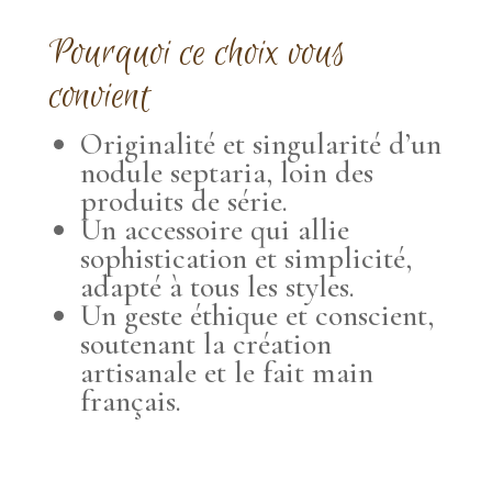
Pourquoi ce choix vous
convient
Originalité et singularité d’un
nodule septaria, loin des
produits de série.
Un accessoire qui allie
sophistication et simplicité,
adapté à tous les styles.
Un geste éthique et conscient,
soutenant la création
artisanale et le fait main
français.