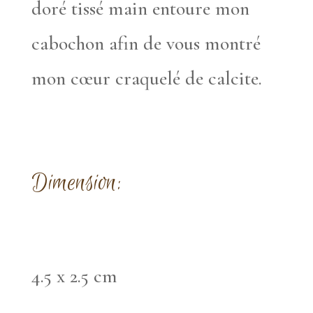
doré tissé main entoure mon
cabochon afin de vous montré
mon cœur craquelé de calcite.
Dimension:
4.5 x 2.5 cm