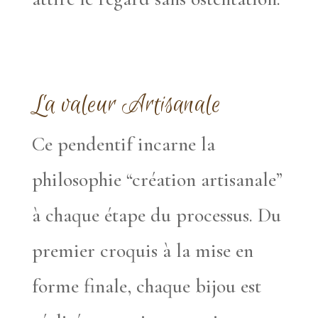
La valeur Artisanale
Ce pendentif incarne la
philosophie “création artisanale”
à chaque étape du processus. Du
premier croquis à la mise en
forme finale, chaque bijou est