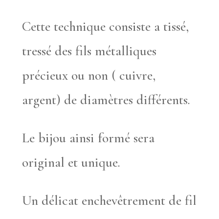
Cette technique consiste a tissé,
tressé des fils métalliques
précieux ou non ( cuivre,
argent) de diamètres différents.
Le bijou ainsi formé sera
original et unique.
Un délicat enchevêtrement de fil