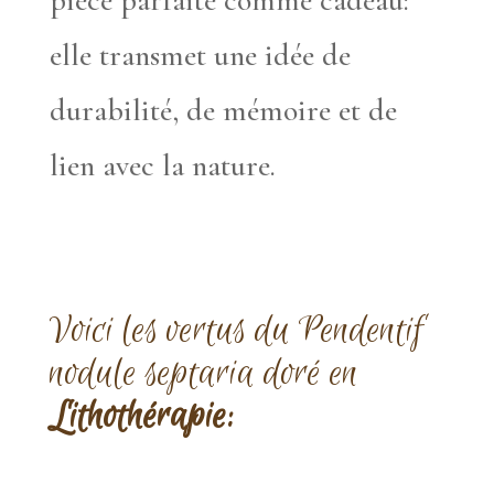
elle transmet une idée de
durabilité, de mémoire et de
lien avec la nature.
Voici les vertus du Pendentif
nodule septaria doré en
Lithothérapie: