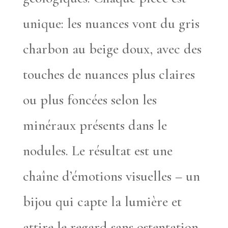
unique: les nuances vont du gris
charbon au beige doux, avec des
touches de nuances plus claires
ou plus foncées selon les
minéraux présents dans le
nodules. Le résultat est une
chaîne d’émotions visuelles – un
bijou qui capte la lumière et
attire le regard sans ostentation.