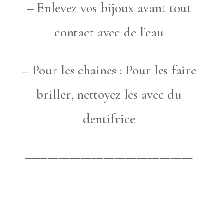
– Enlevez vos bijoux avant tout
contact avec de l’eau
– Pour les chaines : Pour les faire
briller, nettoyez les avec du
dentifrice
———————————————