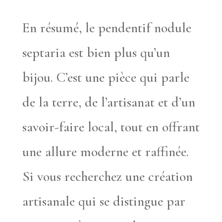
En résumé, le pendentif nodule
septaria est bien plus qu’un
bijou. C’est une pièce qui parle
de la terre, de l’artisanat et d’un
savoir-faire local, tout en offrant
une allure moderne et raffinée.
Si vous recherchez une création
artisanale qui se distingue par