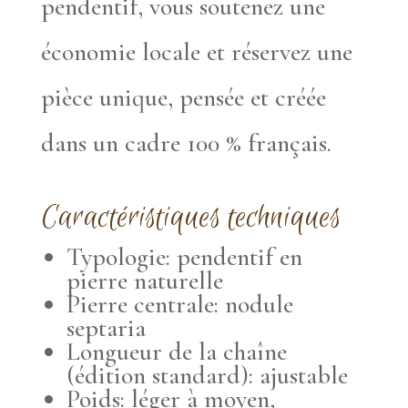
pendentif, vous soutenez une
économie locale et réservez une
pièce unique, pensée et créée
dans un cadre 100 % français.
Caractéristiques techniques
Typologie: pendentif en
pierre naturelle
Pierre centrale: nodule
septaria
Longueur de la chaîne
(édition standard): ajustable
Poids: léger à moyen,