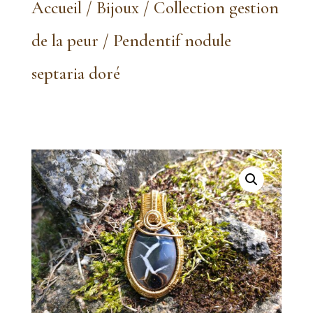
Accueil
/
Bijoux
/
Collection gestion
de la peur
/ Pendentif nodule
septaria doré