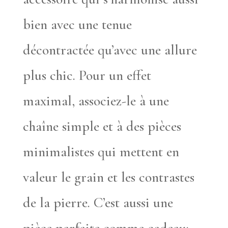
bien avec une tenue
décontractée qu’avec une allure
plus chic. Pour un effet
maximal, associez-le à une
chaîne simple et à des pièces
minimalistes qui mettent en
valeur le grain et les contrastes
de la pierre. C’est aussi une
pièce parfaite comme cadeau: