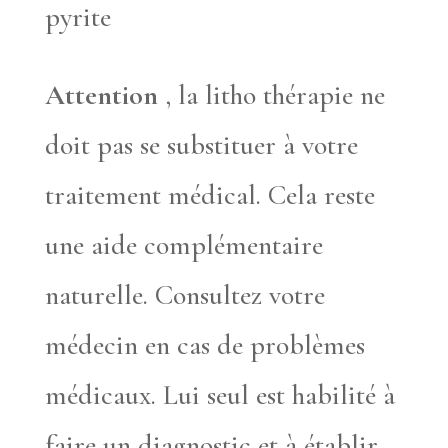
pyrite
Attention
, la litho thérapie ne
doit pas se substituer à votre
traitement médical. Cela reste
une aide complémentaire
naturelle. Consultez votre
médecin en cas de problèmes
médicaux. Lui seul est habilité à
faire un diagnostic et à établir