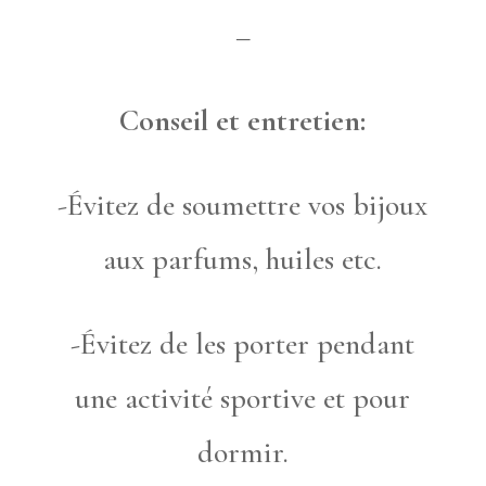
–
Conseil et entretien:
-Évitez de soumettre vos bijoux
aux parfums, huiles etc.
-Évitez de les porter pendant
une activité sportive et pour
dormir.