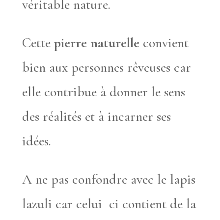
véritable nature.
Cette
pierre naturelle
convient
bien aux personnes rêveuses car
elle contribue à donner le sens
des réalités et à incarner ses
idées.
A ne pas confondre avec le lapis
lazuli car celui ci contient de la