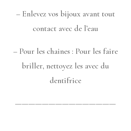
– Enlevez vos bijoux avant tout
contact avec de l’eau
– Pour les chaines : Pour les faire
briller, nettoyez les avec du
dentifrice
———————————————