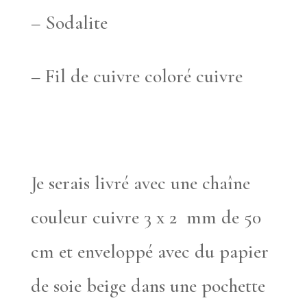
– Sodalite
– Fil de cuivre coloré cuivre
Je serais livré avec une chaîne
couleur cuivre 3 x 2 mm de 50
cm et enveloppé avec du papier
de soie beige dans une pochette