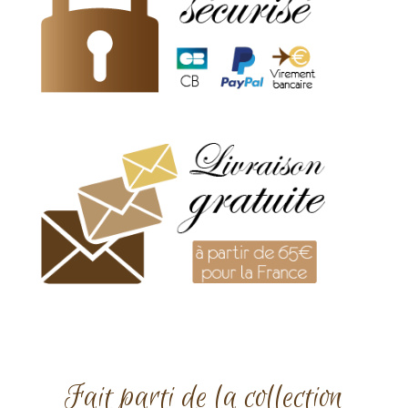
Fait parti de la collection