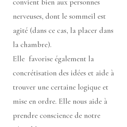
convient bien aux personnes
nerveuses, dont le sommeil est
agité (dans ce cas, la placer dans
la chambre).
Elle favorise également la
concrétisation des idées et aide à
trouver une certaine logique et
mise en ordre. Elle nous aide à
prendre conscience de notre