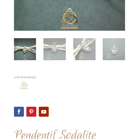
Pendentif Sodalite