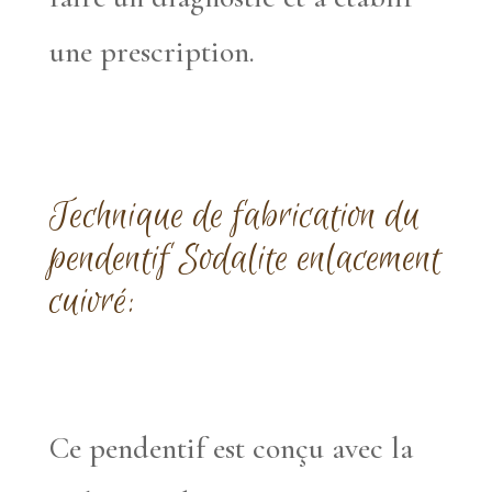
une prescription.
Technique de fabrication du
pendentif Sodalite enlacement
cuivré:
Ce pendentif est conçu avec la