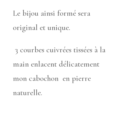
Le bijou ainsi formé sera
original et unique.
3 courbes cuivrées tissées à la
main enlacent délicatement
mon cabochon en pierre
naturelle.