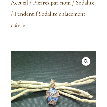
Accueil
/
Pierres par nom
/
Sodalite
/ Pendentif Sodalite enlacement
cuivré