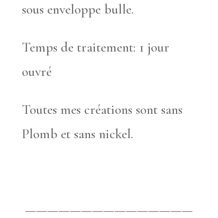
sous enveloppe bulle.
Temps de traitement: 1 jour
ouvré
Toutes mes créations sont sans
Plomb et sans nickel.
———————————————