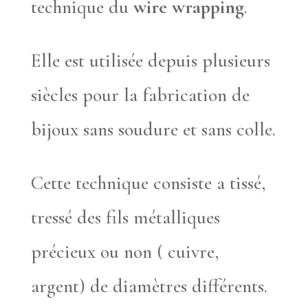
technique du
wire wrapping
.
Elle est utilisée depuis plusieurs
siècles pour la fabrication de
bijoux sans soudure et sans colle.
Cette technique consiste a tissé,
tressé des fils métalliques
précieux ou non ( cuivre,
argent) de diamètres différents.