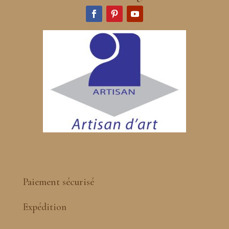
Paiement sécurisé
Expédition