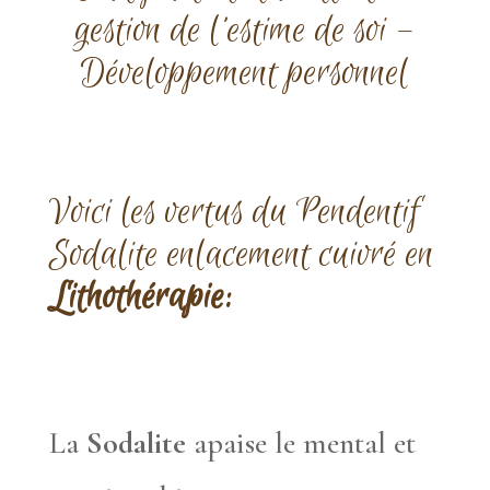
gestion de l’estime de soi –
Développement personnel
Voici les vertus du Pendentif
Sodalite enlacement cuivré en
Lithothérapie:
La
Sodalite
apaise le mental et