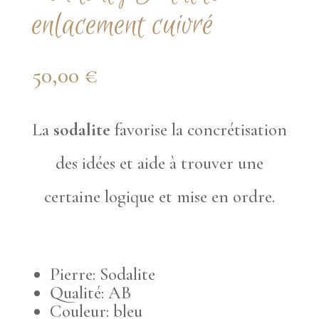
enlacement cuivré
50,00
€
La
sodalite
favorise la concrétisation
des idées et aide à trouver une
certaine logique et mise en ordre.
Pierre: Sodalite
Qualité: AB
Couleur: bleu