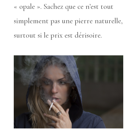
« opale ». Sachez que ce n’est tout
simplement pas une pierre naturelle,
surtout si le prix est dérisoire.