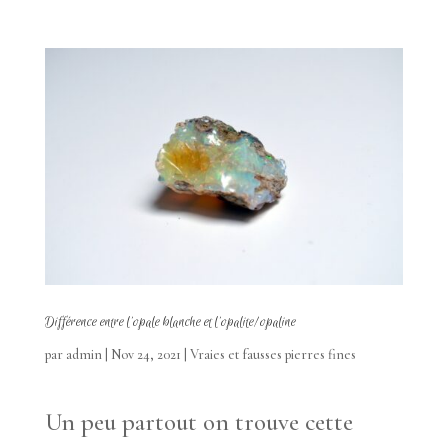
Différence entre l’opale blanche et l’opalite/opaline
par
admin
|
Nov 24, 2021
|
Vraies et fausses pierres fines
Un peu partout on trouve cette