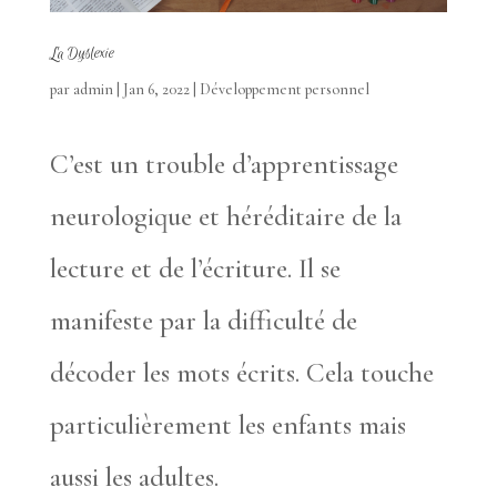
La Dyslexie
par
admin
|
Jan 6, 2022
|
Développement personnel
C’est un trouble d’apprentissage
neurologique et héréditaire de la
lecture et de l’écriture. Il se
manifeste par la difficulté de
décoder les mots écrits. Cela touche
particulièrement les enfants mais
aussi les adultes.