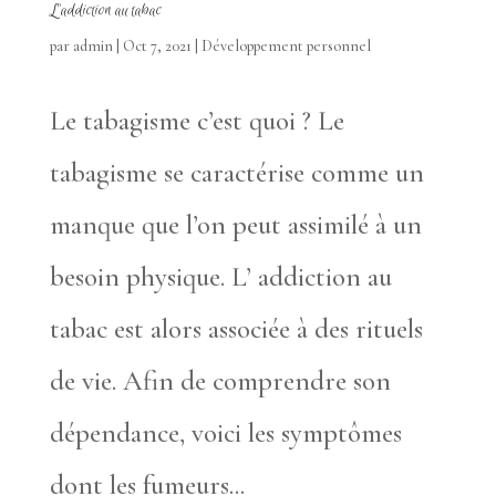
L’addiction au tabac
par
admin
|
Oct 7, 2021
|
Développement personnel
Le tabagisme c’est quoi ? Le
tabagisme se caractérise comme un
manque que l’on peut assimilé à un
besoin physique. L’ addiction au
tabac est alors associée à des rituels
de vie. Afin de comprendre son
dépendance, voici les symptômes
dont les fumeurs...