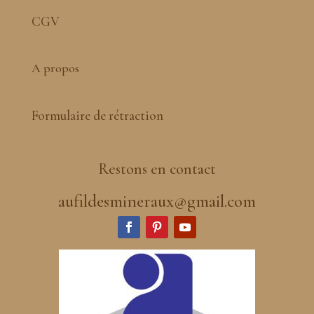
CGV
A propos
Formulaire de rétraction
Restons en contact
aufildesmineraux@gmail.com