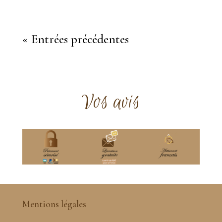
« Entrées précédentes
Vos avis
Mentions légales