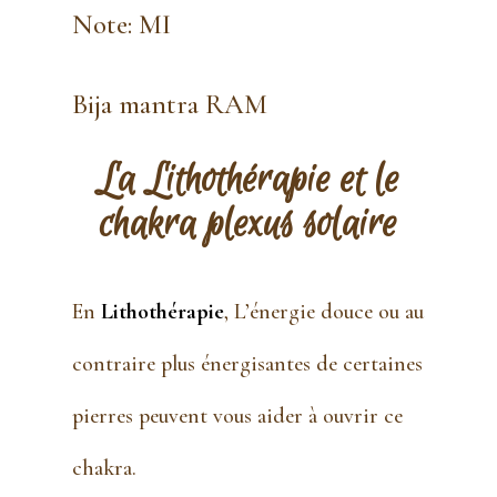
Note: MI
Bija mantra RAM
La Lithothérapie et le
chakra
plexus solaire
En
Lithothérapie
, L’énergie douce ou au
contraire plus énergisantes de certaines
pierres peuvent vous aider à ouvrir ce
chakra.