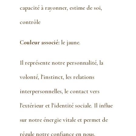
capacité à rayonner, estime de soi,
contrôle
Couleur associé:
le jaune.
Il représente notre personnalité, la
volonté, l’instinct, les relations
interpersonnelles, le contact vers
l’extérieur et l’identité sociale. Il influe
sur notre énergie vitale et permet de
régule notre confiance en nous.