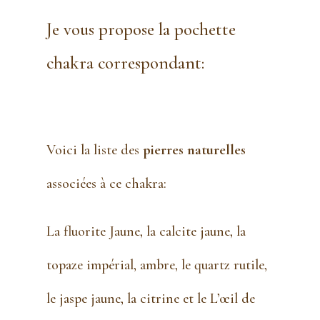
Je vous propose la pochette
chakra correspondant:
Voici la liste des
pierres naturelles
associées à ce chakra:
La fluorite Jaune, la calcite jaune, la
topaze impérial, ambre, le quartz rutile,
le jaspe jaune, la citrine et le L’œil de