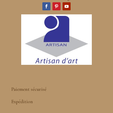
Paiement sécurisé
Expédition