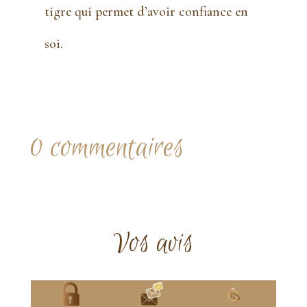
tigre qui permet d’avoir confiance en
soi.
0 commentaires
Vos avis