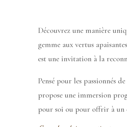
Découvrez une manière uniqu
gemme aux vertus apaisantes 
est une invitation à la reco
Pensé pour les passionnés de
propose une immersion progre
pour soi ou pour offrir à un 