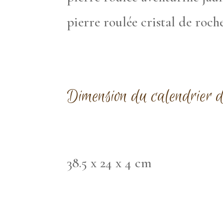
pierre roulée cristal de roch
Dimension du calendrier d
38.5 x 24 x 4 cm