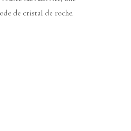
ode de cristal de roche.