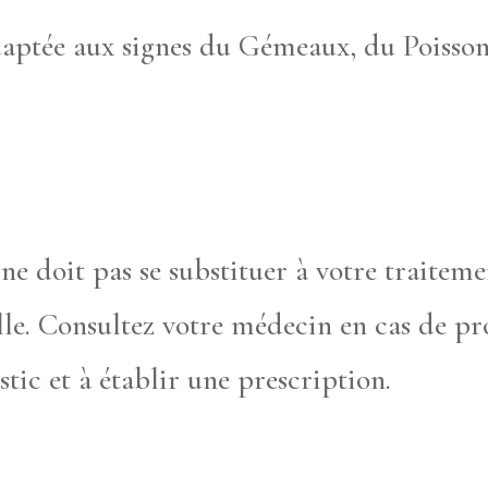
aptée aux signes du Gémeaux, du Poissons
e ne doit pas se substituer à votre traitem
le. Consultez votre médecin en cas de pr
stic et à établir une prescription.