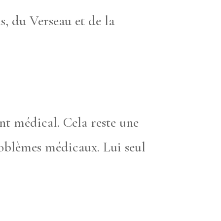
, du Verseau et de la
ent médical. Cela reste une
oblèmes médicaux. Lui seul