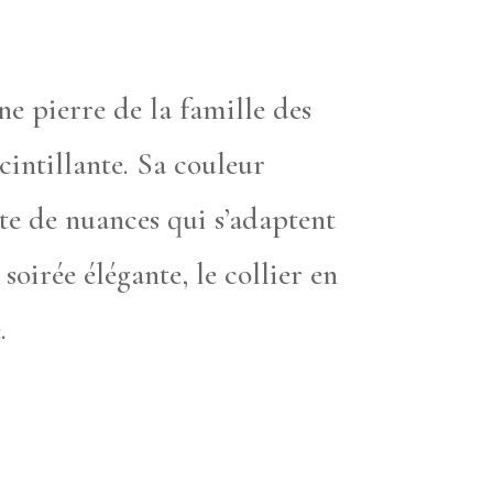
ne pierre de la famille des
cintillante. Sa couleur
te de nuances qui s’adaptent
soirée élégante, le collier en
.