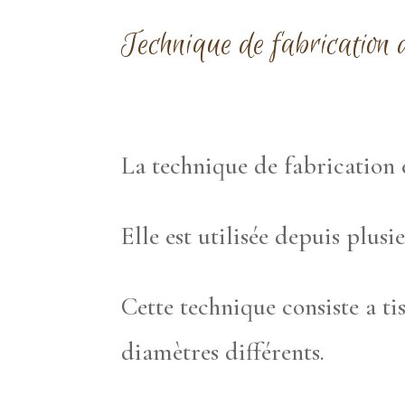
Technique de fabrication d
La technique de fabrication 
Elle est utilisée depuis plusi
Cette technique consiste a tis
diamètres différents.