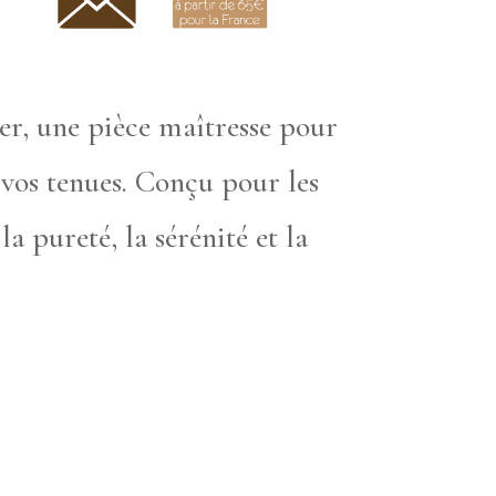
er, une pièce maîtresse pour
 vos tenues. Conçu pour les
a pureté, la sérénité et la