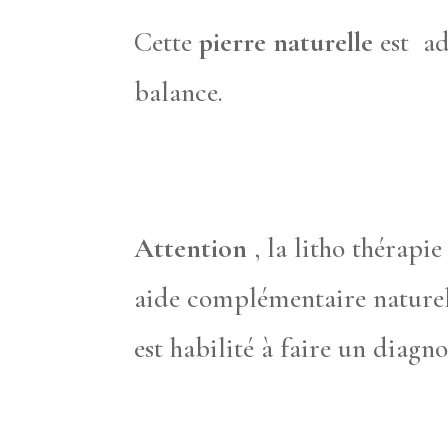
Cette
pierre naturelle
est ad
balance.
Attention
, la litho thérapi
aide complémentaire naturel
est habilité à faire un diagno