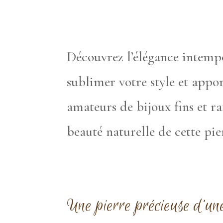
Découvrez l’élégance intempo
sublimer votre style et appo
amateurs de bijoux fins et raf
beauté naturelle de cette pie
Une pierre précieuse d’un