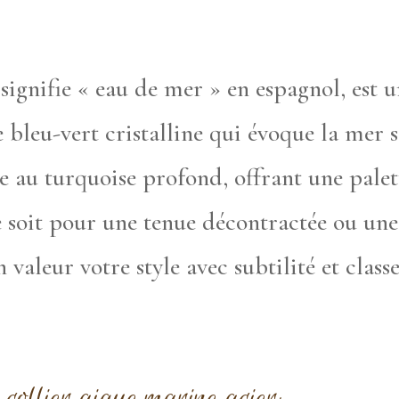
signifie « eau de mer » en espagnol, est u
e bleu-vert cristalline qui évoque la mer s
e au turquoise profond, offrant une palet
e soit pour une tenue décontractée ou une 
valeur votre style avec subtilité et classe