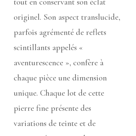
tout en conservant son éclat
originel. Son aspect translucide,
parfois agrémenté de reflets
scintillants appelés «
aventurescence », confère à
chaque pièce une dimension
unique. Chaque lot de cette
pierre fine présente des
variations de teinte et de