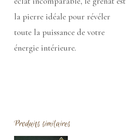
éclat incomparable, le grenat est
la pierre idéale pour révéler
toute la puissance de votre
énergie intérieure.
Produits similaires