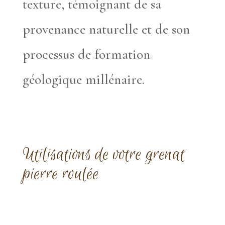
texture, témoignant de sa
provenance naturelle et de son
processus de formation
géologique millénaire.
Utilisations de votre grenat
pierre roulée