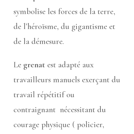
symbolise les forces de la terre,
de l’héroïsme, du gigantisme et
de la démesure.
Le
grenat
est adapté aux
travailleurs manuels exerçant du
travail répétitif ou
contraignant nécessitant du
courage physique ( policier,