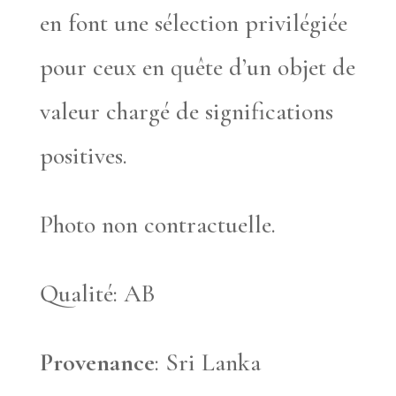
en font une sélection privilégiée
pour ceux en quête d’un objet de
valeur chargé de significations
positives.
Photo non contractuelle.
Qualité: AB
Provenance
: Sri Lanka