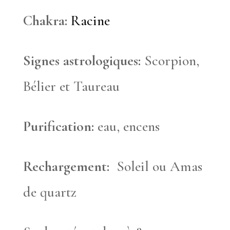
Chakra:
Racine
Signes astrologiques:
Scorpion,
Bélier et Taureau
Purification:
eau, encens
Rechargement:
Soleil ou Amas
de quartz