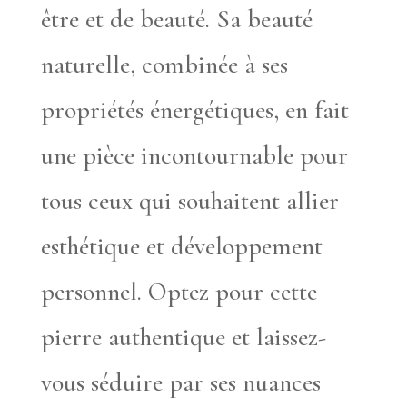
être et de beauté. Sa beauté
naturelle, combinée à ses
propriétés énergétiques, en fait
une pièce incontournable pour
tous ceux qui souhaitent allier
esthétique et développement
personnel. Optez pour cette
pierre authentique et laissez-
vous séduire par ses nuances