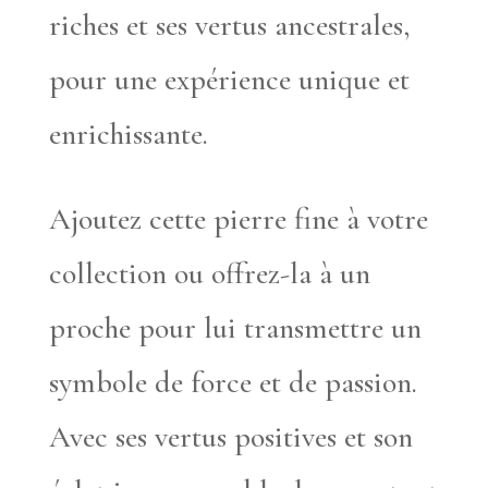
riches et ses vertus ancestrales,
pour une expérience unique et
enrichissante.
Ajoutez cette pierre fine à votre
collection ou offrez-la à un
proche pour lui transmettre un
symbole de force et de passion.
Avec ses vertus positives et son