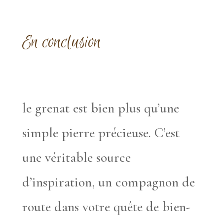
En conclusion
le grenat est bien plus qu’une
simple pierre précieuse. C’est
une véritable source
d’inspiration, un compagnon de
route dans votre quête de bien-