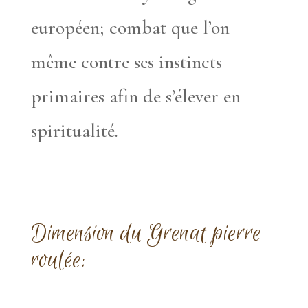
européen; combat que l’on
même contre ses instincts
primaires afin de s’élever en
spiritualité.
Dimension du Grenat pierre
roulée: