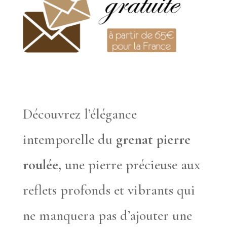
Découvrez l’élégance
intemporelle du
grenat pierre
roulée,
une pierre précieuse aux
reflets profonds et vibrants qui
ne manquera pas d’ajouter une