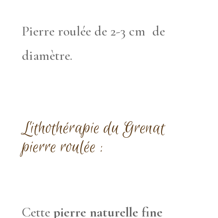
Pierre roulée de 2-3 cm de
diamètre.
Lithothérapie
du Grenat
pierre roulée :
Cette
pierre naturelle fine