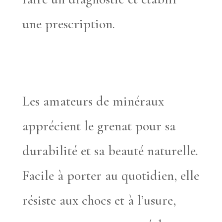
une prescription.
Les amateurs de minéraux
apprécient le grenat pour sa
durabilité et sa beauté naturelle.
Facile à porter au quotidien, elle
résiste aux chocs et à l’usure,