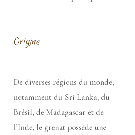
Origine
De diverses régions du monde,
notamment du Sri Lanka, du
Brésil, de Madagascar et de
l’Inde, le grenat possède une