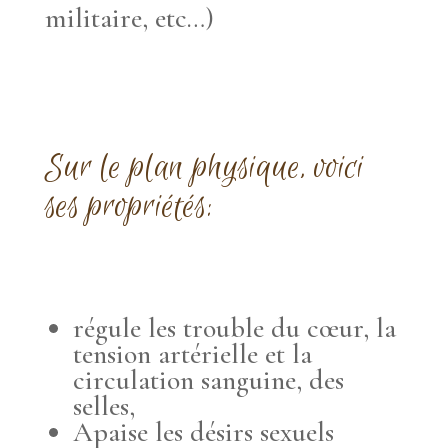
militaire, etc…)
Sur le plan physique, voici
ses propriétés:
régule les trouble du cœur, la
tension artérielle et la
circulation sanguine, des
selles,
Apaise les désirs sexuels