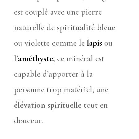
est couplé avec une pierre
naturelle de spiritualité bleue
ou violette comme le
lapis
ou
l’
améthyste
,
ce minéral est
capable d’apporter à la
personne trop matériel, une
élévation spirituelle
tout en
douceur.