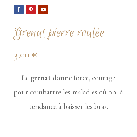
Grenat pierre roulée
3,00
€
Le
grenat
donne force, courage
pour combattre les maladies où on à
tendance à baisser les bras.