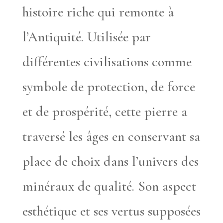
histoire riche qui remonte à
l’Antiquité. Utilisée par
différentes civilisations comme
symbole de protection, de force
et de prospérité, cette pierre a
traversé les âges en conservant sa
place de choix dans l’univers des
minéraux de qualité. Son aspect
esthétique et ses vertus supposées