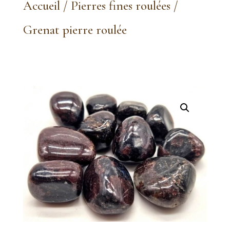
Accueil
/
Pierres fines roulées
/
Grenat pierre roulée