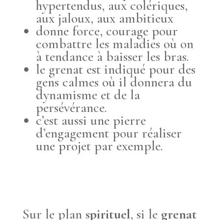
hypertendus, aux colériques,
aux jaloux, aux ambitieux
donne force, courage pour
combattre les maladies où on
à tendance à baisser les bras.
le grenat est indiqué pour des
gens calmes où il donnera du
dynamisme et de la
persévérance.
c’est aussi une pierre
d’engagement pour réaliser
une projet par exemple.
Sur le plan
spirituel
, si le
grenat