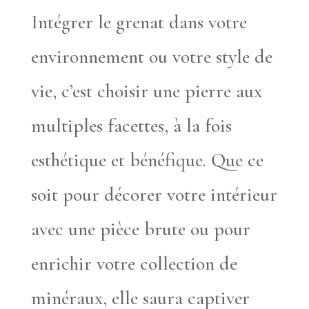
Intégrer le grenat dans votre
environnement ou votre style de
vie, c’est choisir une pierre aux
multiples facettes, à la fois
esthétique et bénéfique. Que ce
soit pour décorer votre intérieur
avec une pièce brute ou pour
enrichir votre collection de
minéraux, elle saura captiver