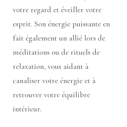
votre regard et éveiller votre
esprit. Son énergie puissante en
fait également un allié lors de
méditations ou de rituels de
relaxation, vous aidant à
canaliser votre énergie et à
retrouver votre équilibre
intérieur.