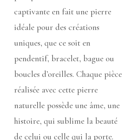
captivante en fait une pierre
idéale pour des créations
uniques, que ce soit en
pendentif, bracelet, bague ou
boucles d’oreilles. Chaque pièce
réalisée avec cette pierre
naturelle possède une âme, une
histoire, qui sublime la beauté
de celui ou celle qui la porte.