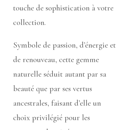
touche de sophistication à votre
collection.
Symbole de passion, d’énergie et
de renouveau, cette gemme
naturelle séduit autant par sa
beauté que par ses vertus
ancestrales, faisant d’elle un
choix privilégié pour les