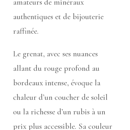
amateurs de minéraux
authentiques et de bijouterie
raffinée.
Le grenat, avec ses nuances
allant du rouge profond au
bordeaux intense, évoque la
chaleur d’un coucher de soleil
ou la richesse d’un rubis à un
prix plus accessible. Sa couleur