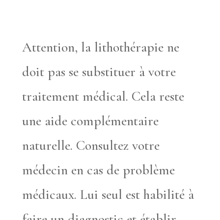
Attention, la lithothérapie ne
doit pas se substituer à votre
traitement médical. Cela reste
une aide complémentaire
naturelle. Consultez votre
médecin en cas de problème
médicaux. Lui seul est habilité à
faire un diagnostic et établir