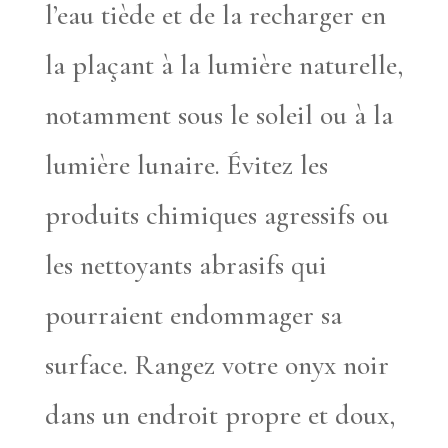
l’eau tiède et de la recharger en
la plaçant à la lumière naturelle,
notamment sous le soleil ou à la
lumière lunaire. Évitez les
produits chimiques agressifs ou
les nettoyants abrasifs qui
pourraient endommager sa
surface. Rangez votre onyx noir
dans un endroit propre et doux,