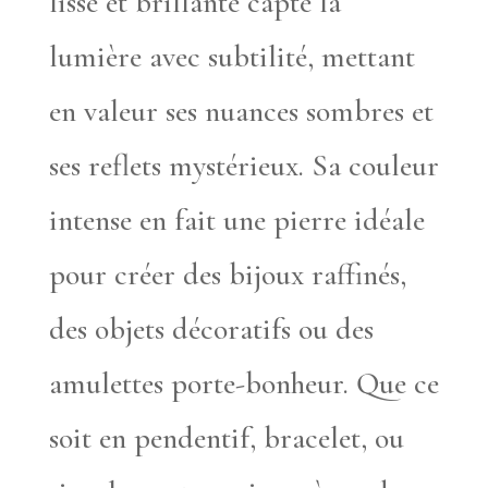
lisse et brillante capte la
lumière avec subtilité, mettant
en valeur ses nuances sombres et
ses reflets mystérieux. Sa couleur
intense en fait une pierre idéale
pour créer des bijoux raffinés,
des objets décoratifs ou des
amulettes porte-bonheur. Que ce
soit en pendentif, bracelet, ou