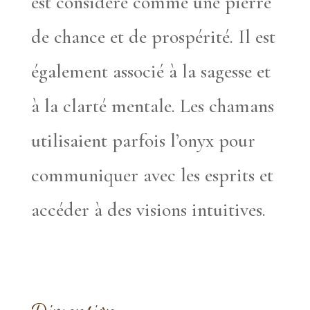
est considéré comme une pierre
de chance et de prospérité. Il est
également associé à la sagesse et
à la clarté mentale. Les chamans
utilisaient parfois l’onyx pour
communiquer avec les esprits et
accéder à des visions intuitives.