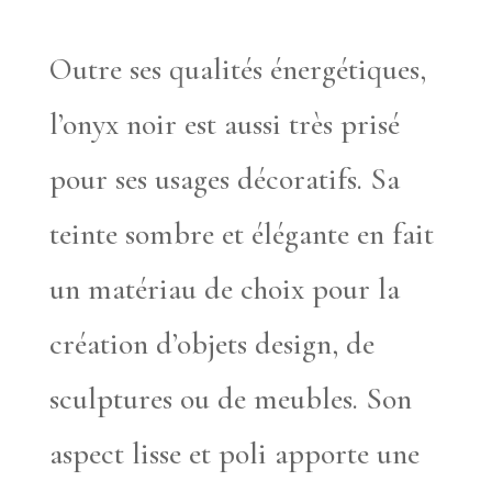
Outre ses qualités énergétiques,
l’onyx noir est aussi très prisé
pour ses usages décoratifs. Sa
teinte sombre et élégante en fait
un matériau de choix pour la
création d’objets design, de
sculptures ou de meubles. Son
aspect lisse et poli apporte une