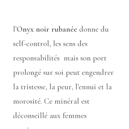
l’
Onyx noir rubanée
donne du
self-control, les sens des
responsabilités mais son port
prolongé sur soi peut engendrer
la tristesse, la peur, l’ennui et la
morosité. Ce minéral est
déconseillé aux femmes