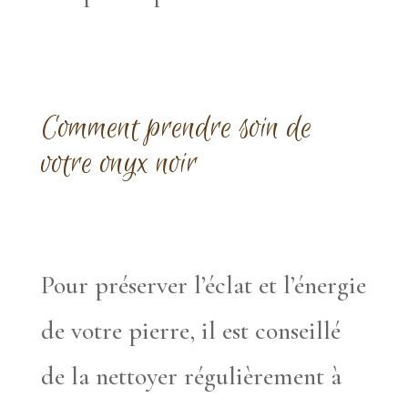
Comment prendre soin de
votre onyx noir
Pour préserver l’éclat et l’énergie
de votre pierre, il est conseillé
de la nettoyer régulièrement à