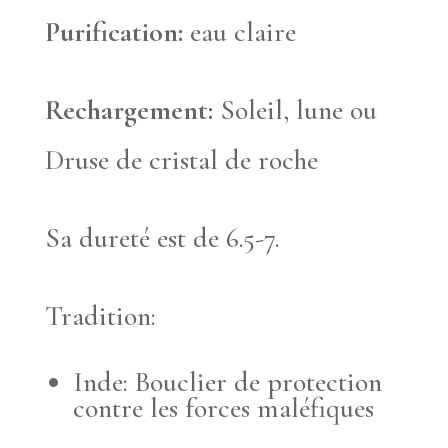
Purification:
eau claire
Rechargement:
Soleil, lune ou
Druse de cristal de roche
Sa dureté est de 6.5-7.
Tradition:
Inde: Bouclier de protection
contre les forces maléfiques