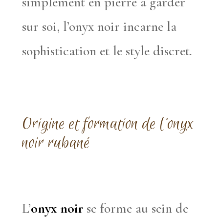
simplement en pierre à garder
sur soi, l’onyx noir incarne la
sophistication et le style discret.
Origine et formation de l’onyx
noir rubané
L’
onyx noir
se forme au sein de