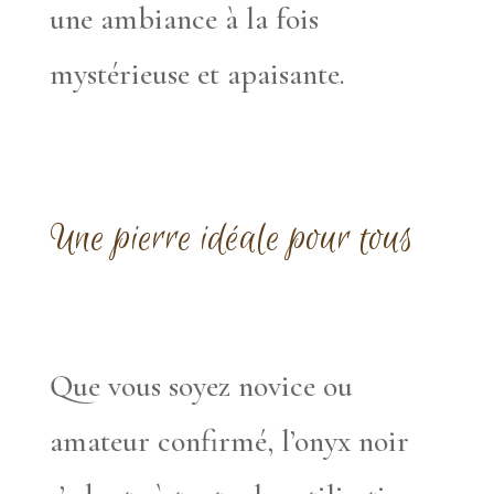
une ambiance à la fois
mystérieuse et apaisante.
Une pierre idéale pour tous
Que vous soyez novice ou
amateur confirmé, l’onyx noir