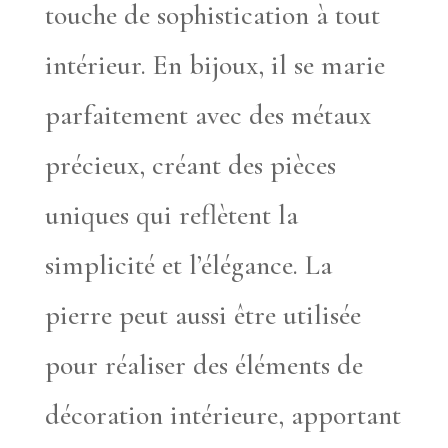
touche de sophistication à tout
intérieur. En bijoux, il se marie
parfaitement avec des métaux
précieux, créant des pièces
uniques qui reflètent la
simplicité et l’élégance. La
pierre peut aussi être utilisée
pour réaliser des éléments de
décoration intérieure, apportant