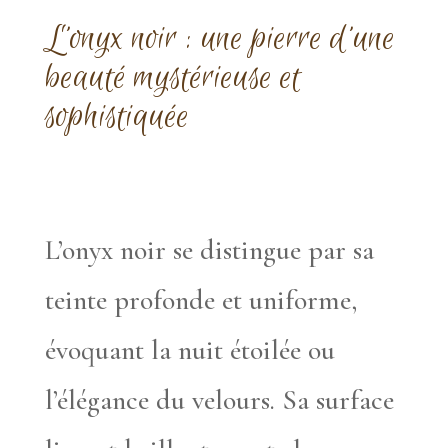
L’onyx noir : une pierre d’une
beauté mystérieuse et
sophistiquée
L’onyx noir se distingue par sa
teinte profonde et uniforme,
évoquant la nuit étoilée ou
l’élégance du velours. Sa surface