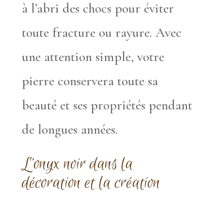
à l’abri des chocs pour éviter
toute fracture ou rayure. Avec
une attention simple, votre
pierre conservera toute sa
beauté et ses propriétés pendant
de longues années.
L’onyx noir dans la
décoration et la création