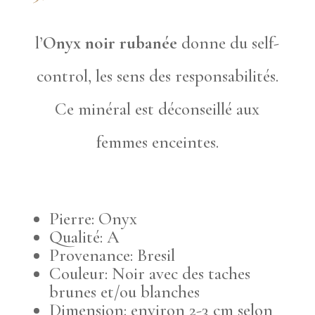
l’
Onyx noir rubanée
donne du self-
control, les sens des responsabilités.
Ce minéral est déconseillé aux
femmes enceintes.
Pierre: Onyx
Qualité: A
Provenance: Bresil
Couleur: Noir avec des taches
brunes et/ou blanches
Dimension: environ 2-3 cm selon