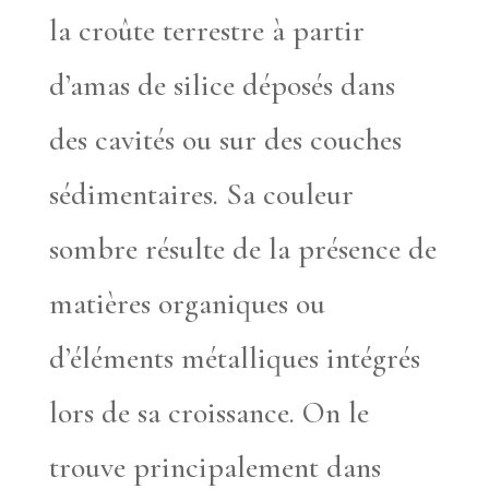
la croûte terrestre à partir
d’amas de silice déposés dans
des cavités ou sur des couches
sédimentaires. Sa couleur
sombre résulte de la présence de
matières organiques ou
d’éléments métalliques intégrés
lors de sa croissance. On le
trouve principalement dans