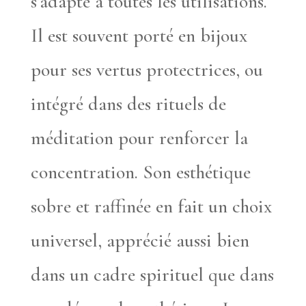
s’adapte à toutes les utilisations.
Il est souvent porté en bijoux
pour ses vertus protectrices, ou
intégré dans des rituels de
méditation pour renforcer la
concentration. Son esthétique
sobre et raffinée en fait un choix
universel, apprécié aussi bien
dans un cadre spirituel que dans