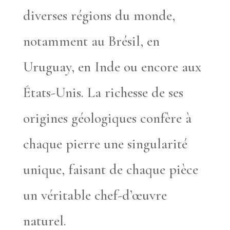
diverses régions du monde,
notamment au Brésil, en
Uruguay, en Inde ou encore aux
États-Unis. La richesse de ses
origines géologiques confère à
chaque pierre une singularité
unique, faisant de chaque pièce
un véritable chef-d’œuvre
naturel.