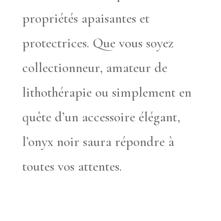
propriétés apaisantes et
protectrices. Que vous soyez
collectionneur, amateur de
lithothérapie ou simplement en
quête d’un accessoire élégant,
l’onyx noir saura répondre à
toutes vos attentes.