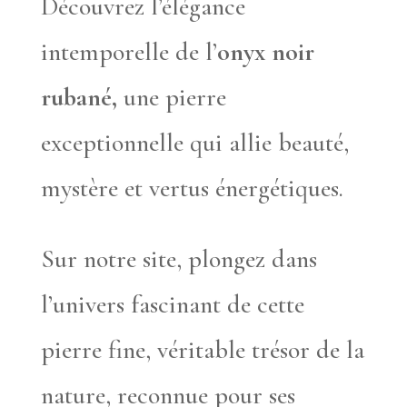
Découvrez l’élégance
intemporelle de l’
onyx noir
rubané,
une pierre
exceptionnelle qui allie beauté,
mystère et vertus énergétiques.
Sur notre site, plongez dans
l’univers fascinant de cette
pierre fine, véritable trésor de la
nature, reconnue pour ses