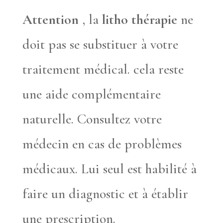
Attention
, la
litho thérapie
ne
doit pas se substituer à votre
traitement médical. cela reste
une aide complémentaire
naturelle. Consultez votre
médecin en cas de problèmes
médicaux. Lui seul est habilité à
faire un diagnostic et à établir
une prescription.