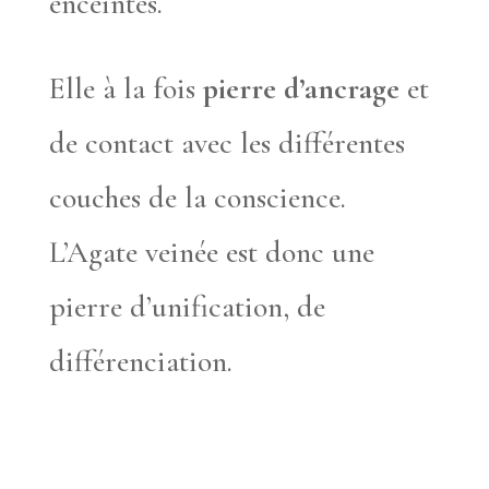
enceintes.
Elle à la fois
pierre d’ancrage
et
de contact avec les différentes
couches de la conscience.
L’Agate veinée est donc une
pierre d’unification, de
différenciation.