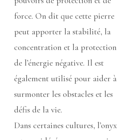
pouvoirs de protection et de
force. On dit que cette pierre
peut apporter la stabilité, la
concentration et la protection
de l’énergie négative. Il est
également utilisé pour aider à
surmonter les obstacles et les
défis de la vie.
Dans certaines cultures, l’onyx