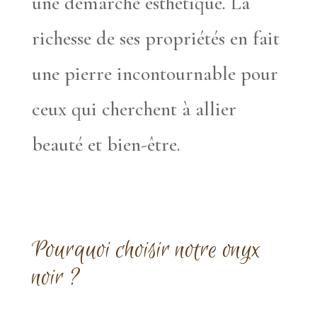
une démarche esthétique. La
richesse de ses propriétés en fait
une pierre incontournable pour
ceux qui cherchent à allier
beauté et bien-être.
Pourquoi choisir notre onyx
noir ?