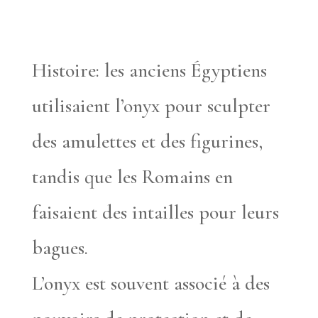
Histoire: les anciens Égyptiens
utilisaient l’onyx pour sculpter
des amulettes et des figurines,
tandis que les Romains en
faisaient des intailles pour leurs
bagues.
L’onyx est souvent associé à des