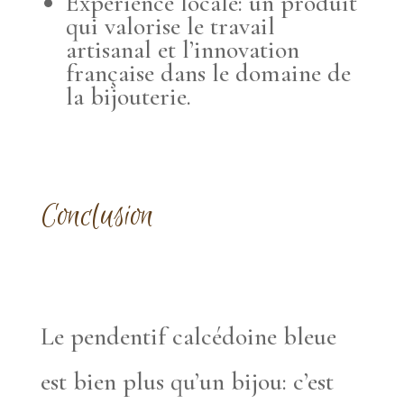
Expérience locale: un produit
qui valorise le travail
artisanal et l’innovation
française dans le domaine de
la bijouterie.
Conclusion
Le pendentif calcédoine bleue
est bien plus qu’un bijou: c’est