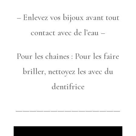
– Enlevez vos bijoux avant tout
contact avec de l’eau –
Pour les chaines : Pour les faire
briller, nettoyez les avec du
dentifrice
———————————————