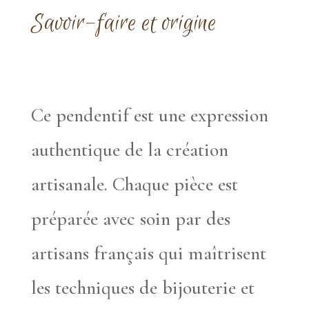
Savoir-faire et origine
Ce pendentif est une expression
authentique de la création
artisanale. Chaque pièce est
préparée avec soin par des
artisans français qui maîtrisent
les techniques de bijouterie et