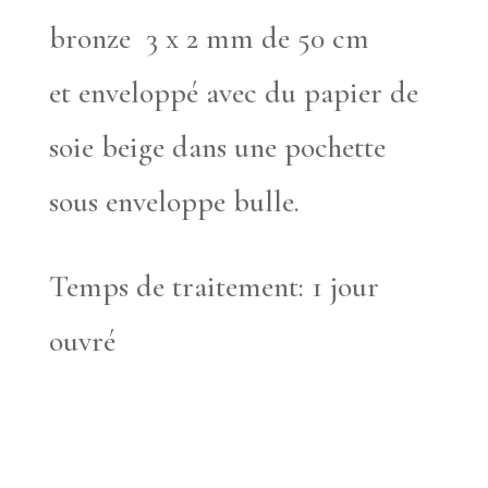
bronze 3 x 2 mm de 50 cm
et enveloppé avec du papier de
soie beige dans une pochette
sous enveloppe bulle.
Temps de traitement: 1 jour
ouvré