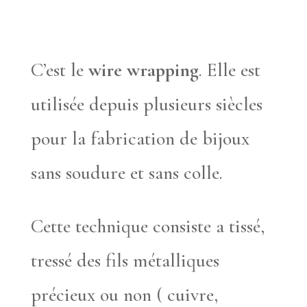
C’est le
wire wrapping
. Elle est
utilisée depuis plusieurs siècles
pour la fabrication de bijoux
sans soudure et sans colle.
Cette technique consiste a tissé,
tressé des fils métalliques
précieux ou non ( cuivre,