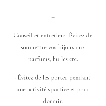
———————————————
–
Conseil et entretien: -Évitez de
soumettre vos bijoux aux
parfums, huiles etc.
-Évitez de les porter pendant
une activité sportive et pour
dormir.