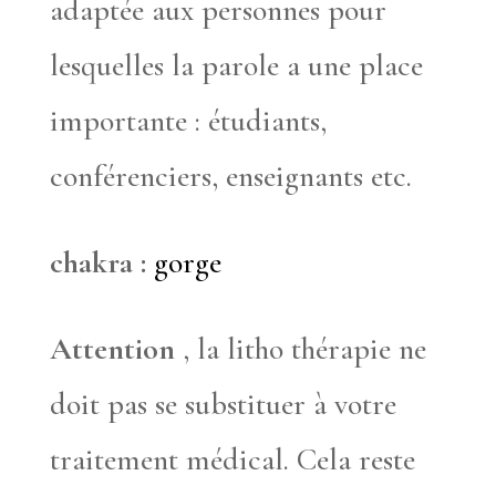
adaptée aux personnes pour
lesquelles la parole a une place
importante : étudiants,
conférenciers, enseignants etc.
chakra :
gorge
Attention
, la litho thérapie ne
doit pas se substituer à votre
traitement médical. Cela reste