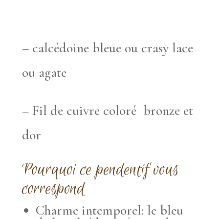
– calcédoine bleue ou crasy lace
ou agate
– Fil de cuivre coloré bronze et
dor
Pourquoi ce pendentif vous
correspond
Charme intemporel: le bleu