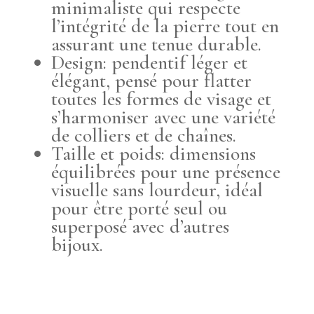
minimaliste qui respecte
l’intégrité de la pierre tout en
assurant une tenue durable.
Design: pendentif léger et
élégant, pensé pour flatter
toutes les formes de visage et
s’harmoniser avec une variété
de colliers et de chaînes.
Taille et poids: dimensions
équilibrées pour une présence
visuelle sans lourdeur, idéal
pour être porté seul ou
superposé avec d’autres
bijoux.