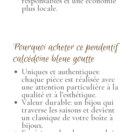
responsables et une économie
plus locale.
Pourquoi acheter ce pendentif
calcédoine bleue goutte
Uniques et authentiques:
chaque pièce est réalisée avec
une attention particulière à la
qualité et à l’esthétique.
Valeur durable: un bijou qui
traverse les saisons et devient
un classique de votre boîte à
bijoux.