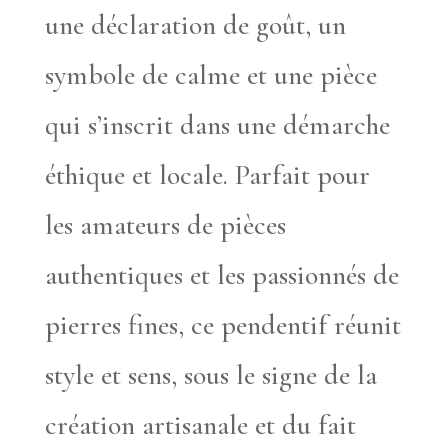
une déclaration de goût, un
symbole de calme et une pièce
qui s’inscrit dans une démarche
éthique et locale. Parfait pour
les amateurs de pièces
authentiques et les passionnés de
pierres fines, ce pendentif réunit
style et sens, sous le signe de la
création artisanale et du fait