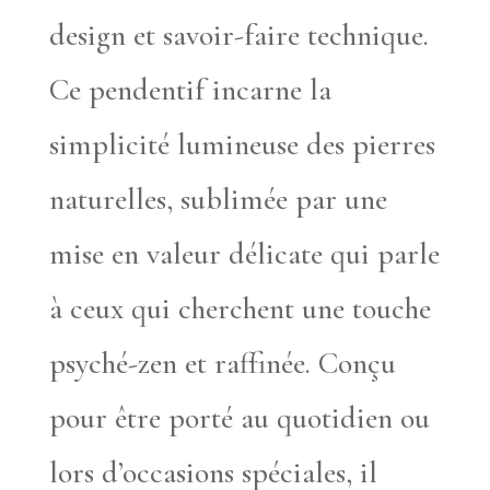
design et savoir-faire technique.
Ce pendentif incarne la
simplicité lumineuse des pierres
naturelles, sublimée par une
mise en valeur délicate qui parle
à ceux qui cherchent une touche
psyché-zen et raffinée. Conçu
pour être porté au quotidien ou
lors d’occasions spéciales, il