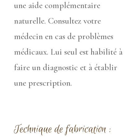
une aide complémentaire
naturelle. Consultez votre
médecin en cas de problèmes
médicaux. Lui seul est habilité à
faire un diagnostic et à établir
une prescription.
Technique de fabrication :