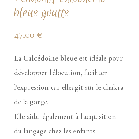
bleue goutte
47,00
€
La
Calcédoine bleue
est idéale pour
développer l’élocution, faciliter
l’expression car elleagit sur le chakra
de la gorge.
Elle aide également à l’acquisition
du langage chez les enfants.