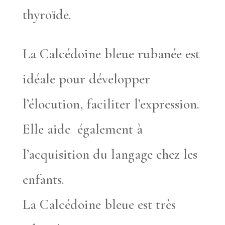
thyroïde.
La Calcédoine bleue rubanée est
idéale pour développer
l’élocution, faciliter l’expression.
Elle aide également à
l’acquisition du langage chez les
enfants.
La Calcédoine bleue est très