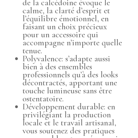
de la calcédoine évoque le
calme, la clarté d’esprit et
l’équilibre émotionnel, en
faisant un choix précieux
pour un accessoire qui
accompagne n’importe quelle
tenue.
Polyvalence: s’adapte aussi
bien à des ensembles
professionnels qu’à des looks
décontractés, apportant une
touche lumineuse sans être
ostentatoire.
Développement durable: en
privilégiant la production
locale et le travail artisanal,
vous soutenez des pratiques