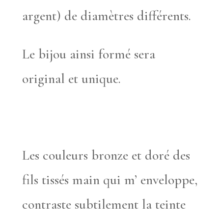
argent) de diamètres différents.
Le bijou ainsi formé sera
original et unique.
Les couleurs bronze et doré des
fils tissés main qui m’ enveloppe,
contraste subtilement la teinte