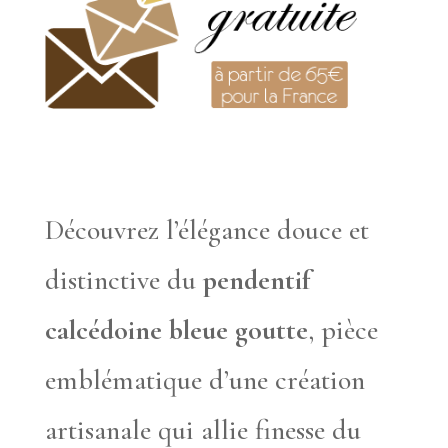
Découvrez l’élégance douce et
distinctive du
pendentif
calcédoine bleue goutte
, pièce
emblématique d’une création
artisanale qui allie finesse du