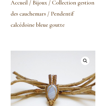
Accueil
/
Bijoux
/
Collection gestion
des cauchemars
/ Pendentif
calcédoine bleue goutte