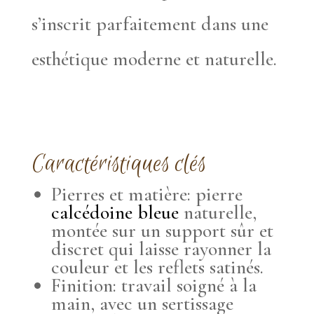
s’inscrit parfaitement dans une
esthétique moderne et naturelle.
Caractéristiques clés
Pierres et matière: pierre
calcédoine bleue
naturelle,
montée sur un support sûr et
discret qui laisse rayonner la
couleur et les reflets satinés.
Finition: travail soigné à la
main, avec un sertissage