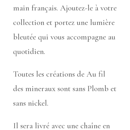
main français. Ajoutez-le à votre
collection et portez une lumière
bleutée qui vous accompagne au
quotidien.
Toutes les créations de Au fil
des mineraux sont sans Plomb et
sans nickel.
Il sera livré avec une chaîne en