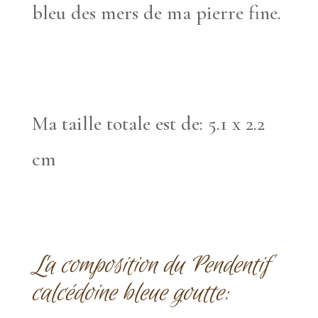
bleu des mers de ma pierre fine.
Ma taille totale est de: 5.1 x 2.2
cm
La composition du Pendentif
calcédoine bleue goutte: