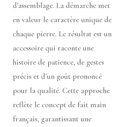
d’assemblage. La démarche met
en valeur le caractère unique de
chaque pierre. Le résultat est un
accessoire qui raconte une
histoire de patience, de gestes
précis et d’un goût prononcé
pour la qualité. Cette approche
reflète le concept de fait main
français, garantissant une