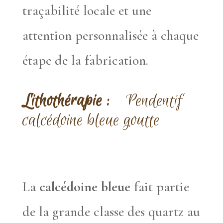
traçabilité locale et une
attention personnalisée à chaque
étape de la fabrication.
Lithothérapie :
Pendentif
calcédoine bleue goutte
La
calcédoine bleue
fait partie
de la grande classe des quartz au