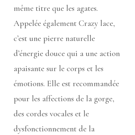
même titre que les agates.
Appelée également Crazy lace,
c’est une pierre naturelle
d’énergie douce qui a une action
apaisante sur le corps et les
émotions. Elle est recommandée
pour les affections de la gorge,
des cordes vocales et le
dysfonctionnement de la