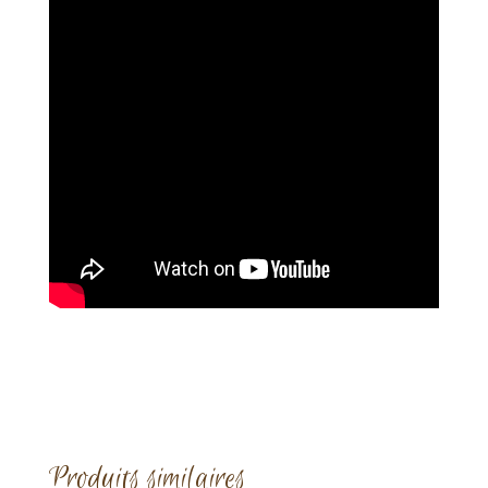
Produits similaires