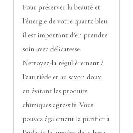
Pour préserver la beauté et
l’énergie de votre quartz bleu,
il est important d’en prendre
soin avec délicatesse.
Nettoyez-la régulièrement à
l’eau tiède et au savon doux,
en évitant les produits
chimiques agressifs. Vous
pouvez également la purifier à
l’aide de la lumière de la lune