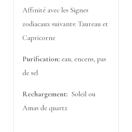
Affinité avec les Signes
zodiacaux suivants: Taureau et
Capricorne
Purification:
eau, encens, pas
de sel
Rechargement:
Soleil ou
Amas de quartz