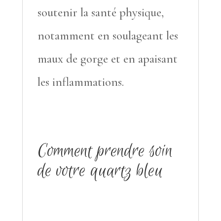
soutenir la santé physique,
notamment en soulageant les
maux de gorge et en apaisant
les inflammations.
Comment prendre soin
de votre quartz bleu