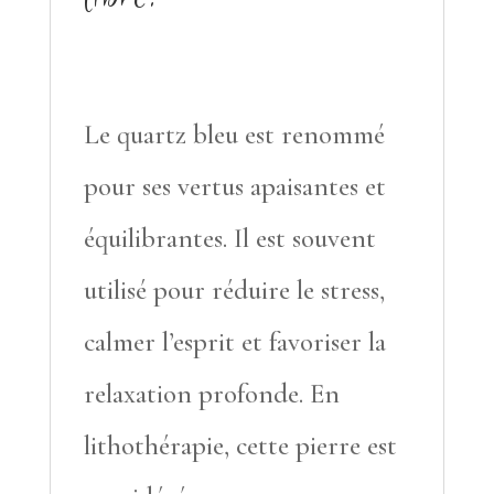
Le quartz bleu est renommé
pour ses vertus apaisantes et
équilibrantes. Il est souvent
utilisé pour réduire le stress,
calmer l’esprit et favoriser la
relaxation profonde. En
lithothérapie, cette pierre est