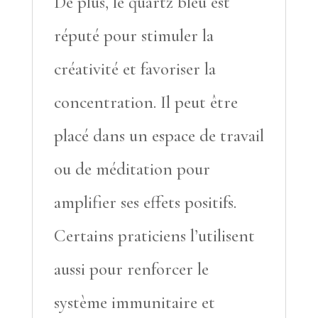
De plus, le quartz bleu est
réputé pour stimuler la
créativité et favoriser la
concentration. Il peut être
placé dans un espace de travail
ou de méditation pour
amplifier ses effets positifs.
Certains praticiens l’utilisent
aussi pour renforcer le
système immunitaire et