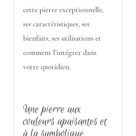
cette pierre exceptionnelle,
ses caractéristiques, ses
bienfaits, ses utilisations et
comment l’intégrer dans
votre quotidien.
Une pierre aux
couleurs apaisantes et
à la symbolique