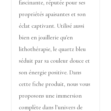
fascinante, réputée pour ses
propriétés apaisantes et son
éclat captivant. Utilisé aussi
bien en joaillerie qu’en
lithothérapie, le quartz bleu
séduit par sa couleur douce et
son énergie positive. Dans
cette fiche produit, nous vous
proposons une immersion
complète dans l’univers de