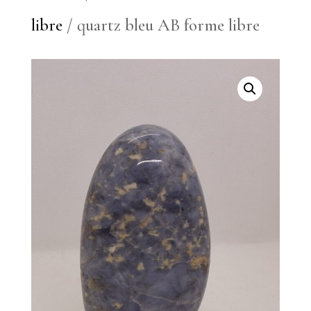
libre
/ quartz bleu AB forme libre