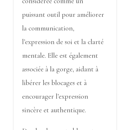
considérée comme un
puissant outil pour améliorer
la communication,
l’expression de soi et la clarté
mentale. Elle est également
associée à la gorge, aidant à
libérer les blocages et à
encourager l’expression
sincère et authentique.