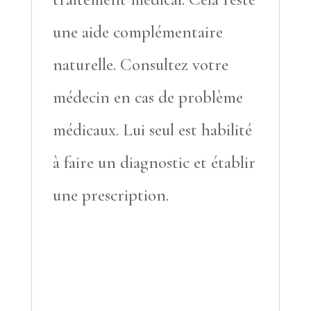
une aide complémentaire
naturelle. Consultez votre
médecin en cas de problème
médicaux. Lui seul est habilité
à faire un diagnostic et établir
une prescription.