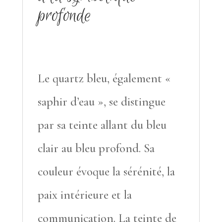
profonde
Le quartz bleu, également «
saphir d’eau », se distingue
par sa teinte allant du bleu
clair au bleu profond. Sa
couleur évoque la sérénité, la
paix intérieure et la
communication. La teinte de