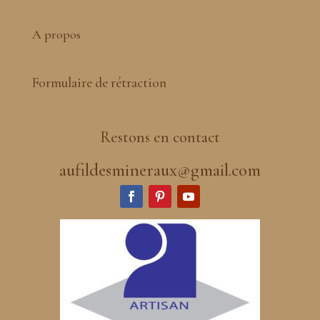
A propos
Formulaire de rétraction
Restons en contact
aufildesmineraux@gmail.com