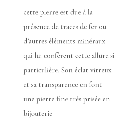
cette pierre est due à la
présence de traces de fer ou
d’autres éléments minéraux
qui lui confèrent cette allure si
particulière. Son éclat vitreux
et sa transparence en font
une pierre fine très prisée en
bijouterie.