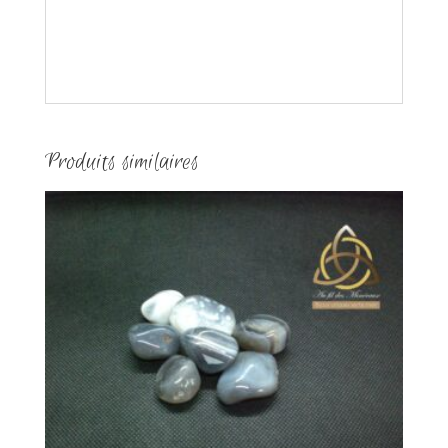
Produits similaires