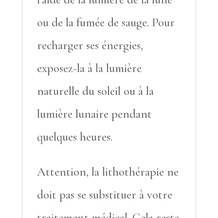
ou de la fumée de sauge. Pour
recharger ses énergies,
exposez-la à la lumière
naturelle du soleil ou à la
lumière lunaire pendant
quelques heures.
Attention, la lithothérapie ne
doit pas se substituer à votre
traitement médical. Cela reste