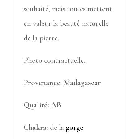
souhaité, mais toutes mettent
en valeur la beauté naturelle
de la pierre.
Photo contractuelle.
Provenance: Madagascar
Qualité: AB
Chakra:
de la
gorge