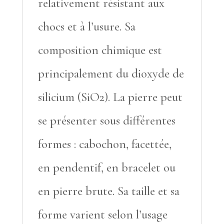
relativement résistant aux
chocs et à l’usure. Sa
composition chimique est
principalement du dioxyde de
silicium (SiO2). La pierre peut
se présenter sous différentes
formes : cabochon, facettée,
en pendentif, en bracelet ou
en pierre brute. Sa taille et sa
forme varient selon l’usage