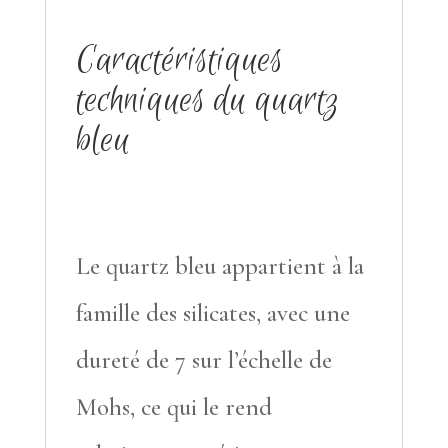
Caractéristiques
techniques du quartz
bleu
Le quartz bleu appartient à la
famille des silicates, avec une
dureté de 7 sur l’échelle de
Mohs, ce qui le rend