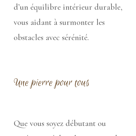
d’un équilibre intérieur durable,
vous aidant à surmonter les
obstacles avec sérénité.
Une pierre pour tous
Que vous soyez débutant ou