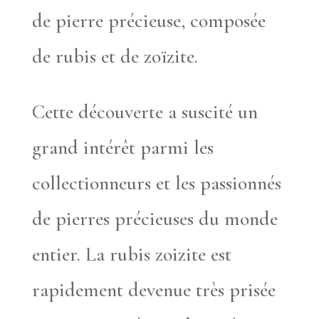
de pierre précieuse, composée
de rubis et de zoïzite.
Cette découverte a suscité un
grand intérêt parmi les
collectionneurs et les passionnés
de pierres précieuses du monde
entier. La rubis zoizite est
rapidement devenue très prisée