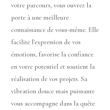
votre parcours, vous ouvrez la
porte à une meilleure
connaissance de vous-même. Elle
facilite l’expression de vos
émotions, favorise la confiance
en votre potentiel et soutient la
réalisation de vos projets. Sa
vibration douce mais puissante
vous accompagne dans la quête