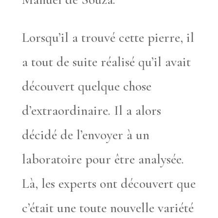
Lorsqu’il a trouvé cette pierre, il
a tout de suite réalisé qu’il avait
découvert quelque chose
d’extraordinaire. Il a alors
décidé de l’envoyer à un
laboratoire pour être analysée.
Là, les experts ont découvert que
c’était une toute nouvelle variété