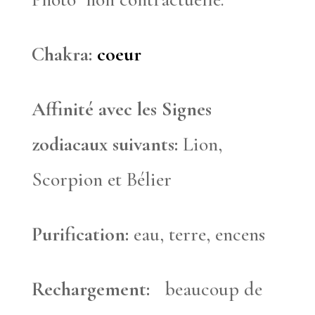
Chakra:
coeur
Affinité avec les Signes
zodiacaux suivants:
Lion,
Scorpion et Bélier
Purification:
eau, terre, encens
Rechargement:
beaucoup de