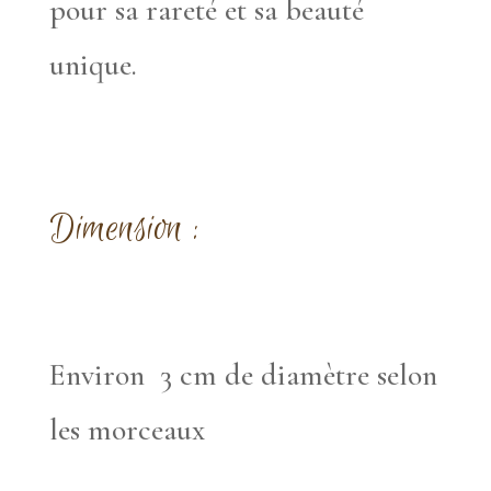
pour sa rareté et sa beauté
unique.
Dimension :
Environ 3 cm de diamètre selon
les morceaux