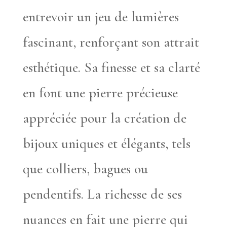
entrevoir un jeu de lumières
fascinant, renforçant son attrait
esthétique. Sa finesse et sa clarté
en font une pierre précieuse
appréciée pour la création de
bijoux uniques et élégants, tels
que colliers, bagues ou
pendentifs. La richesse de ses
nuances en fait une pierre qui