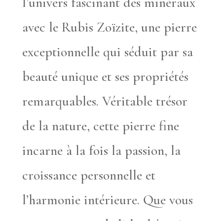
l’univers fascinant des minéraux
avec le Rubis Zoïzite, une pierre
exceptionnelle qui séduit par sa
beauté unique et ses propriétés
remarquables. Véritable trésor
de la nature, cette pierre fine
incarne à la fois la passion, la
croissance personnelle et
l’harmonie intérieure. Que vous