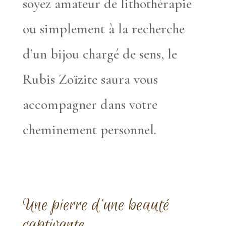
soyez amateur de lithothérapie
ou simplement à la recherche
d’un bijou chargé de sens, le
Rubis Zoïzite saura vous
accompagner dans votre
cheminement personnel.
Une pierre d’une beauté
captivante