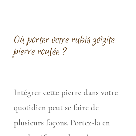
Où porter votre rubis zoïzite
pierre roulée ?
Intégrer cette pierre dans votre
quotidien peut se faire de
plusieurs façons. Portez-la en