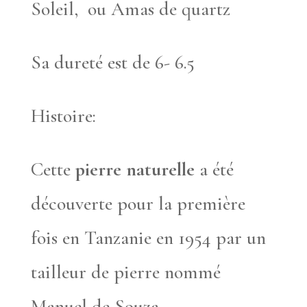
Soleil, ou Amas de quartz
Sa dureté est de 6- 6.5
Histoire:
Cette
pierre naturelle
a été
découverte pour la première
fois en Tanzanie en 1954 par un
tailleur de pierre nommé
Manuel de Souza.