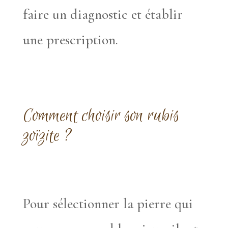
faire un diagnostic et établir
une prescription.
Comment choisir son rubis
zoïzite ?
Pour sélectionner la pierre qui