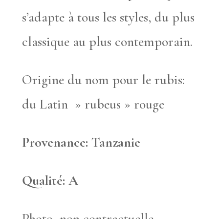
s’adapte à tous les styles, du plus
classique au plus contemporain.
Origine du nom pour le rubis:
du Latin » rubeus » rouge
Provenance: Tanzanie
Qualité: A
Photo non contractuelle.