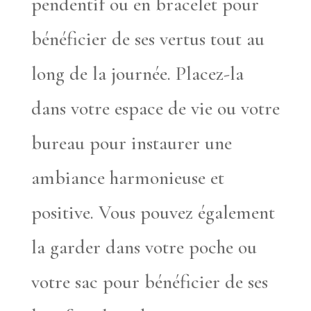
pendentif ou en bracelet pour
bénéficier de ses vertus tout au
long de la journée. Placez-la
dans votre espace de vie ou votre
bureau pour instaurer une
ambiance harmonieuse et
positive. Vous pouvez également
la garder dans votre poche ou
votre sac pour bénéficier de ses