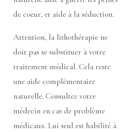
de coeur, et aide à la séduction.
Attention, la lithothérapie ne
doit pas se substituer à votre
traitement médical. Cela reste
une aide complémentaire
naturelle. Consultez votre
médecin en cas de problème
médicaux. Lui seul est habilité à