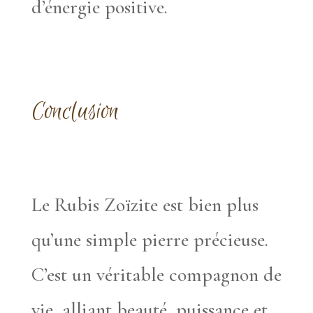
d’énergie positive.
Conclusion
Le Rubis Zoïzite est bien plus
qu’une simple pierre précieuse.
C’est un véritable compagnon de
vie, alliant beauté, puissance et