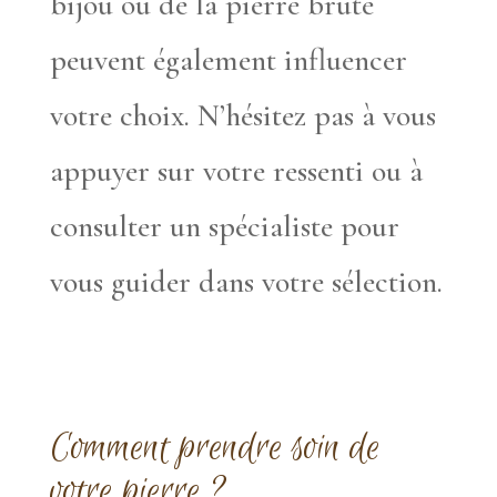
bijou ou de la pierre brute
peuvent également influencer
votre choix. N’hésitez pas à vous
appuyer sur votre ressenti ou à
consulter un spécialiste pour
vous guider dans votre sélection.
Comment prendre soin de
votre pierre ?