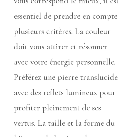
vous correspond le mieux, il est
essentiel de prendre en compte
plusieurs critères. La couleur
doit vous attirer et résonner
avec votre énergie personnelle.
Préférez une pierre translucide
avec des reflets lumineux pour
profiter pleinement de ses
vertus. La taille et la forme du