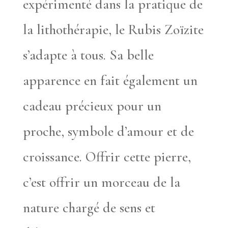
expérimenté dans la pratique de
la lithothérapie, le Rubis Zoïzite
s’adapte à tous. Sa belle
apparence en fait également un
cadeau précieux pour un
proche, symbole d’amour et de
croissance. Offrir cette pierre,
c’est offrir un morceau de la
nature chargé de sens et