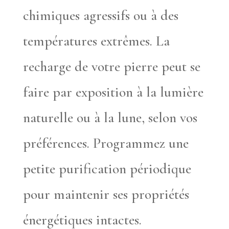
chimiques agressifs ou à des
températures extrêmes. La
recharge de votre pierre peut se
faire par exposition à la lumière
naturelle ou à la lune, selon vos
préférences. Programmez une
petite purification périodique
pour maintenir ses propriétés
énergétiques intactes.