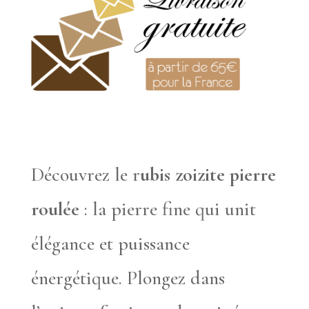
Découvrez le r
ubis zoizite pierre
roulée
: la pierre fine qui unit
élégance et puissance
énergétique. Plongez dans