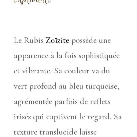
Le Rubis
Zoïzite
possède une
apparence à la fois sophistiquée
et vibrante. Sa couleur va du
vert profond au bleu turquoise,
agrémentée parfois de reflets
irisés qui captivent le regard. Sa
texture translucide laisse