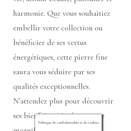
harmonie. Que vous souhaitiez
embellir votre collection ou
bénéficier de ses vertus
énergétiques, cette pierre fine
saura vous séduire par ses
qualités exceptionnelles.
N’attendez plus pour découvrir
ses bienfaits et intégrer cette
Politique de confidentialité et de cookies
magnifique pierre à votre