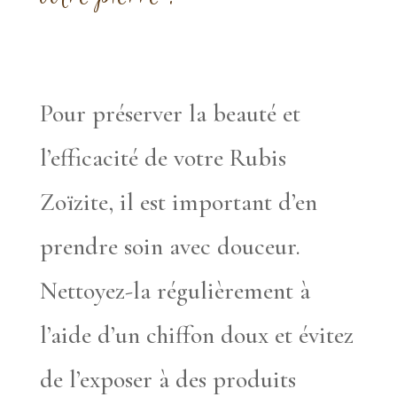
Pour préserver la beauté et
l’efficacité de votre Rubis
Zoïzite, il est important d’en
prendre soin avec douceur.
Nettoyez-la régulièrement à
l’aide d’un chiffon doux et évitez
de l’exposer à des produits