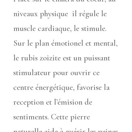
niveaux physique il régule le
muscle cardiaque, le stimule.
Sur le plan émotionel et mental,
le rubis zoizite est un puissant
stimulateur pour ouvrir ce
centre énergétique, favorise la
reception et l’émision de
sentiments. Cette pierre
naturelle aide à guérir les peines