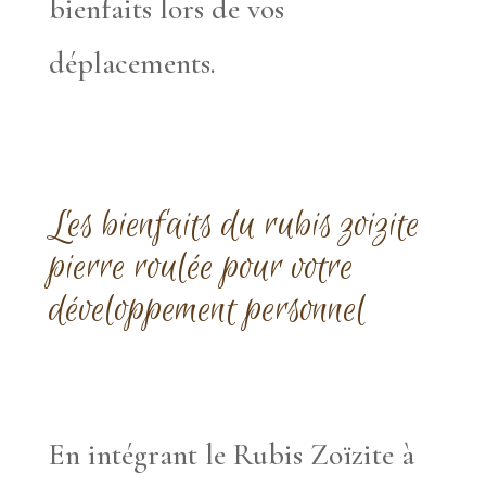
bienfaits lors de vos
déplacements.
Les bienfaits du rubis zoizite
pierre roulée pour votre
développement personnel
En intégrant le Rubis Zoïzite à