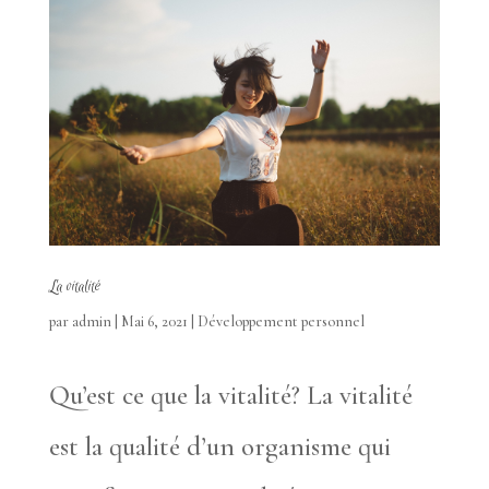
La vitalité
par
admin
|
Mai 6, 2021
|
Développement personnel
Qu’est ce que la vitalité? La vitalité
est la qualité d’un organisme qui