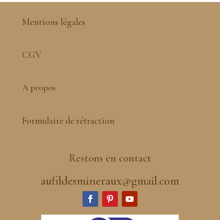
Mentions légales
CGV
A propos
Formulaire de rétraction
Restons en contact
aufildesmineraux@gmail.com