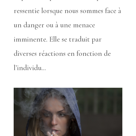
ressentie lorsque nous sommes face à
un danger ou à une menace
imminente. Elle se traduit par
diverses réactions en fonction de
l’individu...