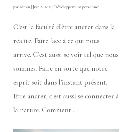
par
admin
|
Juin 8, 2021
|
Développement personnel
C’est la faculté d’être ancrer dans la
réalité. Faire face à ce qui nous
arrive. C’est aussi se voir tel que nous
sommes. Faire en sorte que notre
esprit soit dans l’instant présent.
Etre ancrer, c’est aussi se connecter à
la nature. Comment...