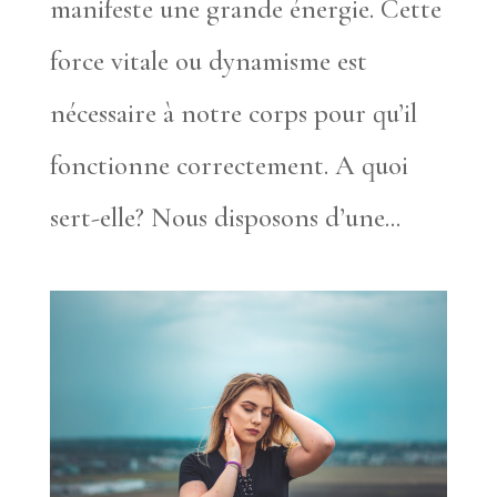
manifeste une grande énergie. Cette
force vitale ou dynamisme est
nécessaire à notre corps pour qu’il
fonctionne correctement. A quoi
sert-elle? Nous disposons d’une...