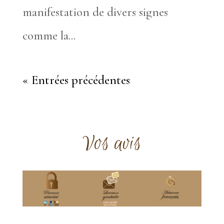
manifestation de divers signes
comme la...
« Entrées précédentes
Vos avis