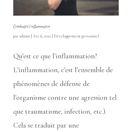
Combattre l’inflammation
par
admin
|
Avr 6, 2021
|
Développement personnel
Qu’est ce que l’inflammation?
L’inflammation, c’est l’ensemble de
phénomènes de défense de
l’organisme contre une agression tel
que traumatisme, infection, etc.).
Cela se traduit par une