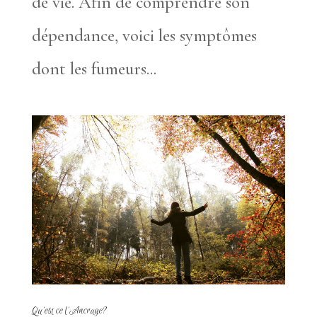
de vie. Afin de comprendre son
dépendance, voici les symptômes
dont les fumeurs...
Qu’est ce l’Ancrage?