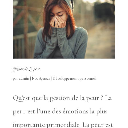
Gestion de La peur
par
admin
|
Nov 8, 2021
|
Développement personnel
Qu’est que la gestion de la peur ? La
peur est l’une des émotions la plus
importante primordiale. La peur est