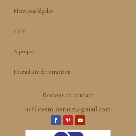
Mentions légales
CGV
A propos
Formulaire de rétraction
Restons en contact
aufildesmineraux@gmail.com