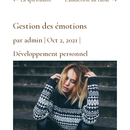
Gestion des émotions
par
admin
|
Oct 2, 2021
|
Développement personnel