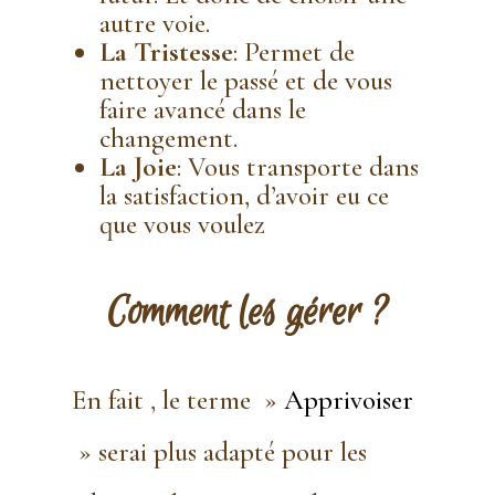
autre voie.
La Tristesse
: Permet de
nettoyer le passé et de vous
faire avancé dans le
changement.
La Joie
: Vous transporte dans
la satisfaction, d’avoir eu ce
que vous voulez
Comment les gérer ?
En fait , le terme »
Apprivoiser
» serai plus adapté pour les