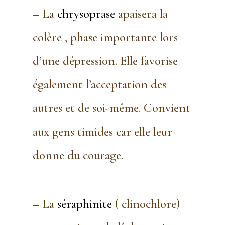
– La
chrysoprase
apaisera la
colère , phase importante lors
d’une
dépression
. Elle favorise
également l’acceptation des
autres et de soi-même. Convient
aux gens timides car elle leur
donne du courage.
– La
séraphinite
( clinochlore)