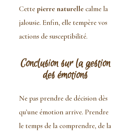
Cette
pierre naturelle
calme la
jalousie. Enfin, elle tempère vos
actions de susceptibilité.
Conclusion
sur la gestion
des émotions
Ne pas prendre de décision dès
qu’une émotion arrive. Prendre
le temps de la comprendre, de la