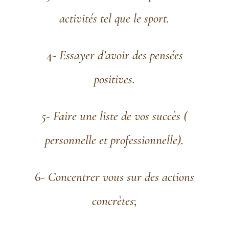
activités tel que le sport.
4-
Essayer d’avoir des pensées
positives.
5- Faire une liste de vos succès (
personnelle et professionnelle).
6-
Concentrer vous sur des actions
concrètes
;