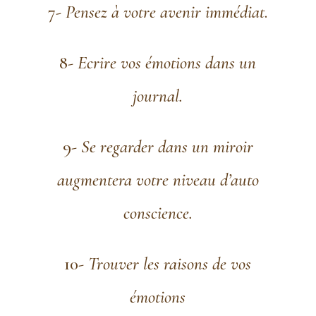
7-
Pensez à votre avenir immédiat
.
8-
Ecrire vos émotions dans un
journal.
9-
Se regarder dans un miroir
augmentera votre niveau d’auto
conscience.
10-
Trouver les raisons de vos
émotions