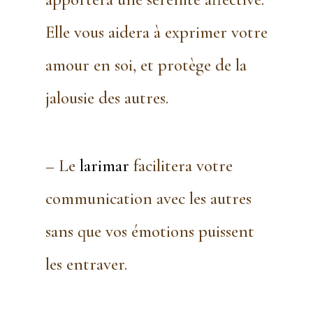
Elle vous aidera à exprimer votre
amour en soi, et protège de la
jalousie des autres.
– Le
larimar
facilitera votre
communication avec les autres
sans que vos émotions puissent
les entraver.