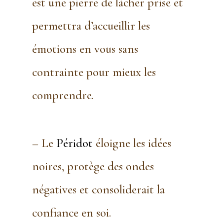
est une pierre de lâcher prise et
permettra d’accueillir les
émotions en vous sans
contrainte pour mieux les
comprendre.
– Le
Péridot
éloigne les idées
noires, protège des ondes
négatives et consoliderait la
confiance en soi.