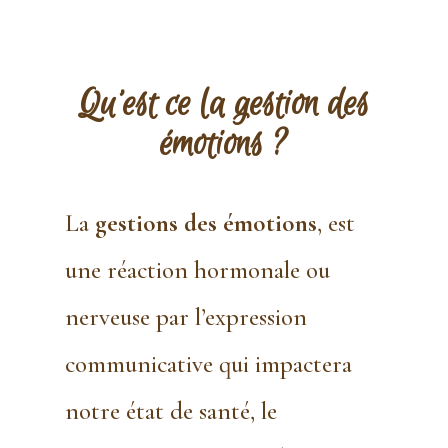
Qu’est ce la gestion des
émotions ?
La
gestions des émotions
, est
une réaction hormonale ou
nerveuse par l’expression
communicative qui impactera
notre état de santé, le