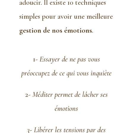
adoucir. Il existe 10 techniques
simples pour avoir une meilleure
gestion de nos émotions
.
1-
Essayer de ne pas vous
préoccupez de ce qui vous inquiète
2-
Méditer permet de lâcher ses
émotions
3- Libérer les tensions par des