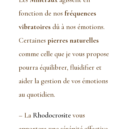
fonction de nos
fréquences
vibratoires
dû à nos émotions.
Certaines
pierres naturelles
comme celle que je vous propose
pourra équilibrer, fluidifier et
aider la gestion de vos émotions
au quotidien.
– La
Rhodocrosite
vous
apportera une sérénité affective.