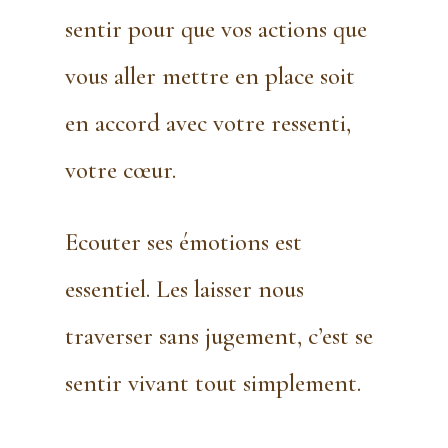
sentir pour que vos actions que
vous aller mettre en place soit
en accord avec votre ressenti,
votre cœur.
Ecouter ses émotions est
essentiel. Les laisser nous
traverser sans jugement, c’est se
sentir vivant tout simplement.