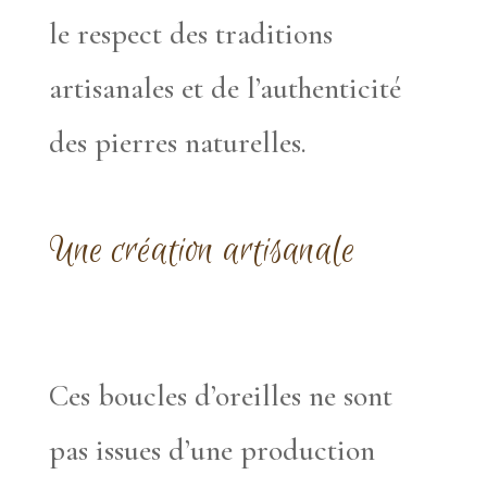
le respect des traditions
artisanales et de l’authenticité
des pierres naturelles.
Une création artisanale
Ces boucles d’oreilles ne sont
pas issues d’une production