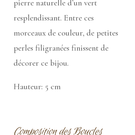
pierre naturelle d’un vert
resplendissant. Entre ces
morceaux de couleur, de petites
perles filigranées finissent de
décorer ce bijou.
Hauteur: 5 cm
Composition des Boucles