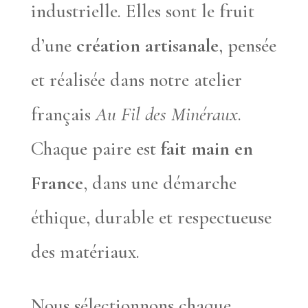
industrielle. Elles sont le fruit
d’une
création artisanale
, pensée
et réalisée dans notre atelier
français
Au Fil des Minéraux
.
Chaque paire est
fait main en
France
, dans une démarche
éthique, durable et respectueuse
des matériaux.
Nous sélectionnons chaque