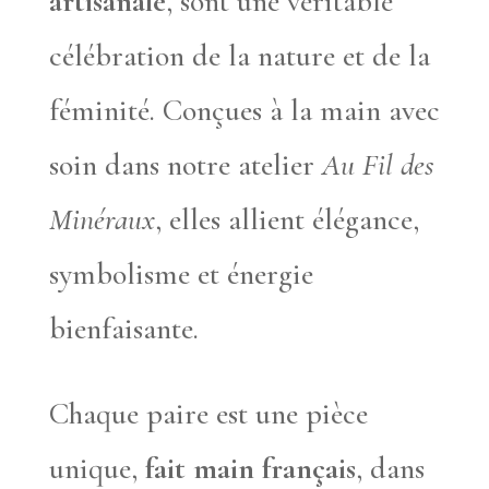
artisanale
, sont une véritable
célébration de la nature et de la
féminité. Conçues à la main avec
soin dans notre atelier
Au Fil des
Minéraux
, elles allient élégance,
symbolisme et énergie
bienfaisante.
Chaque paire est une pièce
unique,
fait main français
, dans