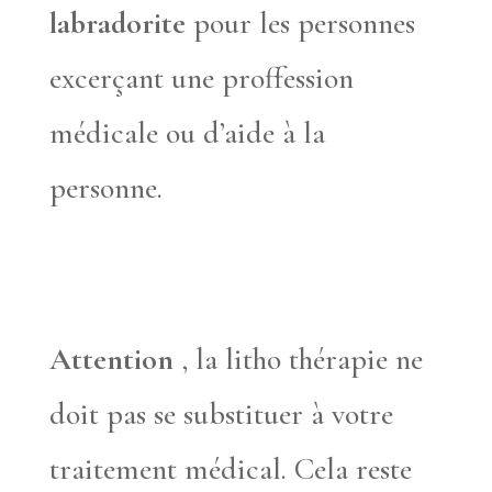
labradorite
pour les personnes
excerçant une proffession
médicale ou d’aide à la
personne.
Attention
, la litho thérapie ne
doit pas se substituer à votre
traitement médical. Cela reste