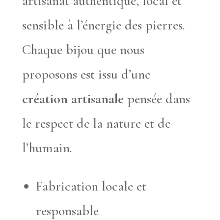
artisanat authentique, local et
sensible à l’énergie des pierres.
Chaque bijou que nous
proposons est issu d’une
création artisanale
pensée dans
le respect de la nature et de
l’humain.
Fabrication locale et
responsable