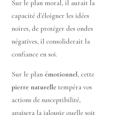
Sur le plan moral, il aurait la
capacité d’éloigner les idées
noires, de protéger des ondes
négatives, il consoliderait la
confiance en soi.
Sur le plan
émotionnel
, cette
pierre naturelle
tempéra vos
actions de susceptibilité,
apaisera la jalousie quelle soit