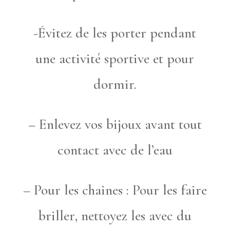
-Évitez de les porter pendant
une activité sportive et pour
dormir.
– Enlevez vos bijoux avant tout
contact avec de l’eau
– Pour les chaines : Pour les faire
briller, nettoyez les avec du