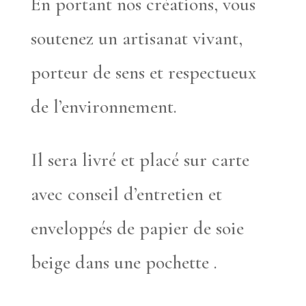
En portant nos créations, vous
soutenez un artisanat vivant,
porteur de sens et respectueux
de l’environnement.
Il sera livré et placé sur carte
avec conseil d’entretien et
enveloppés de papier de soie
beige dans une pochette .