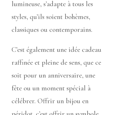
lumineuse, s’adapte à tous les
styles, qu’ils soient bohèmes,
classiques ou contemporains.
C’est également une idée cadeau
raffinée et pleine de sens, que ce
soit pour un anniversaire, une
fête ou un moment spécial à
célébrer. Offrir un bijou en
péridot, c’est offrir un symbole