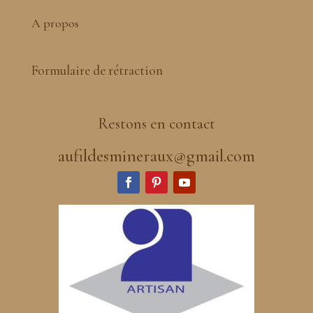
A propos
Formulaire de rétraction
Restons en contact
aufildesmineraux@gmail.com