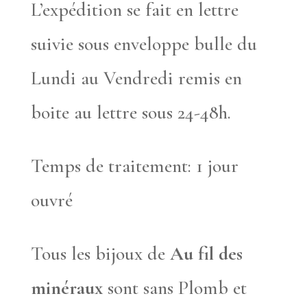
L’expédition se fait en lettre
suivie sous enveloppe bulle du
Lundi au Vendredi remis en
boite au lettre sous 24-48h.
Temps de traitement: 1 jour
ouvré
Tous les bijoux de
Au fil des
minéraux
sont sans Plomb et