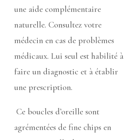
une aide complémentaire
naturelle. Consultez votre
médecin en cas de problèmes
médicaux. Lui seul est habilité à
faire un diagnostic et à établir
une prescription.
Ce boucles d’oreille sont
agrémentées de fine chips en