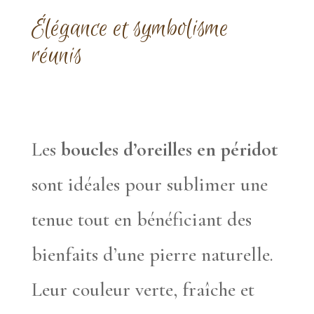
Élégance et symbolisme
réunis
Les
boucles d’oreilles en péridot
sont idéales pour sublimer une
tenue tout en bénéficiant des
bienfaits d’une pierre naturelle.
Leur couleur verte, fraîche et