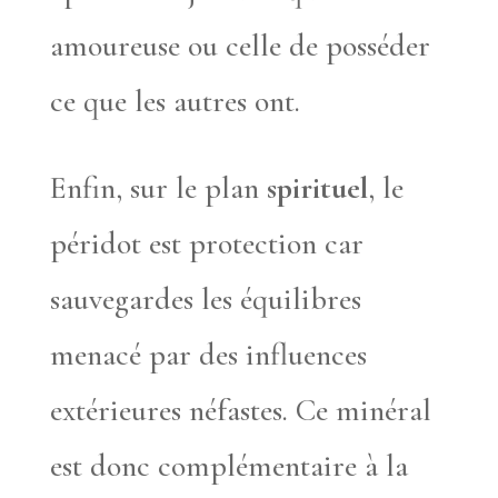
amoureuse ou celle de posséder
ce que les autres ont.
Enfin, sur le plan
spirituel
, le
péridot est protection car
sauvegardes les équilibres
menacé par des influences
extérieures néfastes. Ce minéral
est donc complémentaire à la