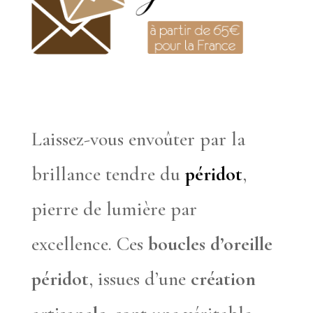
Laissez-vous envoûter par la
brillance tendre du
péridot
,
pierre de lumière par
excellence. Ces
boucles d’oreille
péridot
, issues d’une
création