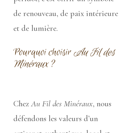
de renouveau, de paix intérieure
et de lumière.
Pourquoi choisir
Au Fil des
Minéraux
?
Chez
Au Fil des Minéraux
, nous
défendons les valeurs d’un