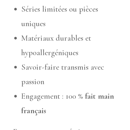
Séries limitées ou pièces
uniques
Matériaux durables et
hypoallergéniques
Savoir-faire transmis avec
passion
Engagement : 100 %
fait main
français