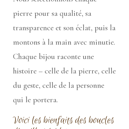
pierre pour sa qualité, sa
transparence et son éclat, puis la
montons à la main avec minutie.
Chaque bijou raconte une
histoire – celle de la pierre, celle
du geste, celle de la personne
qui le portera.
Voici les bienfaits des boucles