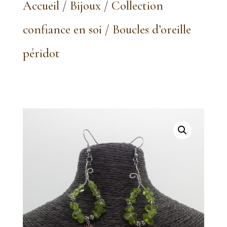
Accueil
/
Bijoux
/
Collection
confiance en soi
/ Boucles d’oreille
péridot