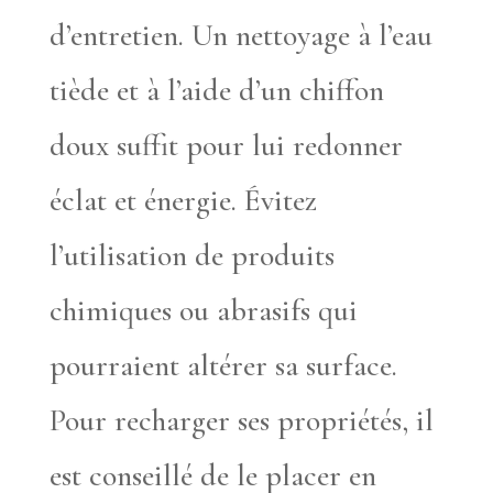
d’entretien. Un nettoyage à l’eau
tiède et à l’aide d’un chiffon
doux suffit pour lui redonner
éclat et énergie. Évitez
l’utilisation de produits
chimiques ou abrasifs qui
pourraient altérer sa surface.
Pour recharger ses propriétés, il
est conseillé de le placer en