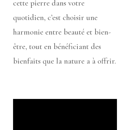
cette pierre dans votre
quotidien, c’est choisir une
harmonie entre beauté et bien-
être, tout en bénéficiant des
bienfaits que la nature a à offrir.