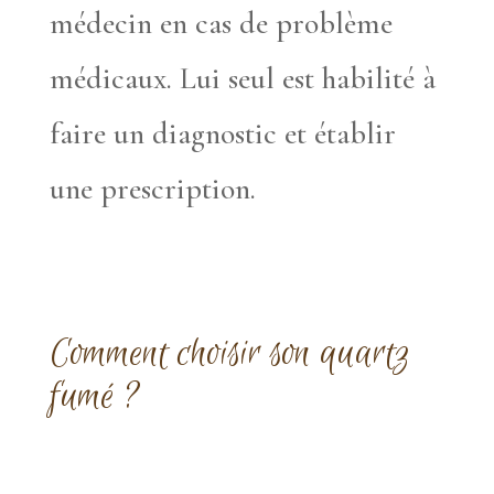
médecin en cas de problème
médicaux. Lui seul est habilité à
faire un diagnostic et établir
une prescription.
Comment choisir son quartz
fumé ?