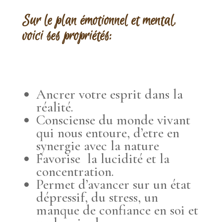
Sur le plan émotionnel et mental,
voici ses propriétés:
Ancrer votre esprit dans la
réalité.
Consciense du monde vivant
qui nous entoure, d’etre en
synergie avec la nature
Favorise la lucidité et la
concentration.
Permet d’avancer sur un état
dépressif, du stress, un
manque de confiance en soi et