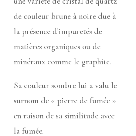
une variété de cristal de quartz
de couleur brune à noire due à
la présence d’impuretés de
matières organiques ou de
minéraux comme le graphite.
Sa couleur sombre lui a valu le
surnom de « pierre de fumée »
en raison de sa similitude avec
la fumée.