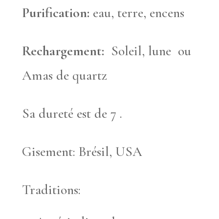
Purification:
eau, terre, encens
Rechargement:
Soleil, lune ou
Amas de quartz
Sa dureté est de 7 .
Gisement: Brésil, USA
Traditions: