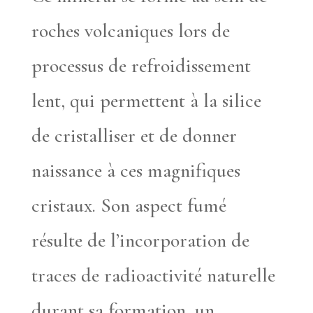
roches volcaniques lors de
processus de refroidissement
lent, qui permettent à la silice
de cristalliser et de donner
naissance à ces magnifiques
cristaux. Son aspect fumé
résulte de l’incorporation de
traces de radioactivité naturelle
durant sa formation, un