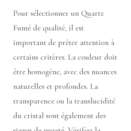
Pour sélectionner un Quartz
Fumé de qualité, il est
important de prêter attention à
certains critères. La couleur doit
être homogène, avec des nuances
naturelles et profondes. La
transparence ou la translucidité
du cristal sont également des
signes de pureté. Vérifiez la