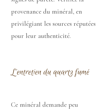
provenance du minéral, en
privilégiant les sources réputées
pour leur authenticité.
L’entretien du quartz fumé
Ce minéral demande peu