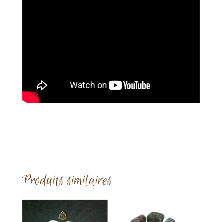
Produits similaires