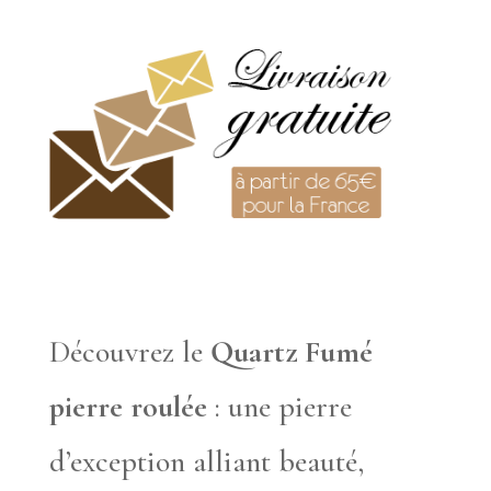
Découvrez le
Quartz Fumé
pierre roulée
: une pierre
d’exception alliant beauté,