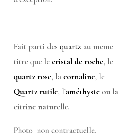
Fait parti des
quartz
au meme
titre que le
cristal de roche
, le
quartz rose
, la
cornaline
, le
Quartz rutile
, l’
améthyste
ou la
citrine naturelle.
Photo non contractuelle.