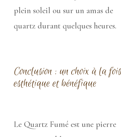
plein soleil ou sur un amas de
quartz durant quelques heures.
Conclusion : un choix à la fois
esthétique et bénéfique
Le Quartz Fumé est une pierre