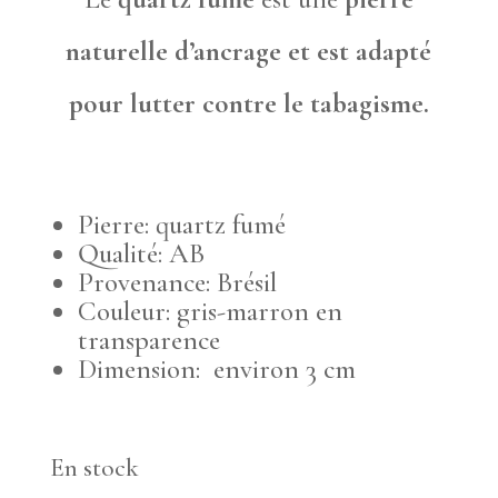
naturelle d’ancrage et est adapté
pour lutter contre le tabagisme.
Pierre: quartz fumé
Qualité: AB
Provenance: Brésil
Couleur: gris-marron en
transparence
Dimension: environ 3 cm
En stock