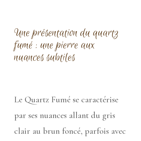
Une présentation du quartz
fumé : une pierre aux
nuances subtiles
Le Quartz Fumé se caractérise
par ses nuances allant du gris
clair au brun foncé, parfois avec