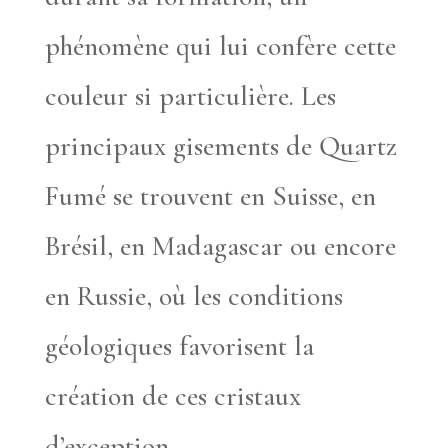
phénomène qui lui confère cette
couleur si particulière. Les
principaux gisements de Quartz
Fumé se trouvent en Suisse, en
Brésil, en Madagascar ou encore
en Russie, où les conditions
géologiques favorisent la
création de ces cristaux
d’exception.