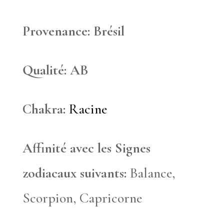
Provenance: Brésil
Qualité: AB
Chakra:
Racine
Affinité avec les Signes
zodiacaux suivants:
Balance,
Scorpion, Capricorne