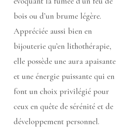
évoquant la fumée d’un feu de
bois ou d’un brume légère.
Appréciée aussi bien en
bijouterie qu’en lithothérapie,
elle possède une aura apaisante
et une énergie puissante qui en
font un choix privilégié pour
ceux en quête de sérénité et de
développement personnel.