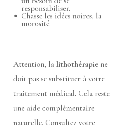
un besoin de se
responsabiliser.
Chasse les idées noires, la
morosité
Attention, la
lithothérapie
ne
doit pas se substituer à votre
traitement médical. Cela reste
une aide complémentaire
naturelle. Consultez votre