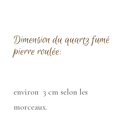
Dimension du quartz fumé
pierre roulée:
environ 3 cm selon les
morceaux.