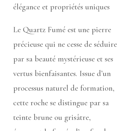
élégance et propriétés uniques
Le Quartz Fumé est une pierre
précieuse qui ne cesse de séduire
par sa beauté mystérieuse et ses
vertus bienfaisantes. Issue d’un
processus naturel de formation,
cette roche se distingue par sa
teinte brune ou grisâtre,