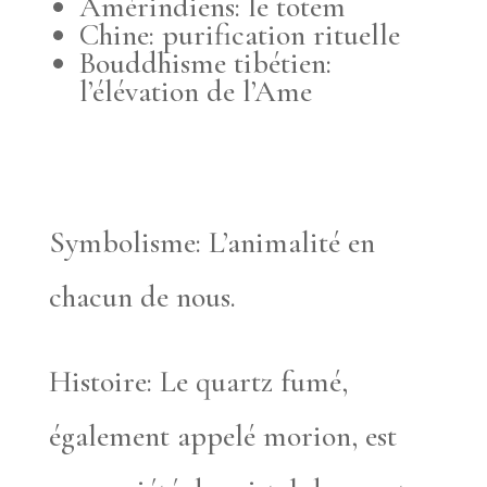
Amérindiens: le totem
Chine: purification rituelle
Bouddhisme tibétien:
l’élévation de l’Ame
Symbolisme: L’animalité en
chacun de nous.
Histoire: Le quartz fumé,
également appelé morion, est