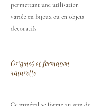
permettant une utilisation
variée en bijoux ou en objets
décoratifs.
Origines et formation
naturelle
Ce minéral se forme au sein de