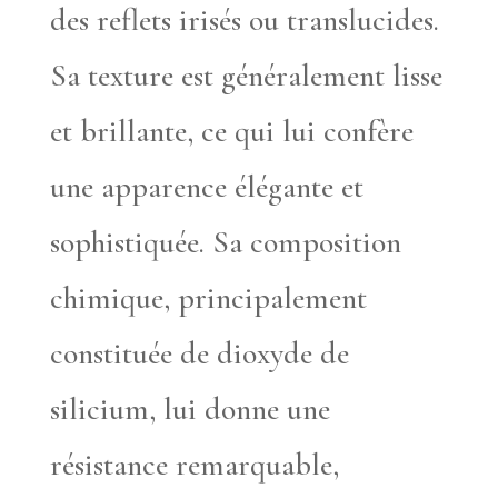
des reflets irisés ou translucides.
Sa texture est généralement lisse
et brillante, ce qui lui confère
une apparence élégante et
sophistiquée. Sa composition
chimique, principalement
constituée de dioxyde de
silicium, lui donne une
résistance remarquable,