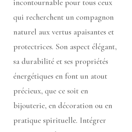
incontournable pour tous ceux
qui recherchent un compagnon
naturel aux vertus apaisantes et
protectrices. Son aspect élégant,
sa durabilité et ses propriétés
énergétiques en font un atout
précieux, que ce soit en
bijouterie, en décoration ou en
pratique spirituelle. Intégrer