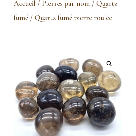
Accueil
/
Pierres par nom
/
Quartz
fumé
/ Quartz fumé pierre roulée